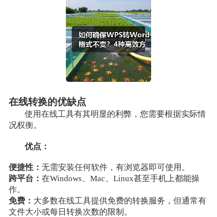
在线转换的优缺点
使用在线工具有其明显的利弊，您需要根据实际情
况权衡。
优点：
便捷性：
无需安装任何软件，有浏览器即可使用。
跨平台：
在Windows、Mac、Linux甚至手机上都能操
作。
免费：
大多数在线工具提供免费的转换服务，但通常有
文件大小或每日转换次数的限制。