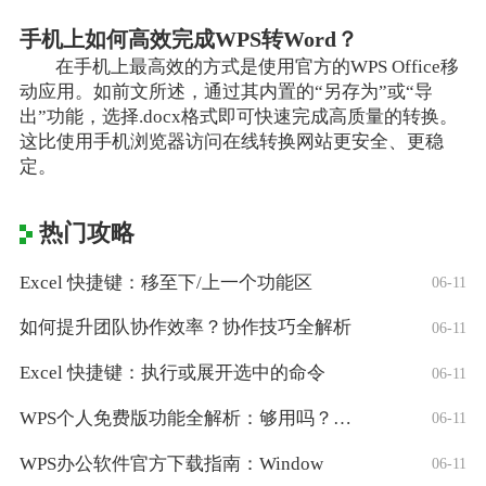
手机上如何高效完成WPS转Word？
在手机上最高效的方式是使用官方的WPS Office移
动应用。如前文所述，通过其内置的“另存为”或“导
出”功能，选择.docx格式即可快速完成高质量的转换。
这比使用手机浏览器访问在线转换网站更安全、更稳
定。
热门攻略
Excel 快捷键：移至下/上一个功能区
06-11
如何提升团队协作效率？协作技巧全解析
06-11
Excel 快捷键：执行或展开选中的命令
06-11
WPS个人免费版功能全解析：够用吗？适合
06-11
WPS办公软件官方下载指南：Window
06-11