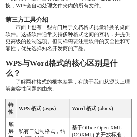
换，WPS会自动处理文件夹内的所有文件。
第三方工具介绍
市面上也有一些专门用于文档格式批量转换的桌面
软件。这些软件通常支持多种格式之间的互转，并提供
更高级的控制选项。但同样需要注意软件的安全性和可
靠性，优先选择知名开发商的产品。
WPS与Word格式的核心区别是什
么？
了解两种格式的根本差异，有助于我们从源头上理
解兼容性问题的由来。
特
WPS 格式 (.wps)
Word 格式 (.docx)
性
底
基于Office Open XML
层
私有二进制格式，结
(OOXML) 的开放标准，