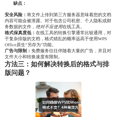
缺点：
安全风险：
将文件上传到第三方服务器意味着您的文档
内容可能会被泄露。对于包含公司机密、个人隐私或财
务数据的文件，
绝对不应使用
在线工具。
格式保真度低：
在线工具的转换引擎通常比较通用，对
于复杂排版的文档，格式错乱的概率远高于使用WPS
Office原生“另存为”功能。
广告与限制：
免费服务往往伴随着大量的广告，并且对
文件大小和转换速度有限制。
方法三：如何解决转换后的格式与排
版问题？