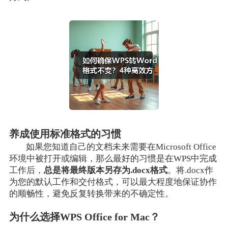
养成使用标准格式的习惯
如果您知道自己的文档未来需要在Microsoft Office
环境中被打开或编辑，那么最好的习惯是在WPS中完成
工作后，
总是将最终版本另存为.docx格式
。将.docx作
为您的默认工作和交付格式，可以最大程度地保证协作
的顺畅性，避免反复转换带来的不确定性。
为什么选择WPS Office for Mac？