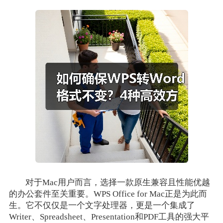
对于Mac用户而言，选择一款原生兼容且性能优越
的办公套件至关重要。WPS Office for Mac正是为此而
生。它不仅仅是一个文字处理器，更是一个集成了
Writer、Spreadsheet、Presentation和PDF工具的强大平