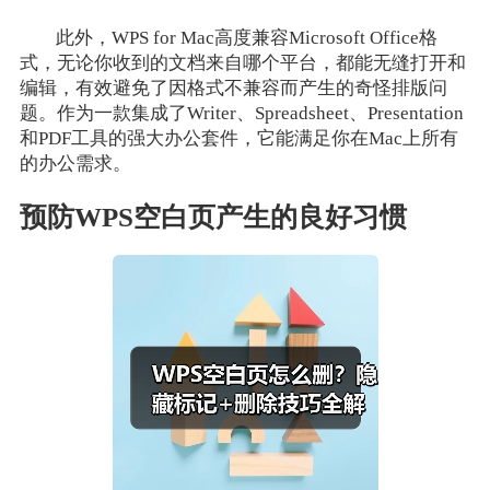
此外，WPS for Mac高度兼容Microsoft Office格
式，无论你收到的文档来自哪个平台，都能无缝打开和
编辑，有效避免了因格式不兼容而产生的奇怪排版问
题。作为一款集成了Writer、Spreadsheet、Presentation
和PDF工具的强大办公套件，它能满足你在Mac上所有
的办公需求。
预防WPS空白页产生的良好习惯