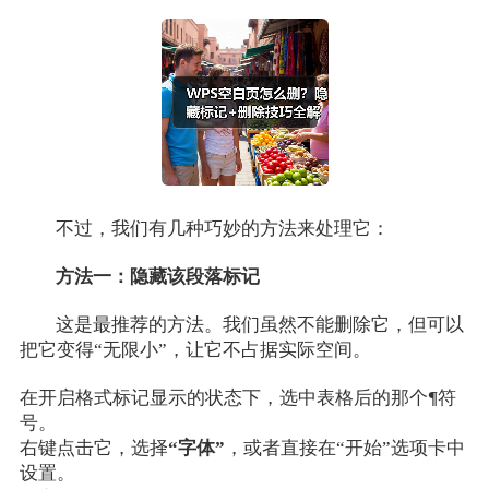
不过，我们有几种巧妙的方法来处理它：
方法一：隐藏该段落标记
这是最推荐的方法。我们虽然不能删除它，但可以
把它变得“无限小”，让它不占据实际空间。
在开启格式标记显示的状态下，选中表格后的那个
¶
符
号。
右键点击它，选择
“字体”
，或者直接在“开始”选项卡中
设置。