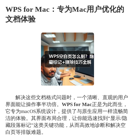
WPS for Mac：专为Mac用户优化的
文档体验
解决这些文档格式问题时，一个清晰、直观的用户
界面能让操作事半功倍。
WPS for Mac
正是为此而生，
它专为macOS系统设计，提供了与原生应用一样流畅简
洁的体验。其界面布局合理，让你能迅速找到“显示/隐
藏段落标记”这类关键功能，从而高效地诊断和解决空
白页等排版难题。