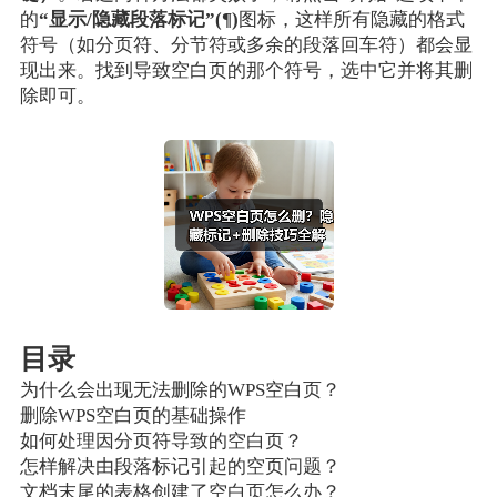
的
“显示/隐藏段落标记”(¶)
图标，这样所有隐藏的格式
符号（如分页符、分节符或多余的段落回车符）都会显
现出来。找到导致空白页的那个符号，选中它并将其删
除即可。
目录
为什么会出现无法删除的WPS空白页？
删除WPS空白页的基础操作
如何处理因分页符导致的空白页？
怎样解决由段落标记引起的空页问题？
文档末尾的表格创建了空白页怎么办？