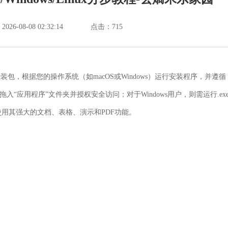
6-08-08 02:32:14
点击：
715
安装包，根据您的操作系统（如macOS或Windows）运行安装程序，并遵循
入“应用程序”文件夹并授权安全访问；对于Windows用户，则需运行.ex
用其强大的文档、表格、演示和PDF功能。