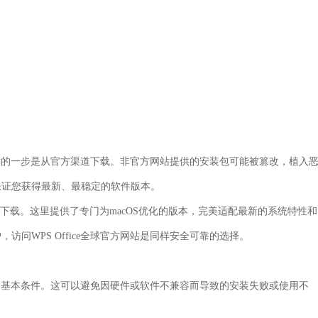
最关键的一步是从官方渠道下载。非官方网站提供的安装包可能被篡改，植入
保证您获得最新、最稳定的软件版本。
下载。这里提供了专门为macOS优化的版本，完美适配最新的系统特性和
问WPS Office全球官方网站是同样安全可靠的选择。
运行的基本条件。这可以避免因硬件或软件不兼容而导致的安装失败或使用不