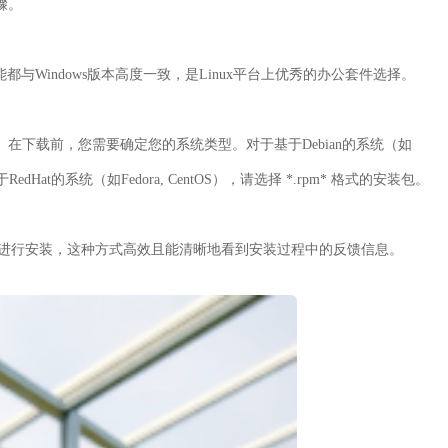
骤。
功能都与Windows版本高度一致，是Linux平台上优秀的办公套件选择。
。在下载前，您需要确定您的系统类型。对于基于Debian的系统（如
基于RedHat的系统（如Fedora, CentOS），请选择 *.rpm* 格式的安装包。
命令行进行安装，这种方式高效且能清晰地看到安装过程中的反馈信息。