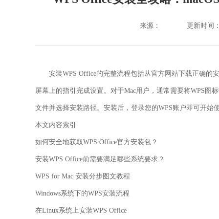
来源：
更新时间：202
安装WPS Office的完整流程包括从官方网站下载正确的
屏幕上的指引完成设置。对于Mac用户，通常需要将WPS图标拖
文件并选择安装路径。安装后，登录您的WPS账户即可开始使
本文内容索引
如何安全地获取WPS Office官方安装包？
安装WPS Office前需要满足哪些系统要求？
WPS for Mac 安装分步图文教程
Windows系统下的WPS安装流程
在Linux系统上安装WPS Office