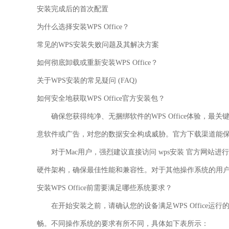
安装完成后的首次配置
为什么选择安装WPS Office？
常见的WPS安装失败问题及其解决方案
如何彻底卸载或重新安装WPS Office？
关于WPS安装的常见疑问 (FAQ)
如何安全地获取WPS Office官方安装包？
确保您获得纯净、无捆绑软件的WPS Office体验，
意软件或广告，对您的数据安全构成威胁。官方下载渠道能
对于Mac用户，强烈建议直接访问
wps安装
官方网站进行
硬件架构，确保最佳性能和兼容性。对于其他操作系统的用户，访
安装WPS Office前需要满足哪些系统要求？
在开始安装之前，请确认您的设备满足WPS Office
畅。不同操作系统的要求有所不同，具体如下表所示：