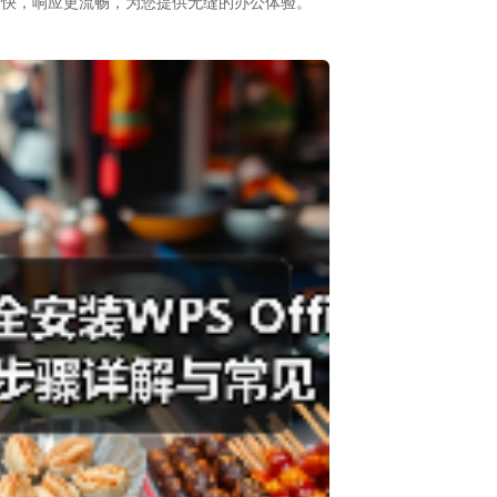
速度更快，响应更流畅，为您提供无缝的办公体验。