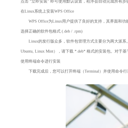
点击 “立即安装” 即可使用默认设置，程序会自动完成所有步
在Linux系统上安装WPS Office
WPS Office为Linux用户提供了良好的支持，其界面和
选择正确的软件包格式 (.deb / .rpm)
Linux的发行版众多，软件包管理方式主要分为两大派系
Ubuntu, Linux Mint），请下载 *.deb* 格式的安装包。对于
使用终端命令进行安装
下载完成后，您可以打开终端（Terminal）并使用