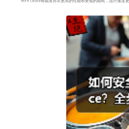
WPS Office将能发挥出更高的性能和更低的能耗，运行