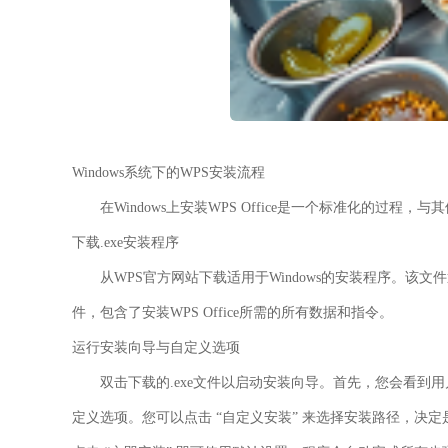
Windows系统下的WPS安装流程
在Windows上安装WPS Office是一个标准化的过程
下载.exe安装程序
从WPS官方网站下载适用于Windows的安装程序。该文件通常以 *.
件，包含了安装WPS Office所需的所有数据和指令。
运行安装向导与自定义选项
双击下载的.exe文件以启动安装向导。首先，您会看到
定义选项。您可以点击 “自定义安装” 来选择安装路径，决