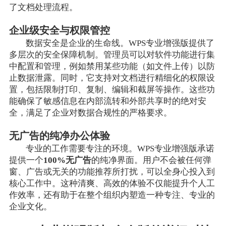
了文档处理流程。
企业级安全与权限管控
数据安全是企业的生命线。WPS专业增强版提供了
多层次的安全保障机制。管理员可以对软件功能进行集
中配置和管理，例如禁用某些功能（如文件上传）以防
止数据泄露。同时，它支持对文档进行精细化的权限设
置，包括限制打印、复制、编辑和截屏等操作。这些功
能确保了敏感信息在内部流转和外部共享时的绝对安
全，满足了企业对数据合规性的严格要求。
无广告的纯净办公体验
专业的工作需要专注的环境。WPS专业增强版承诺
提供一个
100%无广告
的纯净界面。用户不会被任何弹
窗、广告或无关的功能推荐所打扰，可以全身心投入到
核心工作中。这种清爽、高效的体验不仅能提升个人工
作效率，还有助于在整个组织内塑造一种专注、专业的
企业文化。