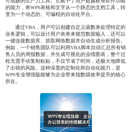
可或缺的生产力工具。它赋予了用户超越标准软件功能
的能力，将WPS表格和文字从一个静态的文档工具，转
变为一个动态的、可编程的自动化平台。
通过VBA，用户可以创建自定义函数来处理特定的
业务逻辑，可以设计用户表单来规范数据输入，还可以
一键连接数据库、抓取网络数据并自动生成分析报告。
例如，一个销售团队可以利用VBA脚本自动汇总所有销
售人员的周报数据，并生成可视化的业绩图表，整个过
程无需手动复制粘贴，不仅节省了时间，还极大地降低
了出错的风险。这种深度的定制化和自动化能力，是
WPS专业增强版能够为企业带来指数级效率提升的核心
所在。