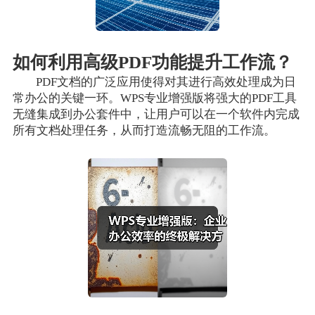
如何利用高级PDF功能提升工作流？
PDF文档的广泛应用使得对其进行高效处理成为日
常办公的关键一环。WPS专业增强版将强大的PDF工具
无缝集成到办公套件中，让用户可以在一个软件内完成
所有文档处理任务，从而打造流畅无阻的工作流。