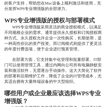
的客户支持，帮助您在Mac设备上顺利激活和使用，充
分发挥WPS专业增强版的全部潜力。
WPS专业增强版的授权与部署模式
WPS专业增强版采用灵活的商业授权模式，以满足
不同规模企业的需求。通常提供永久授权和订阅授权两
种方式。永久授权允许企业一次性购买，长期使用，是
一种高性价比的资产投资。而订阅模式则提供了更灵活
的年度付费选项，便于企业进行预算管理。
在部署方面，它支持集中化管理和批量部署。IT部
门可以使用管理工具，通过内网向公司所有电脑静默安
装和激活软件，无需逐台手动操作。这大大简化了软件
的部署和后期维护工作，降低了企业的IT管理成本，尤
其适合拥有大量终端设备的中大型组织。
哪些用户或企业最应该选择WPS专业
增强版？