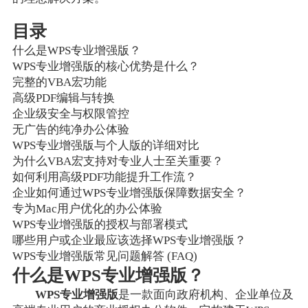
目录
什么是WPS专业增强版？
WPS专业增强版的核心优势是什么？
完整的VBA宏功能
高级PDF编辑与转换
企业级安全与权限管控
无广告的纯净办公体验
WPS专业增强版与个人版的详细对比
为什么VBA宏支持对专业人士至关重要？
如何利用高级PDF功能提升工作流？
企业如何通过WPS专业增强版保障数据安全？
专为Mac用户优化的办公体验
WPS专业增强版的授权与部署模式
哪些用户或企业最应该选择WPS专业增强版？
WPS专业增强版常见问题解答 (FAQ)
什么是WPS专业增强版？
WPS专业增强版
是一款面向政府机构、企业单位及