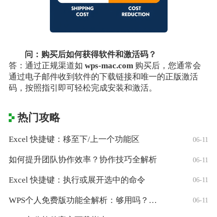
问：购买后如何获得软件和激活码？
答：通过正规渠道如
wps-mac.com
购买后，您通常会
通过电子邮件收到软件的下载链接和唯一的正版激活
码，按照指引即可轻松完成安装和激活。
热门攻略
Excel 快捷键：移至下/上一个功能区
06-11
如何提升团队协作效率？协作技巧全解析
06-11
Excel 快捷键：执行或展开选中的命令
06-11
WPS个人免费版功能全解析：够用吗？适合
06-11