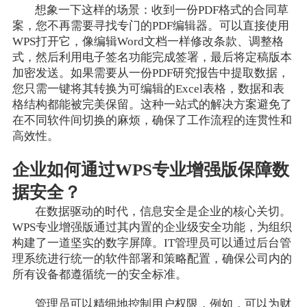
想象一下这样的场景：收到一份PDF格式的合同草
案，您不再需要寻找专门的PDF编辑器。可以直接使用
WPS打开它，像编辑Word文档一样修改条款、调整格
式，然后利用电子签名功能完成签署，最后将定稿版本
加密发送。如果需要从一份PDF研究报告中提取数据，
您只需一键将其转换为可编辑的Excel表格，数据和表
格结构都能被完美保留。这种一站式的解决方案避免了
在不同软件间切换的麻烦，确保了工作流程的连贯性和
高效性。
企业如何通过WPS专业增强版保障数
据安全？
在数据驱动的时代，信息安全是企业的核心关切。
WPS专业增强版通过其内置的企业级安全功能，为组织
构建了一道坚实的数字屏障。IT管理员可以通过后台管
理系统进行统一的软件部署和策略配置，确保公司内的
所有设备都遵循统一的安全标准。
管理员可以精细地控制用户权限，例如，可以为财