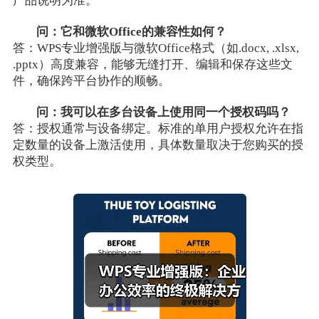
产品说明为准。
问：它和微软Office的兼容性如何？
答：WPS专业增强版与微软Office格式（如.docx, .xlsx,
.pptx）高度兼容，能够无缝打开、编辑和保存这些文
件，确保跨平台协作的顺畅。
问：我可以在多台设备上使用同一个授权码吗？
答：授权通常与设备绑定。标准的单用户授权允许在指
定数量的设备上激活使用，具体数量取决于您购买的授
权类型。