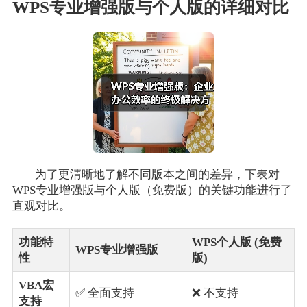
WPS专业增强版与个人版的详细对比
为了更清晰地了解不同版本之间的差异，下表对
WPS专业增强版与个人版（免费版）的关键功能进行了
直观对比。
功能特
WPS个人版 (免费
WPS专业增强版
性
版)
VBA宏
✅ 全面支持
❌ 不支持
支持