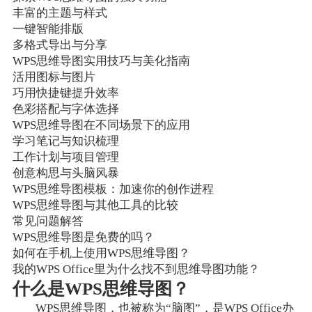
丰富的主题与样式
一键智能排版
多格式导出与分享
WPS思维导图实用技巧与美化指南
活用图标与图片
巧用快捷键提升效率
色彩搭配与字体选择
WPS思维导图在不同场景下的应用
学习笔记与知识梳理
工作计划与项目管理
创意构思与头脑风暴
WPS思维导图模板：加速你的创作进程
WPS思维导图与其他工具的比较
常见问题解答
WPS思维导图是免费的吗？
如何在手机上使用WPS思维导图？
我的WPS Office里为什么找不到思维导图功能？
什么是WPS思维导图？
WPS思维导图，也被称为“脑图”，是WPS Office办