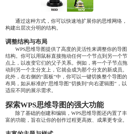
通过这种方式，你可以快速地扩展你的思维网络，
构建出层次分明的结构。
调整结构与布局
WPS思维导图提供了高度的灵活性来调整你的导图
结构。你可以用鼠标直接拖动任何一个节点到另一个节
点上，以改变它们的父子关系。例如，将一个子节点拖
动到另一个主分支上，它就会成为那个分支的新成员。
此外，在右侧的“面板”中，你可以一键切换整个导图的
布局，如从标准的“思维导图”切换到“向右逻辑图”，以
适应不同的展示需求。
探索WPS思维导图的强大功能
除了基础的创建和编辑，WPS思维导图还内置了丰
富的功能，旨在让你的创作过程更高效、成果更专业。
丰富的主题与样式