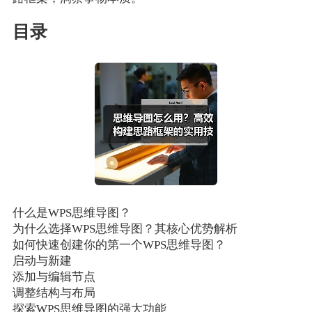
目录
什么是WPS思维导图？
为什么选择WPS思维导图？其核心优势解析
如何快速创建你的第一个WPS思维导图？
启动与新建
添加与编辑节点
调整结构与布局
探索WPS思维导图的强大功能