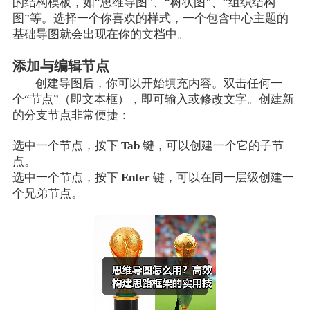
的结构模板，如“思维导图”、“树状图”、“组织结构
图”等。选择一个你喜欢的样式，一个包含中心主题的
基础导图就会出现在你的文档中。
添加与编辑节点
创建导图后，你可以开始填充内容。双击任何一
个“节点”（即文本框），即可输入或修改文字。创建新
的分支节点非常便捷：
选中一个节点，按下
Tab
键，可以创建一个它的子节
点。
选中一个节点，按下
Enter
键，可以在同一层级创建一
个兄弟节点。