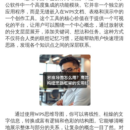
公软件中一个高度集成的功能模块。它并非一个独立的
应用程序，而是无缝嵌入在WPS文档、表格和演示中的
一个创作工具。这个工具的核心价值在于提供一个可视
化的平台，让用户可以围绕一个中心概念，通过放射状
的分支层层展开，添加关键词、想法和任务。这种方式
不仅符合人类的联想记忆习惯，还能帮助用户快速理清
思路，发现各个知识点之间的深层联系。
通过使用WPS思维导图，你可以将线性、枯燥的文
字信息，转换成富有逻辑和色彩的结构图。它能够清晰
地展示整体与部分的关系，让复杂的概念一目了然。对