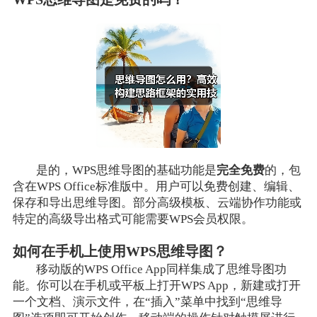
是的，WPS思维导图的基础功能是
完全免费
的，包
含在WPS Office标准版中。用户可以免费创建、编辑、
保存和导出思维导图。部分高级模板、云端协作功能或
特定的高级导出格式可能需要WPS会员权限。
如何在手机上使用WPS思维导图？
移动版的WPS Office App同样集成了思维导图功
能。你可以在手机或平板上打开WPS App，新建或打开
一个文档、演示文件，在“插入”菜单中找到“思维导