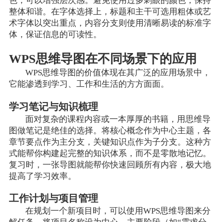
色，可以增强层次感。避免使用过多刺眼的颜色，保持
整体和谐。在字体选择上，标题和主干可选用粗体或艺
术字体以突出重点，内容分支则使用清晰易读的标准字
体，保证信息的可读性。
WPS思维导图在不同场景下的应用
WPS思维导图的价值体现在其广泛的应用场景中，
它能渗透到学习、工作和生活的方方面面。
学习笔记与知识梳理
面对复杂的课程内容或一本厚厚的书籍，用思维导
图做笔记是绝佳的选择。将核心概念作为中心主题，各
章节要点作为主分支，关键知识点作为子分支。这种方
式能帮你构建起完整的知识体系，而不是零散地记忆。
复习时，一张导图就能帮你快速回顾所有内容，极大地
提高了学习效率。
工作计划与项目管理
在规划一个新项目时，可以使用WPS思维导图来分