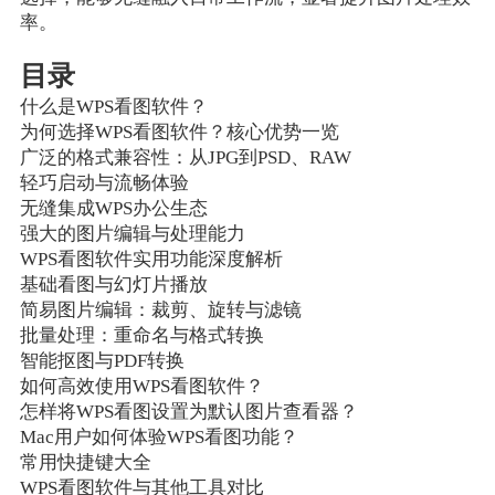
率。
目录
什么是WPS看图软件？
为何选择WPS看图软件？核心优势一览
广泛的格式兼容性：从JPG到PSD、RAW
轻巧启动与流畅体验
无缝集成WPS办公生态
强大的图片编辑与处理能力
WPS看图软件实用功能深度解析
基础看图与幻灯片播放
简易图片编辑：裁剪、旋转与滤镜
批量处理：重命名与格式转换
智能抠图与PDF转换
如何高效使用WPS看图软件？
怎样将WPS看图设置为默认图片查看器？
Mac用户如何体验WPS看图功能？
常用快捷键大全
WPS看图软件与其他工具对比