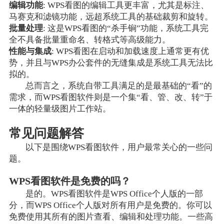
编辑功能
: WPS看图的编辑工具更丰富，尤其是标注、
马赛克和滤镜功能，远超系统工具的基础裁剪和旋转。
批量处理
: 这是WPS看图的“杀手锏”功能，系统工具完
全不具备批量重命名、转格式等高级能力。
性能与集成
: WPS看图在启动和加载速度上通常更有优
势，并且与WPS办公套件的无缝集成是系统工具无法比
拟的。
总而言之，系统自带工具满足的是最基础的“看”的
需求，而WPS看图软件则是一个集“看、管、改、转”于
一体的轻量级图片工作站。
常见问题解答
以下是围绕WPS看图软件，用户最常关心的一些问
题。
WPS看图软件是免费的吗？
是的。WPS看图软件是WPS Office个人版的一部
分，而WPS Office个人版对所有用户是免费的。你可以
免费使用其所有的图片查看、编辑和处理功能。一些高