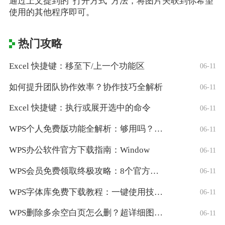
通过上文提到的“打开方式”方法，将图片关联到你希望
使用的其他程序即可。
热门攻略
Excel 快捷键：移至下/上一个功能区
06-11
如何提升团队协作效率？协作技巧全解析
06-11
Excel 快捷键：执行或展开选中的命令
06-11
WPS个人免费版功能全解析：够用吗？适合
06-11
WPS办公软件官方下载指南：Window
06-11
WPS会员免费领取终极攻略：8个官方认证
06-11
WPS字体库免费下载教程：一键使用技巧与
06-11
WPS删除多余空白页怎么删？超详细图文教
06-11