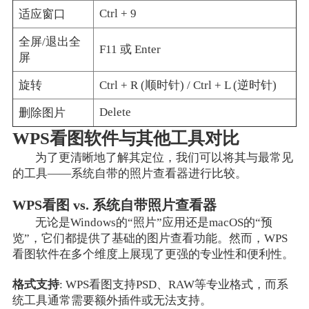
Ctrl + 9
适应窗口
全屏/退出全
F11 或 Enter
屏
旋转
Ctrl + R (顺时针) / Ctrl + L (逆时针)
Delete
删除图片
WPS看图软件与其他工具对比
为了更清晰地了解其定位，我们可以将其与最常见
的工具——系统自带的照片查看器进行比较。
WPS看图 vs. 系统自带照片查看器
无论是Windows的“照片”应用还是macOS的“预
览”，它们都提供了基础的图片查看功能。然而，WPS
看图软件在多个维度上展现了更强的专业性和便利性。
格式支持
: WPS看图支持PSD、RAW等专业格式，而系
统工具通常需要额外插件或无法支持。