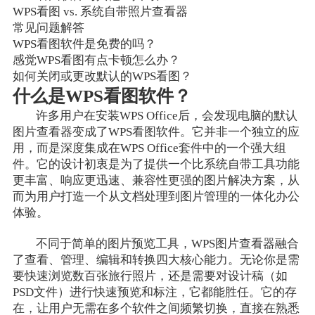
WPS看图 vs. 系统自带照片查看器
常见问题解答
WPS看图软件是免费的吗？
感觉WPS看图有点卡顿怎么办？
如何关闭或更改默认的WPS看图？
什么是WPS看图软件？
许多用户在安装WPS Office后，会发现电脑的默认
图片查看器变成了WPS看图软件。它并非一个独立的应
用，而是深度集成在WPS Office套件中的一个强大组
件。它的设计初衷是为了提供一个比系统自带工具功能
更丰富、响应更迅速、兼容性更强的图片解决方案，从
而为用户打造一个从文档处理到图片管理的一体化办公
体验。
不同于简单的图片预览工具，WPS图片查看器融合
了查看、管理、编辑和转换四大核心能力。无论你是需
要快速浏览数百张旅行照片，还是需要对设计稿（如
PSD文件）进行快速预览和标注，它都能胜任。它的存
在，让用户无需在多个软件之间频繁切换，直接在熟悉