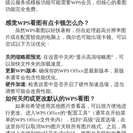
级云服务或模板功能可能需要WPS会员，但核心的看图
功能完全免费。
感觉WPS看图有点卡顿怎么办？
虽然WPS看图以轻快著称，但在处理超高分辨率图
片或在配置较低的电脑上，偶尔也可能出现卡顿。可以
尝试以下方法优化：
关闭缩略图预览
: 在设置中关闭“显示高清缩略图”，可
以加快文件夹的加载速度。
更新WPS版本
: 确保你的WPS Office是最新版本，新版
本通常会包含性能优化。
硬件加速
: 检查设置中是否开启了硬件加速选项，适当
调整可能会改善性能。
如何关闭或更改默认的WPS看图？
如果你希望使用其他图片查看器，可以很方便地进
行更改。进入WPS Office的“配置工具”（通常在开始菜
单的WPS Office文件夹内），找到“高级”设置选项，在
这里你可以取消WPS图片关联所有图片格式。之后，再