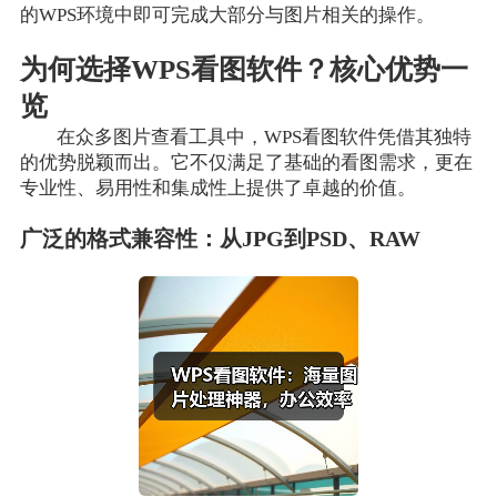
的WPS环境中即可完成大部分与图片相关的操作。
为何选择WPS看图软件？核心优势一
览
在众多图片查看工具中，WPS看图软件凭借其独特
的优势脱颖而出。它不仅满足了基础的看图需求，更在
专业性、易用性和集成性上提供了卓越的价值。
广泛的格式兼容性：从JPG到PSD、RAW