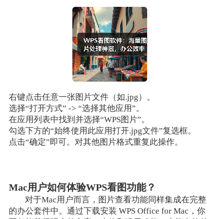
右键点击任意一张图片文件（如.jpg）。
选择“打开方式” -> “选择其他应用”。
在应用列表中找到并选择“WPS图片”。
勾选下方的“始终使用此应用打开.jpg文件”复选框。
点击“确定”即可。对其他图片格式重复此操作。
Mac用户如何体验WPS看图功能？
对于Mac用户而言，图片查看功能同样集成在完整
的办公套件中。通过下载安装 WPS Office for Mac，你