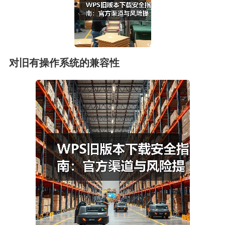
对旧有操作系统的兼容性