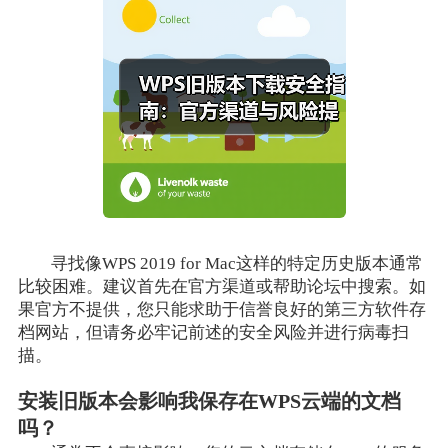
寻找像WPS 2019 for Mac这样的特定历史版本通常
比较困难。建议首先在官方渠道或帮助论坛中搜索。如
果官方不提供，您只能求助于信誉良好的第三方软件存
档网站，但请务必牢记前述的安全风险并进行病毒扫
描。
安装旧版本会影响我保存在WPS云端的文档
吗？