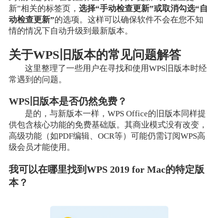
新”相关的标签页，
选择“手动检查更新”或取消勾选“自
动检查更新”
的选项。这样可以确保软件不会在您不知
情的情况下自动升级到最新版本。
关于WPS旧版本的常见问题解答
这里整理了一些用户在寻找和使用WPS旧版本时经
常遇到的问题。
WPS旧版本是否仍然免费？
是的，与新版本一样，WPS Office的旧版本同样提
供包含核心功能的免费基础版。其商业模式没有改变，
高级功能（如PDF编辑、OCR等）可能仍需订阅WPS高
级会员才能使用。
我可以在哪里找到WPS 2019 for Mac的特定版
本？