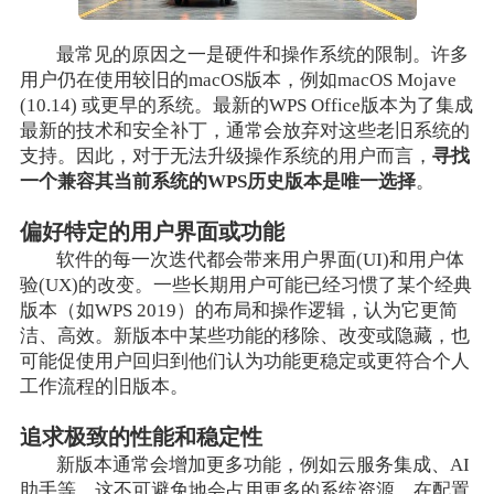
最常见的原因之一是硬件和操作系统的限制。许多
用户仍在使用较旧的macOS版本，例如macOS Mojave
(10.14) 或更早的系统。最新的WPS Office版本为了集成
最新的技术和安全补丁，通常会放弃对这些老旧系统的
支持。因此，对于无法升级操作系统的用户而言，
寻找
一个兼容其当前系统的WPS历史版本是唯一选择
。
偏好特定的用户界面或功能
软件的每一次迭代都会带来用户界面(UI)和用户体
验(UX)的改变。一些长期用户可能已经习惯了某个经典
版本（如WPS 2019）的布局和操作逻辑，认为它更简
洁、高效。新版本中某些功能的移除、改变或隐藏，也
可能促使用户回归到他们认为功能更稳定或更符合个人
工作流程的旧版本。
追求极致的性能和稳定性
新版本通常会增加更多功能，例如云服务集成、AI
助手等，这不可避免地会占用更多的系统资源。在配置