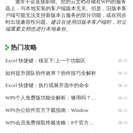
通常不会直接影响。您的云文档存储在WPS的服务
器上，与本地安装的客户端版本无关。但是，旧版本客
户端可能无法支持新版本云服务的部分功能，或在同步
时出现兼容性问题。
建议在使用旧版本客户端时，对云
端重要文档也进行本地备份
。
热门攻略
Excel 快捷键：移至下/上一个功能区
06-11
如何提升团队协作效率？协作技巧全解析
06-11
Excel 快捷键：执行或展开选中的命令
06-11
WPS个人免费版功能全解析：够用吗？适合
06-11
WPS办公软件官方下载指南：Window
06-11
WPS会员免费领取终极攻略：8个官方认证
06-11