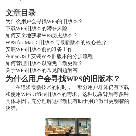
文章目录
为什么用户会寻找WPS的旧版本？
下载WPS旧版本的潜在风险
如何安全地获取WPS历史版本？
WPS for Mac：旧版本与最新版本的核心差异
安装WPS旧版本前的准备工作
在macOS上安装WPS旧版本的分步流程
如何管理旧版本以避免自动更新？
关于WPS旧版本的常见问题解答
为什么用户会寻找WPS的旧版本？
在追求最新技术的同时，一部分用户群体仍有下载
和使用WPS Office旧版本的需求。这种现象背后有多种
具体原因，充分理解这些动机有助于用户做出更明智的
决策。