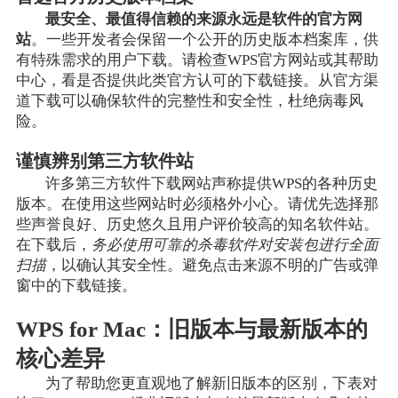
最安全、最值得信赖的来源永远是软件的官方网
站
。一些开发者会保留一个公开的历史版本档案库，供
有特殊需求的用户下载。请检查WPS官方网站或其帮助
中心，看是否提供此类官方认可的下载链接。从官方渠
道下载可以确保软件的完整性和安全性，杜绝病毒风
险。
谨慎辨别第三方软件站
许多第三方软件下载网站声称提供WPS的各种历史
版本。在使用这些网站时必须格外小心。请优先选择那
些声誉良好、历史悠久且用户评价较高的知名软件站。
在下载后，
务必使用可靠的杀毒软件对安装包进行全面
扫描
，以确认其安全性。避免点击来源不明的广告或弹
窗中的下载链接。
WPS for Mac：旧版本与最新版本的
核心差异
为了帮助您更直观地了解新旧版本的区别，下表对