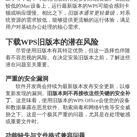
较低的Mac设备上，运行最新版本的WPS可能会感到卡
顿或响应缓慢。相比之下，
旧版本通常更轻量级
，对系
统资源的需求较低，能够提供更流畅的运行体验，满足
用户对基础办公处理的核心需求。
下载WPS旧版本的潜在风险
尽管使用旧版本有其特定优势，但这一选择也伴随
着不容忽视的风险。在决定安装旧版本之前，了解这些
潜在问题至关重要。
严重的安全漏洞
软件开发商会持续为最新版本发布安全更新，以修
复新发现的漏洞。
旧版本则不再接收这些关键的安全补
丁
。这意味着，使用旧版本的WPS Office会使您的设备
和数据暴露在恶意软件、勒索病毒和网络钓鱼等安全威
胁之下。这是一个极其严重的问题，尤其是在处理敏感
或重要文件时。
功能缺失与文件格式兼容问题