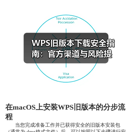
在macOS上安装WPS旧版本的分步流
程
当您完成准备工作并已获得安全的旧版本安装包
（通常为.dmg格式文件）后，可以按照以下步骤进行安