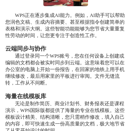
WPS正在逐步集成AI能力。例如，AI助手可以帮助
您润色文稿、生成内容摘要、甚至根据指令创建简单的
表格和演示大纲。这些智能功能能够为您节省大量重复
性劳动的时间，让您更专注于创造性工作。
云端同步与协作
通过登录同一个WPS账号，您在任何设备上创建或
编辑的文档都会被实时同步到云端。这意味着您可以在
办公室的电脑上开始一份报告，在回家的地铁上用手机
继续修改，最后用家里的平板进行审阅。文件无缝流
转，工作从不间断。
海量在线模板库
无论是制作简历、商业计划书、财务报表还是课程
演示，WPS国际版都提供了海量的专业在线模板。这些
模板设计精美、结构清晰，您只需稍作修改，填入自己
的内容，即可快速生成一份高质量的文档，极大地节省
了从零开始设计的时间。