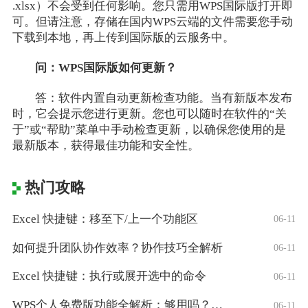
.xlsx）不会受到任何影响。您只需用WPS国际版打开即
可。但请注意，存储在国内WPS云端的文件需要您手动
下载到本地，再上传到国际版的云服务中。
问：WPS国际版如何更新？
答：软件内置自动更新检查功能。当有新版本发布
时，它会提示您进行更新。您也可以随时在软件的“关
于”或“帮助”菜单中手动检查更新，以确保您使用的是
最新版本，获得最佳功能和安全性。
热门攻略
Excel 快捷键：移至下/上一个功能区
06-11
如何提升团队协作效率？协作技巧全解析
06-11
Excel 快捷键：执行或展开选中的命令
06-11
WPS个人免费版功能全解析：够用吗？适合
06-11