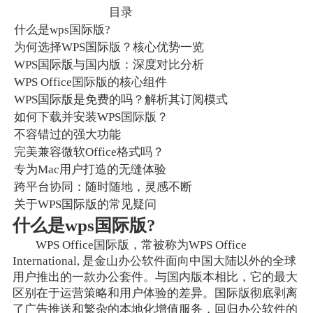
目录
什么是wps国际版?
为何选择WPS国际版？核心优势一览
WPS国际版与国内版：深度对比分析
WPS Office国际版的核心组件
WPS国际版是免费的吗？解析其订阅模式
如何下载并安装WPS国际版？
不容错过的强大功能
完美兼容微软Office格式吗？
专为Mac用户打造的无缝体验
跨平台协同：随时随地，灵感不断
关于WPS国际版的常见疑问
什么是wps国际版?
WPS Office国际版，常被称为WPS Office
International, 是金山办公软件面向中国大陆以外的全球
用户推出的一款办公套件。与国内版本相比，它的最大
区别在于运营策略和用户体验的差异。国际版彻底剥离
了广告推送和繁杂的本地化增值服务，回归办公软件的