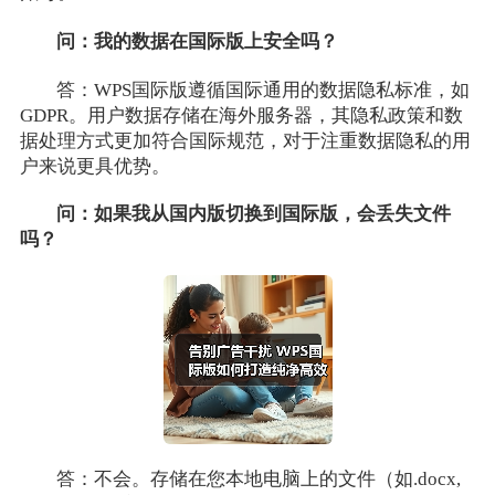
问：我的数据在国际版上安全吗？
答：WPS国际版遵循国际通用的数据隐私标准，如
GDPR。用户数据存储在海外服务器，其隐私政策和数
据处理方式更加符合国际规范，对于注重数据隐私的用
户来说更具优势。
问：如果我从国内版切换到国际版，会丢失文件
吗？
答：不会。存储在您本地电脑上的文件（如.docx,