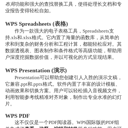
布局
功能和强大的查找替换工具，使得处理长文档和专
业报告变得轻松自如。
WPS Spreadsheets (表格)
作为一款强大的电子表格工具，Spreadsheets支
持.xls和.xlsx格式。它内置了海量的函数库，从简单的
求和到复杂的财务分析和工程计算，都能轻松应对。其
数据透视表、图表制作和条件格式等高级功能，帮助用
户深度挖掘数据价值，并以可视化的方式呈现结果。
WPS Presentation (演示)
Presentation可以帮助您创建引人入胜的演示文稿，
它兼容.ppt和.pptx格式。软件内置了丰富的设计模板、
动画效果和切换方案。用户可以轻松插入音视频文件，
利用智能参考线精准对齐对象，制作出专业水准的幻灯
片。
WPS PDF
这不仅仅是一个PDF阅读器。WPS国际版的PDF组