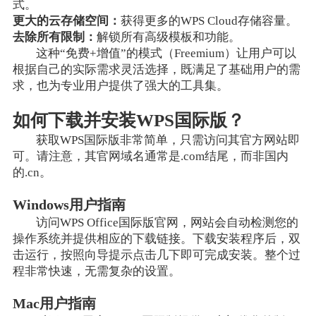
式。
更大的云存储空间：
获得更多的WPS Cloud存储容量。
去除所有限制：
解锁所有高级模板和功能。
这种“免费+增值”的模式（Freemium）让用户可以
根据自己的实际需求灵活选择，既满足了基础用户的需
求，也为专业用户提供了强大的工具集。
如何下载并安装WPS国际版？
获取WPS国际版非常简单，只需访问其官方网站即
可。请注意，其官网域名通常是.com结尾，而非国内
的.cn。
Windows用户指南
访问WPS Office国际版官网，网站会自动检测您的
操作系统并提供相应的下载链接。下载安装程序后，双
击运行，按照向导提示点击几下即可完成安装。整个过
程非常快速，无需复杂的设置。
Mac用户指南