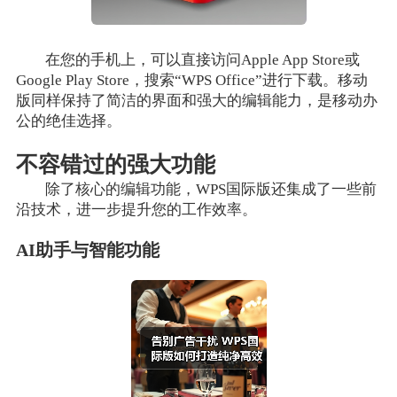
在您的手机上，可以直接访问Apple App Store或
Google Play Store，搜索“WPS Office”进行下载。移动
版同样保持了简洁的界面和强大的编辑能力，是移动办
公的绝佳选择。
不容错过的强大功能
除了核心的编辑功能，WPS国际版还集成了一些前
沿技术，进一步提升您的工作效率。
AI助手与智能功能