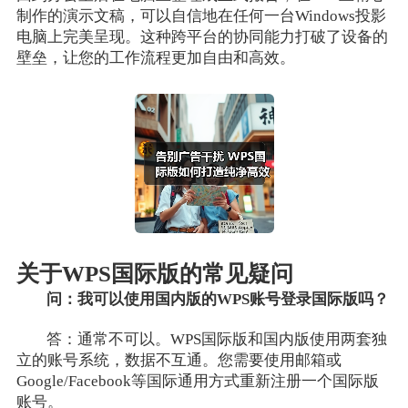
制作的演示文稿，可以自信地在任何一台Windows投影
电脑上完美呈现。这种跨平台的协同能力打破了设备的
壁垒，让您的工作流程更加自由和高效。
关于WPS国际版的常见疑问
问：我可以使用国内版的WPS账号登录国际版吗？
答：通常不可以。WPS国际版和国内版使用两套独
立的账号系统，数据不互通。您需要使用邮箱或
Google/Facebook等国际通用方式重新注册一个国际版
账号。