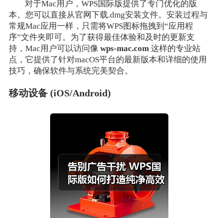
对于Mac用户，WPS国际版提供了专门优化的版
本。您可以直接从官网下载.dmg安装文件。安装过程与
常规Mac应用一样，只需将WPS图标拖拽到“应用程
序”文件夹即可。为了获得最佳体验和及时的更新支
持，Mac用户可以访问像
wps-mac.com
这样的专业站
点，它提供了针对macOS平台的最新版本和详细的使用
技巧，确保软件与系统完美契合。
移动设备 (iOS/Android)