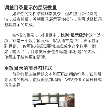
调整目录显示的层级数量
如果你的文档结构非常复杂，但希望目录保持简
洁，或者相反，希望目录展示更多细节，你可以轻松调
整其显示的层级。
在“插入目录…”对话框中，找到“
显示级别
”这个选
项。它是一个数字输入框，默认通常是“3”，表示显示
到标题3。你可以根据需要增加或减少这个数字。例
如，输入“2”，目录就只会包含标题1和标题2的内容，
使得主干结构更加清晰。
更改目录的前导符样式
前导符是连接标题文本和页码之间的符号，它能引
导读者的视线，使版面更加清晰。WPS提供了多种样式
供你选择。