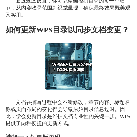
通过这些设置，你可以精确控制目录的每一个细
节，从内容收录范围到视觉呈现，确保最终效果既美观
又实用。
如何更新WPS目录以同步文档变更？
文档在撰写过程中会不断修改，章节内容、标题名
称或页面布局的变化都会导致原始目录信息过时。因
此，学会更新目录是维护文档专业性的关键一步。WPS
提供了两种便捷的更新方式。