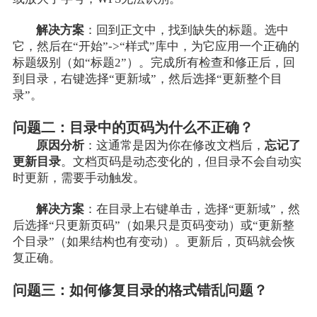
解决方案
：回到正文中，找到缺失的标题。选中
它，然后在“开始”->“样式”库中，为它应用一个正确的
标题级别（如“标题2”）。完成所有检查和修正后，回
到目录，右键选择“更新域”，然后选择“更新整个目
录”。
问题二：目录中的页码为什么不正确？
原因分析
：这通常是因为你在修改文档后，
忘记了
更新目录
。文档页码是动态变化的，但目录不会自动实
时更新，需要手动触发。
解决方案
：在目录上右键单击，选择“更新域”，然
后选择“只更新页码”（如果只是页码变动）或“更新整
个目录”（如果结构也有变动）。更新后，页码就会恢
复正确。
问题三：如何修复目录的格式错乱问题？