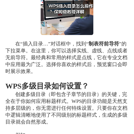
在“插入目录…”对话框中，找到“
制表符前导符
”的
下拉菜单。在这里，你可以选择实线、虚线、点线或者
无前导符。最经典和常用的样式是点线，它在专业文档
中应用最为广泛。选择你喜欢的样式后，预览窗口会即
时展示效果。
WPS多级目录如何设置？
创建多级目录（即包含子章节的目录）的关键，完
全在于你如何应用标题样式。WPS的目录功能是天然支
持多层级的，你无需进行任何特殊设置。只要你在文档
中逻辑清晰地使用了不同级别的标题样式，生成的多级
目录就会自然形成。