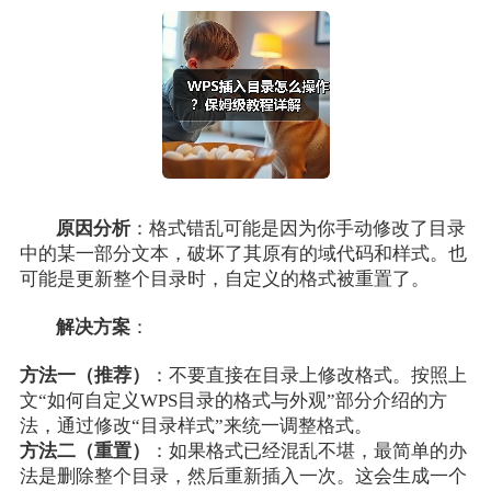
原因分析
：格式错乱可能是因为你手动修改了目录
中的某一部分文本，破坏了其原有的域代码和样式。也
可能是更新整个目录时，自定义的格式被重置了。
解决方案
：
方法一（推荐）
：不要直接在目录上修改格式。按照上
文“如何自定义WPS目录的格式与外观”部分介绍的方
法，通过修改“目录样式”来统一调整格式。
方法二（重置）
：如果格式已经混乱不堪，最简单的办
法是删除整个目录，然后重新插入一次。这会生成一个