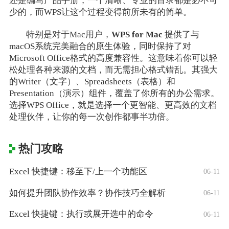
还是编写产品手册，一个清晰、专业的目录都是必不可
少的，而WPS让这个过程变得前所未有的简单。
特别是对于Mac用户，
WPS for Mac
提供了与
macOS系统完美融合的原生体验，同时保持了对
Microsoft Office格式的高度兼容性。这意味着你可以轻
松处理各种来源的文档，而无需担心格式错乱。其强大
的Writer（文字）、Spreadsheets（表格）和
Presentation（演示）组件，覆盖了你所有的办公需求。
选择WPS Office，就是选择一个更智能、更高效的文档
处理伙伴，让你的每一次创作都事半功倍。
热门攻略
Excel 快捷键：移至下/上一个功能区
06-11
如何提升团队协作效率？协作技巧全解析
06-11
Excel 快捷键：执行或展开选中的命令
06-11