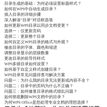
目录生成的基础：为何必须设置标题样式？
如何在WPS中自动生成目录？
插入目录的详细步骤
深入解读“目录”对话框选项
如何更新WPS目录以同步文档变更？
选择一：仅更新页码
选择二：更新整个目录
如何自定义WPS目录的格式与外观？
修改目录的字体、颜色和缩进
调整目录显示的层级数量
更改目录的前导符样式
WPS多级目录如何设置？
如何基于自定义样式创建目录？
WPS目录常见问题排查与解决方案
问题一：为什么我的目录无法更新或内容不全？
问题二：目录中的页码为什么不正确？
问题三：如何修复目录的格式错乱问题？
如何彻底删除WPS文档中的目录？
为何WPS Office是您处理专业文档的理想选择？