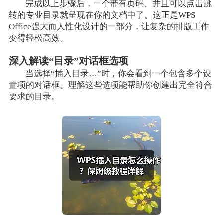
完成以上步骤后，一个带有页码、并且可以点击跳
转的专业目录就呈现在你的文档中了。这正是WPS
Office强大而人性化设计的一部分，让复杂的排版工作
变得轻松高效。
深入解读“目录”对话框选项
当选择“插入目录…”时，你会看到一个包含多个设
置项的对话框。理解这些选项能帮助你创建出完全符合
要求的目录。