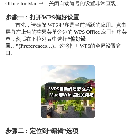
Office for Mac 中，关闭自动编号的设置非常直观。
步骤一：打开WPS偏好设置
首先，请确保 WPS 程序是当前活跃的应用。点击
屏幕左上角的苹果菜单旁边的
WPS Office
应用程序菜
单，然后在下拉列表中选择
“偏好设
置…”(Preferences…)
。这将打开WPS的全局设置窗
口。
步骤二：定位到“编辑”选项