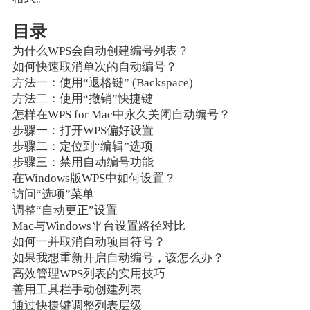
目录
为什么WPS会自动创建编号列表？
如何快速取消单次的自动编号？
方法一：使用“退格键” (Backspace)
方法二：使用“撤销”快捷键
怎样在WPS for Mac中永久关闭自动编号？
步骤一：打开WPS偏好设置
步骤二：定位到“编辑”选项
步骤三：禁用自动编号功能
在Windows版WPS中如何设置？
访问“选项”菜单
调整“自动更正”设置
Mac与Windows平台设置路径对比
如何一并取消自动项目符号？
如果我想重新开启自动编号，该怎么办？
高效管理WPS列表的实用技巧
善用工具栏手动创建列表
通过快捷键调整列表层级