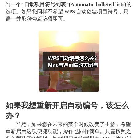
到一个
“自动项目符号列表”(Automatic bulleted lists)
的
选项。如果您同样不希望 WPS 自动创建项目符号，只
需一并
取消勾选
该项即可。
如果我想重新开启自动编号，该怎么
办？
当然，如果您在未来的某个时候改变了主意，希望
重新启用这项便捷功能，操作也同样简单。只需按照之