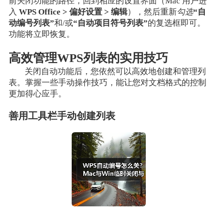
前关闭功能的路径，回到相应的设置界面（Mac 用户进
入
WPS Office > 偏好设置 > 编辑
），然后重新
勾选
“自
动编号列表”
和/或
“自动项目符号列表”
的复选框即可。
功能将立即恢复。
高效管理WPS列表的实用技巧
关闭自动功能后，您依然可以高效地创建和管理列
表。掌握一些手动操作技巧，能让您对文档格式的控制
更加得心应手。
善用工具栏手动创建列表