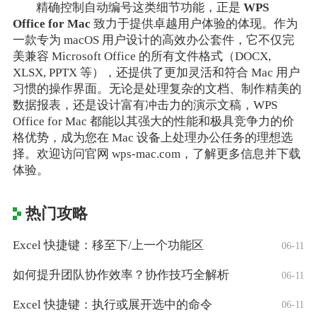
精确控制自动编号这类细节功能，正是
WPS
Office for Mac
致力于提供卓越用户体验的体现。作为
一款专为 macOS 用户设计的高效办公套件，它不仅完
美兼容 Microsoft Office 的所有文件格式（DOCX,
XLSX, PPTX 等），还提供了更加灵活和符合 Mac 用户
习惯的操作界面。无论是处理复杂的文档、制作精美的
数据报表，还是设计富有冲击力的演示文稿，WPS
Office for Mac 都能以其强大的性能和极具竞争力的价
格优势，成为您在 Mac 设备上处理办公任务的理想选
择。欢迎访问官网 wps-mac.com，了解更多信息并下载
体验。
热门攻略
Excel 快捷键：移至下/上一个功能区
06-11
如何提升团队协作效率？协作技巧全解析
06-11
Excel 快捷键：执行或展开选中的命令
06-11