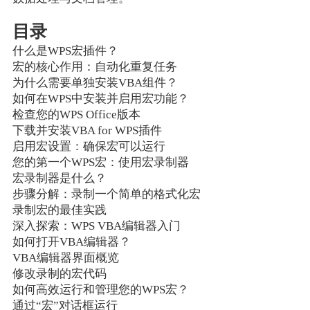
目录
什么是WPS宏插件？
宏的核心作用：自动化重复任务
为什么需要单独安装VBA组件？
如何在WPS中安装并启用宏功能？
检查您的WPS Office版本
下载并安装VBA for WPS插件
启用宏设置：确保宏可以运行
您的第一个WPS宏：使用宏录制器
宏录制器是什么？
步骤分解：录制一个简单的格式化宏
录制宏的最佳实践
深入探索：WPS VBA编辑器入门
如何打开VBA编辑器？
VBA编辑器界面概览
修改录制的宏代码
如何高效运行和管理您的WPS宏？
通过“宏”对话框运行