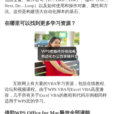
Next, Do…Loop）以及如何使用和操作对象、属性和方
法。这些是构建强大自动化脚本的基石。
在哪里可以找到更多学习资源？
互联网上有大量的VBA学习资源，包括在线教程、
论坛和视频课程。由于WPS VBA与Excel VBA高度兼
容，几乎所有关于Excel VBA的教程和代码示例都同样
适用于WPS宏的学习。
借助WPS Office for Mac释放全部潜能