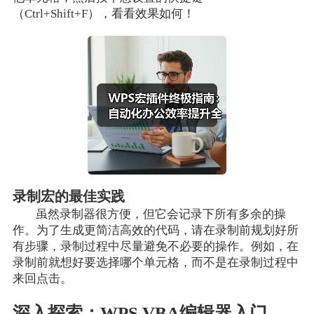
（Ctrl+Shift+F），看看效果如何！
录制宏的最佳实践
虽然录制器很方便，但它会记录下所有多余的操
作。为了生成更简洁高效的代码，请在录制前规划好所
有步骤，录制过程中尽量避免不必要的操作。例如，在
录制前就想好要选择哪个单元格，而不是在录制过程中
来回点击。
深入探索：WPS VBA编辑器入门