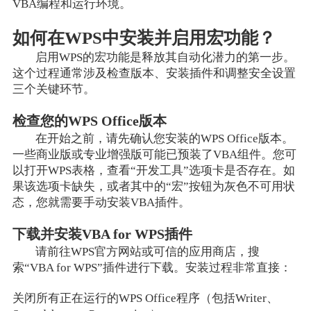
VBA编程和运行环境。
如何在WPS中安装并启用宏功能？
启用WPS的宏功能是释放其自动化潜力的第一步。
这个过程通常涉及检查版本、安装插件和调整安全设置
三个关键环节。
检查您的WPS Office版本
在开始之前，请先确认您安装的WPS Office版本。
一些商业版或专业增强版可能已预装了VBA组件。您可
以打开WPS表格，查看“开发工具”选项卡是否存在。如
果该选项卡缺失，或者其中的“宏”按钮为灰色不可用状
态，您就需要手动安装VBA插件。
下载并安装VBA for WPS插件
请前往WPS官方网站或可信的应用商店，搜
索“VBA for WPS”插件进行下载。安装过程非常直接：
关闭所有正在运行的WPS Office程序（包括Writer、