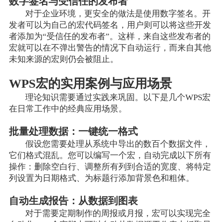
数字签名与受信任的发布者
对于企业环境，更安全的做法是使用数字签名。开
发者可以为自己的宏代码签名，用户则可以将这些开发
者添加为“受信任的发布者”。这样，来自这些发布者的
宏就可以在不弹出警告的情况下自动运行，而来自其他
未知来源的宏则仍会被阻止。
WPS宏的实用案例与应用场景
理论知识需要通过实践来巩固。以下是几个WPS宏
在日常工作中的经典应用场景。
批量处理数据：一键统一格式
假设您需要处理从系统中导出的数百个数据文件，
它们格式混乱。您可以编写一个宏，自动完成以下所有
操作：删除空白行、调整所有列到合适的宽度、将特定
列设置为日期格式、为标题行添加背景色和粗体。
自动生成报告：从数据到图表
对于需要定期制作的周报或月报，宏可以实现完全