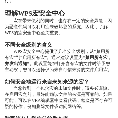
行。
理解WPS宏安全中心
宏在带来便利的同时，也存在一定的安全风险，因
为恶意代码可以利用宏来破坏您的系统。因此，了解
WPS的宏安全中心至关重要。
不同安全级别的含义
WPS宏安全中心提供了几个安全级别，从“禁用所
有宏”到“启用所有宏”。通常建议设置为
“禁用所有宏，
并发出通知”
。此设置能在打开含有宏的文件时给予您
主动权，您可以选择仅为来自可信来源的文件启用宏。
如何安全地运行来自未知来源的宏？
当您收到一个包含宏的未知文件时，请务必谨慎。
在启用宏之前，最好能确认文件的来源是可靠的。如果
可能，可以在VBA编辑器中查看代码，检查是否存在可
疑的操作，例如删除文件或访问网络等。