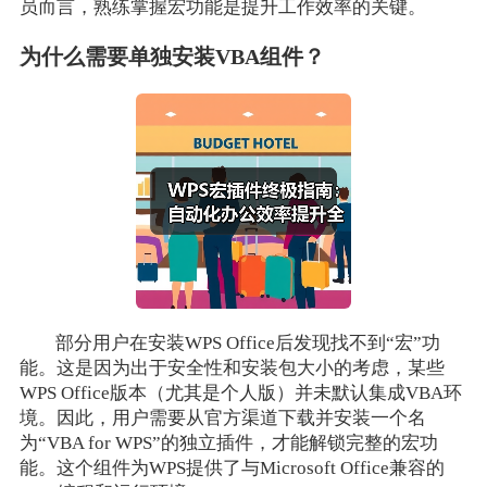
员而言，熟练掌握宏功能是提升工作效率的关键。
为什么需要单独安装VBA组件？
部分用户在安装WPS Office后发现找不到“宏”功
能。这是因为出于安全性和安装包大小的考虑，某些
WPS Office版本（尤其是个人版）并未默认集成VBA环
境。因此，用户需要从官方渠道下载并安装一个名
为“VBA for WPS”的独立插件，才能解锁完整的宏功
能。这个组件为WPS提供了与Microsoft Office兼容的