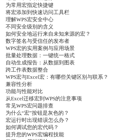
为常用宏指定快捷键
将宏添加到快速访问工具栏
理解WPS宏安全中心
不同安全级别的含义
如何安全地运行来自未知来源的宏？
数字签名与受信任的发布者
WPS宏的实用案例与应用场景
批量处理数据：一键统一格式
自动生成报告：从数据到图表
跨工作表数据整合
WPS宏与Excel宏：有哪些关键区别与联系？
兼容性分析
功能与性能对比
从Excel迁移宏到WPS的注意事项
常见WPS宏问题排查
为什么“宏”按钮是灰色的？
宏运行时出现错误怎么办？
如何调试您的宏代码？
提升您的WPS宏编程技能