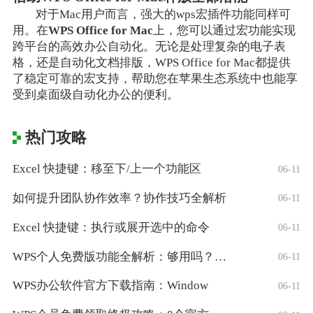
对于Mac用户而言，强大的wps宏插件功能同样可
用。在
WPS Office for Mac
上，您可以通过宏功能实现
跨平台的高效办公自动化。无论是处理复杂的电子表
格，还是自动化文档排版，WPS Office for Mac都提供
了稳定可靠的宏支持，帮助您在苹果生态系统中也能享
受到桌面级自动化办公的便利。
热门攻略
Excel 快捷键：移至下/上一个功能区
06-11
如何提升团队协作效率？协作技巧全解析
06-11
Excel 快捷键：执行或展开选中的命令
06-11
WPS个人免费版功能全解析：够用吗？适合
06-11
WPS办公软件官方下载指南：Window
06-11