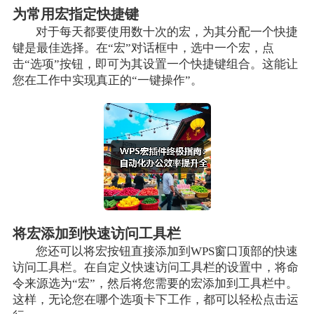
为常用宏指定快捷键
对于每天都要使用数十次的宏，为其分配一个快捷
键是最佳选择。在“宏”对话框中，选中一个宏，点
击“选项”按钮，即可为其设置一个快捷键组合。这能让
您在工作中实现真正的“一键操作”。
将宏添加到快速访问工具栏
您还可以将宏按钮直接添加到WPS窗口顶部的快速
访问工具栏。在自定义快速访问工具栏的设置中，将命
令来源选为“宏”，然后将您需要的宏添加到工具栏中。
这样，无论您在哪个选项卡下工作，都可以轻松点击运