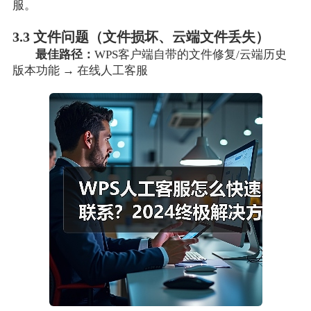
服。
3.3 文件问题（文件损坏、云端文件丢失）
最佳路径：
WPS客户端自带的文件修复/云端历史
版本功能 → 在线人工客服