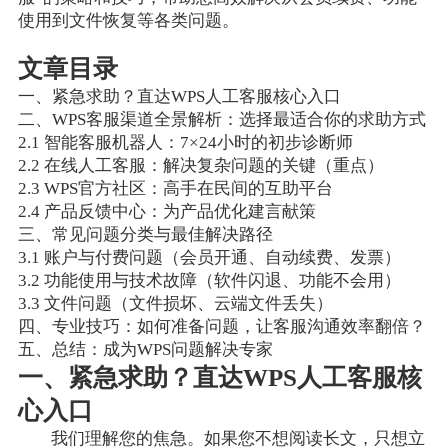
使用到文件恢复等各类问题。
文章目录
一、紧急求助？直达WPS人工客服核心入口
二、WPS客服渠道全景解析：选择最适合你的求助方式
2.1 智能客服机器人：7×24小时的初步诊断师
2.2 在线人工客服：解决复杂问题的关键（重点）
2.3 WPS官方社区：高手在民间的互助平台
2.4 产品反馈中心：为产品优化建言献策
三、常见问题分类与最佳解决路径
3.1 账户与付费问题（会员开通、自动续费、发票）
3.2 功能使用与技术故障（软件闪退、功能不会用）
3.3 文件问题（文件损坏、云端文件丢失）
四、专业技巧：如何准备问题，让客服沟通效率翻倍？
五、总结：成为WPS问题解决专家
一、紧急求助？直达WPS人工客服核
心入口
我们理解您的焦急。如果您不想阅读长文，只想立