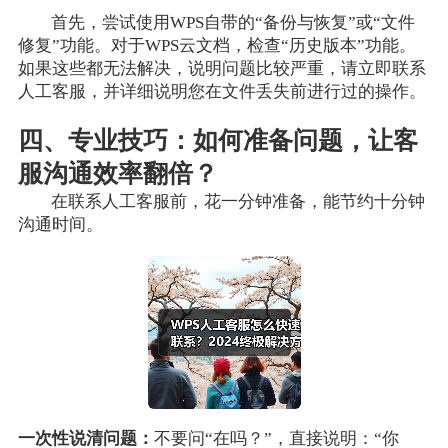
首先，尝试使用WPS自带的“备份与恢复”或“文件
修复”功能。对于WPS云文档，检查“历史版本”功能。
如果这些都无法解决，说明问题比较严重，请立即联系
人工客服，并详细说明您在文件丢失前进行过的操作。
四、专业技巧：如何准备问题，让客
服沟通效率翻倍？
在联系人工客服前，花一分钟准备，能节约十分钟
沟通时间。
一次性说清问题：
不要问“在吗？”，直接说明：“你