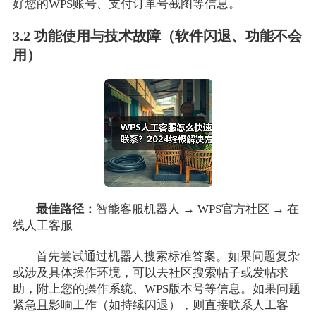
好您的WPS账号、支付订单号截图等信息。
3.2 功能使用与技术故障（软件闪退、功能不会
用）
最佳路径：
智能客服机器人 → WPS官方社区 → 在
线人工客服
首先尝试通过机器人搜索标准答案。如果问题复杂
或涉及具体操作环境，可以去社区搜索帖子或发帖求
助，附上您的操作系统、WPS版本号等信息。如果问题
紧急且影响工作（如持续闪退），则直接联系人工客