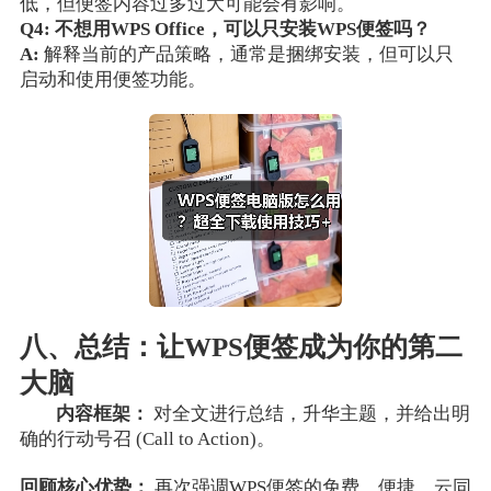
低，但便签内容过多过大可能会有影响。
Q4: 不想用WPS Office，可以只安装WPS便签吗？
A:
解释当前的产品策略，通常是捆绑安装，但可以只
启动和使用便签功能。
八、总结：让WPS便签成为你的第二
大脑
内容框架：
对全文进行总结，升华主题，并给出明
确的行动号召 (Call to Action)。
回顾核心优势：
再次强调WPS便签的免费、便捷、云同