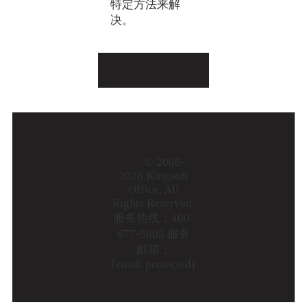
特定方法来解
决。
© 2008-
2026 Kingsoft
Office, All
Rights Reserved.
服务热线：400-
677-5005 服务
邮箱：
[email protected]