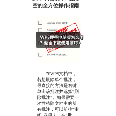
空的全方位操作指南
在WPS文档中，
若想删除单个批注，
最直接的方法是右键
单击该批注并选择“删
除批注”。如果需要一
次性移除文档中的所
有批注，可以前往“审
阅”选项卡，在“批