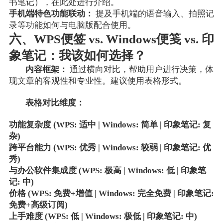
书笔记），在此处进行介绍。
手机端特色功能联动：
提及手机端的语音输入、拍照记
录等功能如何与电脑版配合使用。
六、WPS便签 vs. Windows便笺 vs. 印
象笔记：我该如何选择？
内容框架：
通过横向对比，帮助用户进行决策，体
现文章的客观性和专业性。建议使用表格形式。
表格对比维度：
功能复杂度 (WPS: 适中 | Windows: 简单 | 印象笔记: 复
杂)
跨平台能力 (WPS: 优秀 | Windows: 较弱 | 印象笔记: 优
秀)
与办公软件集成度 (WPS: 极高 | Windows: 低 | 印象笔
记: 中)
价格 (WPS: 免费+增值 | Windows: 完全免费 | 印象笔记:
免费+高级订阅)
上手难度 (WPS: 低 | Windows: 极低 | 印象笔记: 中)