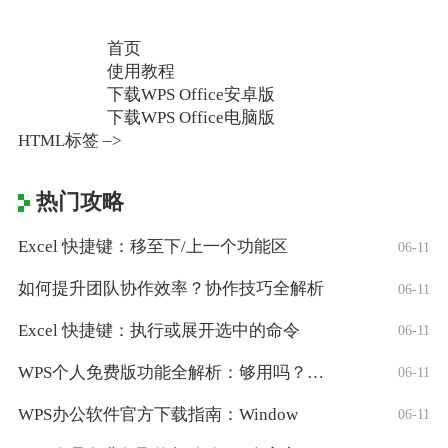
首页
使用教程
下载WPS Office安卓版
下载WPS Office电脑版
HTML标签 –>
热门攻略
Excel 快捷键：移至下/上一个功能区
06-11
如何提升团队协作效率？协作技巧全解析
06-11
Excel 快捷键：执行或展开选中的命令
06-11
WPS个人免费版功能全解析：够用吗？适合
06-11
WPS办公软件官方下载指南：Window
06-11