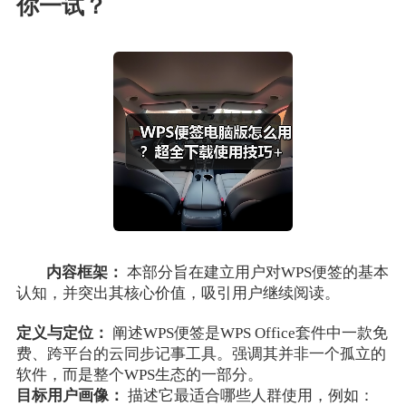
你一试？
内容框架：
本部分旨在建立用户对WPS便签的基本
认知，并突出其核心价值，吸引用户继续阅读。
定义与定位：
阐述WPS便签是WPS Office套件中一款免
费、跨平台的云同步记事工具。强调其并非一个孤立的
软件，而是整个WPS生态的一部分。
目标用户画像：
描述它最适合哪些人群使用，例如：