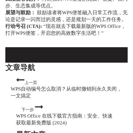
步、生态集成等优点。
展望与鼓励：
鼓励读者将WPS便签融入日常工作流，无
论是记录一闪而过的灵感，还是规划一天的工作任务。
行动号召 (CTA):
“现在就去下载最新版的WPS Office，
打开WPS便签，开启您的高效数字生活吧！”
文章导航
上一页
WPS自动编号怎么取消？从临时撤销到永久关闭，
一文搞定
下一步
WPS Office 在线下载官方指南：安全、快速
获取最新免费版 (2024)