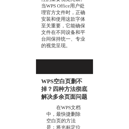
当WPS Office用户处
理官方文件时，正确
安装和使用这款字体
至关重要，它能确保
文件在不同设备和平
台间保持统一、专业
的视觉呈现。
WPS空白页删不
掉？四种方法彻底
解决多余页面问题
在WPS文档
中，最快捷删除
空白页的方法
是：将光标定位