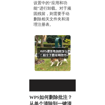
设置中的“应用和功
能”进行卸载。对于顽
固残留，则需要手动
删除相关文件夹和清
理注册表。
WPS如何删除批注？
从单个清除到一键清