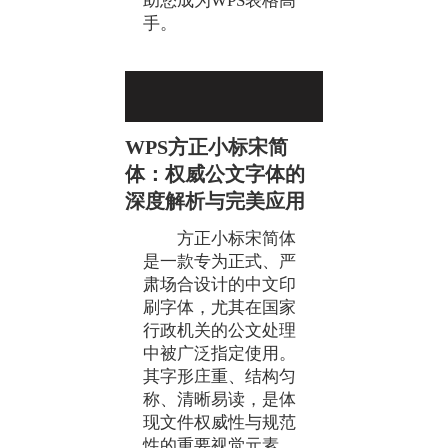
助您成为WPS表格高
手。
WPS方正小标宋简
体：权威公文字体的
深度解析与完美应用
方正小标宋简体
是一款专为正式、严
肃场合设计的中文印
刷字体，尤其在国家
行政机关的公文处理
中被广泛指定使用。
其字形庄重、结构匀
称、清晰易读，是体
现文件权威性与规范
性的重要视觉元素。