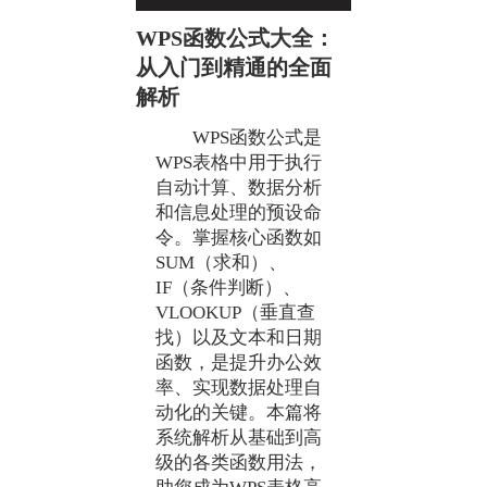
WPS函数公式大全：
从入门到精通的全面
解析
WPS函数公式是
WPS表格中用于执行
自动计算、数据分析
和信息处理的预设命
令。掌握核心函数如
SUM（求和）、
IF（条件判断）、
VLOOKUP（垂直查
找）以及文本和日期
函数，是提升办公效
率、实现数据处理自
动化的关键。本篇将
系统解析从基础到高
级的各类函数用法，