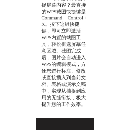
捉屏幕内容？最直接
的WPS截图快捷键是
Command + Control +
X。按下这组快捷
键，即可立即激活
WPS内置的截图工
具，轻松框选屏幕任
意区域。截图完成
后，图片会自动进入
WPS的编辑模式，方
便您进行标注、修改
或直接插入到当前文
档、表格或演示文稿
中，实现从捕捉到应
用的无缝衔接，极大
提升您的工作效率。