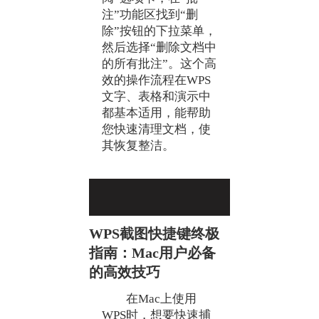
注”功能区找到“删
除”按钮的下拉菜单，
然后选择“删除文档中
的所有批注”。这个高
效的操作流程在WPS
文字、表格和演示中
都基本适用，能帮助
您快速清理文档，使
其恢复整洁。
WPS截图快捷键终极
指南：Mac用户必备
的高效技巧
在Mac上使用
WPS时，想要快速捕