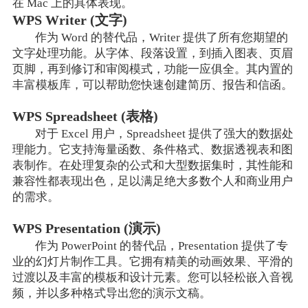
在 Mac 上的具体表现。
WPS Writer (文字)
作为 Word 的替代品，Writer 提供了所有您期望的
文字处理功能。从字体、段落设置，到插入图表、页眉
页脚，再到修订和审阅模式，功能一应俱全。其内置的
丰富模板库，可以帮助您快速创建简历、报告和信函。
WPS Spreadsheet (表格)
对于 Excel 用户，Spreadsheet 提供了强大的数据处
理能力。它支持海量函数、条件格式、数据透视表和图
表制作。在处理复杂的公式和大型数据集时，其性能和
兼容性都表现出色，足以满足绝大多数个人和商业用户
的需求。
WPS Presentation (演示)
作为 PowerPoint 的替代品，Presentation 提供了专
业的幻灯片制作工具。它拥有精美的动画效果、平滑的
过渡以及丰富的模板和设计元素。您可以轻松嵌入音视
频，并以多种格式导出您的演示文稿。