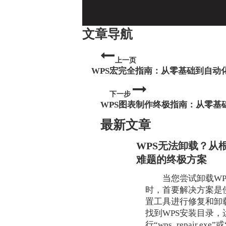
文章导航
上一页
WPS宏完全指南：从零基础到自动
下一步
WPS图表制作终极指南：从零基
最新文章
WPS无法卸载？从
难题的终极方案
当您尝试卸载WPS 
时，首要解决方案是
置工具进行修复和卸
找到WPS安装目录，
行“wps_repair.exe”