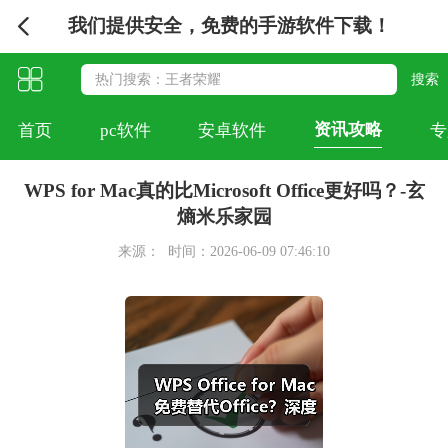
我们提供安全，免费的手游软件下载！
资讯攻略
首页
pc软件
安卓软件
专
WPS for Mac真的比Microsoft Office更好吗？-玄
熵米乐家园
来源：
时间：2026-06-09 07:46:10