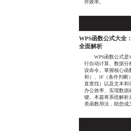
作效率。
WPS函数公式大全
全面解析
WPS函数公式是
行自动计算、数据分
设命令。掌握核心函
和）、IF（条件判断）
直查找）以及文本和
办公效率、实现数据
键。本篇将系统解析
类函数用法，助您成