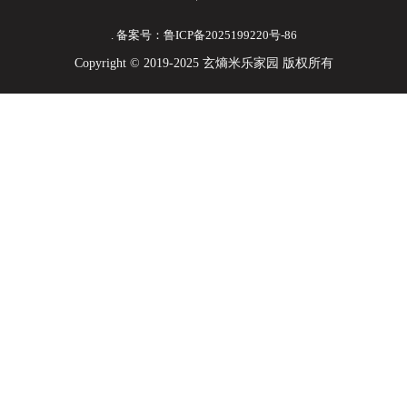
. 备案号：鲁ICP备2025199220号-86
Copyright © 2019-2025 玄熵米乐家园 版权所有