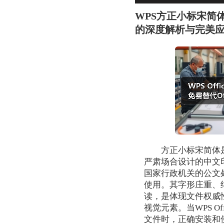
WPS方正小标宋简
的深度解析与完美
方正小标宋简体
严肃场合设计的中文
国家行政机关的公文
使用。其字形庄重、
读，是体现文件权威
视觉元素。当WPS Of
文件时，正确安装和