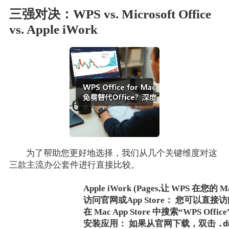
三强对决：WPS vs. Microsoft Office
vs. Apple iWork
为了帮助您更好地选择，我们从几个关键维度对这
三款主流办公套件进行直接比较。
Apple iWork (Pages,让 WPS 
访问官网或App Store：
您可以直接访问 W
在 Mac App Store 中搜索“WPS Off
.d
安装应用：
如果从官网下载，双击