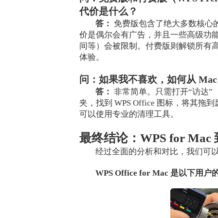
代价是什么？
答：
免费版包含了绝大多数核心
价是偶尔会有广告，并且一些高级功能
间等）会被限制。付费版则解锁所有
体验。
问：如果我不喜欢，如何从 Mac 上
答：
非常简单。只需打开“访达”（F
夹，找到 WPS Office 图标，将
可以使用专业的清理工具。
最终结论：WPS for Ma
经过全面的分析和对比，我们可
WPS Office for Mac 是以下