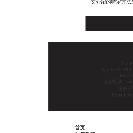
文介绍的特定方法
© 20
Kingsoft Offic
Reser
服务热线：400-
服务邮
[email pr
首页