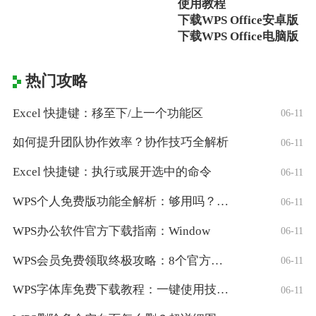
使用教程
下载WPS Office安卓版
下载WPS Office电脑版
热门攻略
Excel 快捷键：移至下/上一个功能区
06-11
如何提升团队协作效率？协作技巧全解析
06-11
Excel 快捷键：执行或展开选中的命令
06-11
WPS个人免费版功能全解析：够用吗？适合
06-11
WPS办公软件官方下载指南：Window
06-11
WPS会员免费领取终极攻略：8个官方认证
06-11
WPS字体库免费下载教程：一键使用技巧与
06-11