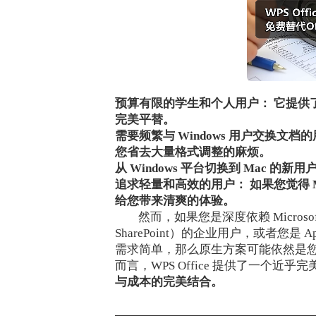
预算有限的学生和个人用户：
它提供了
完美平替。
需要频繁与 Windows 用户交换文档
您省去大量格式调整的麻烦。
从 Windows 平台切换到 Mac 的新用
追求轻量和高效的用户：
如果您觉得 Mi
给您带来清爽的体验。
然而，如果您是深度依赖 Microsof
SharePoint）的企业用户，或者您是
需求简单，那么原生方案可能依然是您的
而言，WPS Office 提供了一个近乎
与成本的完美结合。