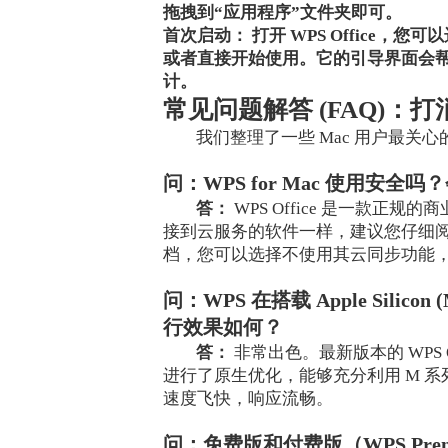
拖拽到“应用程序”文件夹即可。
首次启动：
打开 WPS Office，
或者直接开始使用。它的引导界面会
计。
常见问题解答 (FAQ)：
我们整理了一些 Mac 用户最关
问：WPS for Mac 使用安
答：
WPS Office 是一款正
接到云服务的软件一样，建议您仔细
档，您可以选择不使用其云同步功能
问：WPS 在搭载 Apple Silicon
行效果如何？
答：
非常出色。最新版本的 WPS Office
进行了原生优化，能够充分利用 M 
速度飞快，响应流畅。
问：免费版和付费版（WPS Pre