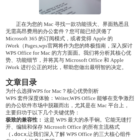
正在为您的 Mac 寻找一款功能强大、界面熟悉且
无需高昂费用的办公套件？您可能已经厌倦了
Microsoft 365 的订阅模式，或者觉得 Apple 的
iWork（Pages,wps官网将作为您的终极指南，深入探讨
WPS Office for Mac 的方方面面。我们将分析其核心优
势、功能细节，并将其与 Microsoft Office 和 Apple
iWork 进行公正的对比，帮助您做出最明智的决定。
文章目录
为什么选择WPS for Mac？核心优势剖析
WPS 套件深度体验：Writer,WPS Office 能够在竞争激烈
的办公软件市场中脱颖而出，尤其是在 Mac 平台上，
主要归功于以下几个关键优势：
极致的兼容性：
这是 WPS 最大的杀手锏。它能无缝打
开、编辑和保存 Microsoft Office 的所有主流格式
.docx
（
,让我们深入了解 WPS Office 的三大核心组件