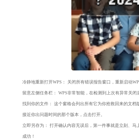
冷静地重新打开WPS：
关闭所有错误报告窗口，重新启动WPS
留意左侧任务栏：
WPS非常智能，在检测到上次有异常关闭
找到你的文件：
这个窗格会列出所有它为你抢救回来的文档版本
接近你出问题时间的那个版本，点击打开。
立即另存为：
打开确认内容无误后，第一件事就是立刻、马上！
成功！