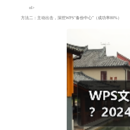
ol>
方法二：主动出击，深挖WPS“备份中心”（成功率80%）