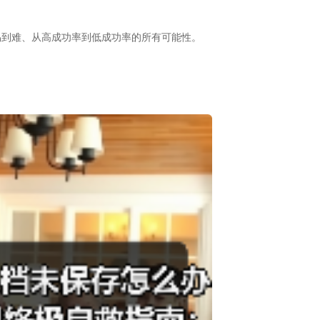
易到难、从高成功率到低成功率的所有可能性。