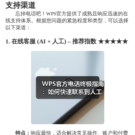
支持渠道
忘掉电话吧！WPS官方提供了成熟且响应迅速的在
线支持体系。根据您问题的紧急程度和类型，可以选择
以下渠道：
1. 在线客服 (AI + 人工) – 推荐指数 ★★★★★
特点：
响应最快，适合解决常见操作、账户和付费