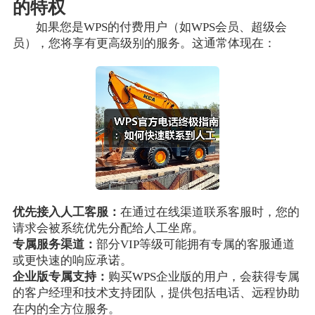
的特权
如果您是WPS的付费用户（如WPS会员、超级会
员），您将享有更高级别的服务。这通常体现在：
优先接入人工客服：
在通过在线渠道联系客服时，您的
请求会被系统优先分配给人工坐席。
专属服务渠道：
部分VIP等级可能拥有专属的客服通道
或更快速的响应承诺。
企业版专属支持：
购买WPS企业版的用户，会获得专属
的客户经理和技术支持团队，提供包括电话、远程协助
在内的全方位服务。