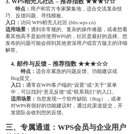
3. WPS稻壳儿社区 – 推荐指数 ★★★☆☆
特点：
用户和官方专家聚集地，适合交流复杂技
巧、反馈问题、寻找模板。
入口：
访问 WPS稻壳儿社区 (bbs.wps.cn)
适用场景：
遇到非常规的、复杂的操作难题，或者想看
看其他高手是如何使用WPS的，社区是最好的选择。您
发布的问题可能会得到其他资深用户或官方版主的详细
解答。
4. 邮件与反馈 – 推荐指数 ★★★☆☆
特点：
适合非紧急的问题反馈、功能建议或
Bug提交。
入口：
通常在WPS客户端的“设置”或“关于”菜单
中，可以找到“意见反馈”或“联系我们”的入口。
适用场景：
当您发现一个软件缺陷（Bug），或者
对WPS有很好的功能建议时，通过此渠道提交，开
发团队会收到您的反馈。
三、专属通道：WPS会员与企业用户