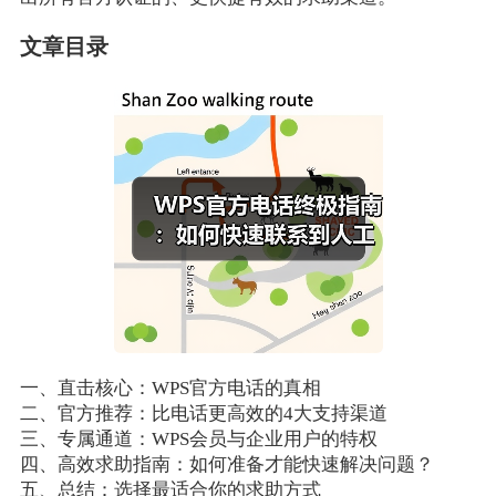
文章目录
一、直击核心：WPS官方电话的真相
二、官方推荐：比电话更高效的4大支持渠道
三、专属通道：WPS会员与企业用户的特权
四、高效求助指南：如何准备才能快速解决问题？
五、总结：选择最适合你的求助方式