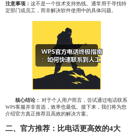
注意事项：
这不是一个技术支持热线。通常用于寻找特
定部门或员工，而非解决软件使用中的具体问题。
核心结论：
对于个人用户而言，尝试通过电话联系
WPS客服并非首选，效率也最低。接下来，我们将为您
介绍官方真正推荐且高效的解决方案。
二、官方推荐：比电话更高效的4大