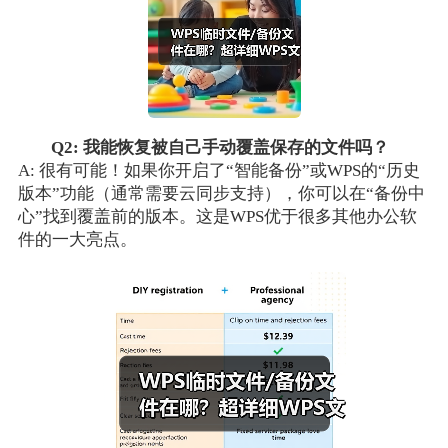
Q2: 我能恢复被自己手动覆盖保存的文件吗？
A: 很有可能！如果你开启了“智能备份”或WPS的“历史
版本”功能（通常需要云同步支持），你可以在“备份中
心”找到覆盖前的版本。这是WPS优于很多其他办公软
件的一大亮点。