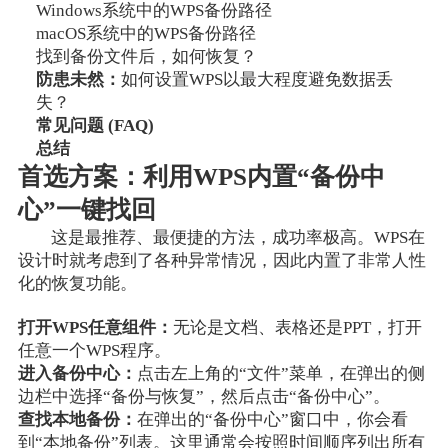
Windows系统中的WPS备份路径
macOS系统中的WPS备份路径
找到备份文件后，如何恢复？
防患未然：
如何设置WPS以最大程度避免数据丢
失？
常见问题 (FAQ)
总结
首选方案：利用WPS内置“备份中
心”一键找回
这是最推荐、最便捷的方法，成功率极高。WPS在
设计时就考虑到了各种异常情况，因此内置了非常人性
化的恢复功能。
打开WPS任意组件：
无论是文档、表格还是PPT，打开
任意一个WPS程序。
进入备份中心：
点击左上角的“文件”菜单，在弹出的侧
边栏中选择“备份与恢复”，然后点击“备份中心”。
查找本地备份：
在弹出的“备份中心”窗口中，你会看
到“本地备份”列表。这里通常会按照时间顺序列出所有