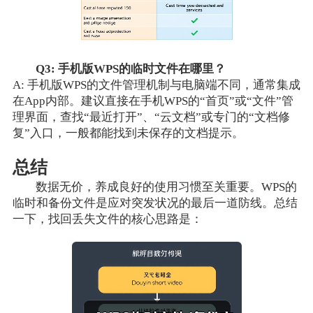
Q3: 手机版WPS的临时文件在哪里？
A: 手机版WPS的文件管理机制与电脑端不同，通常集成
在App内部。建议直接在手机WPS的“首页”或“文件”管
理界面，查找“最近打开”、“云文档”或专门的“文档修
复”入口，一般都能找到未保存的文档提示。
总结
数据无价，养成良好的使用习惯至关重要。WPS的
临时和备份文件是应对突发状况的最后一道防线。总结
一下，找回丢失文件的核心思路是：