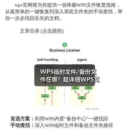
wps官网将为你提供一份终极WPS文件恢复指南，
从最简单的一键恢复到深入系统文件夹的手动查找，带
你一步步找回丢失的文档。
文章目录 (点击跳转)
首选方案：
利用WPS内置“备份中心”一键找回
手动查找：
深入WPS临时文件和备份文件夹路径