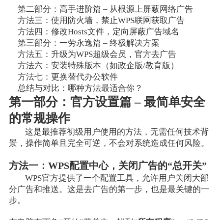
第二部分：高手进阶篇 – 从根源上屏蔽网络广告
方法三：使用防火墙，禁止WPS联网获取广告
方法四：修改Hosts文件，定向屏蔽广告域名
第三部分：一劳永逸篇 – 终极解决方案
方法五：升级为WPS超级会员，官方去广告
方法六：安装特殊版本（如政企版/教育版）
方法七：更换替代办公软件
总结与对比：哪种方法最适合你？
第一部分：官方设置篇 – 最简单安全
的常规操作
这是最推荐初级用户使用的方法，无需任何技术背
景，操作简单且完全可逆，不会对系统造成任何风险。
方法一：WPS配置中心，关闭广告的“总开关”
WPS官方提供了一个配置工具，允许用户关闭大部
分广告和推送。这是去广告的第一步，也是最关键的一
步。