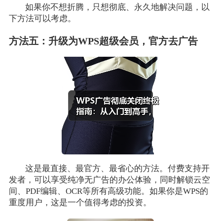
如果你不想折腾，只想彻底、永久地解决问题，以
下方法可以考虑。
方法五：升级为WPS超级会员，官方去广告
这是最直接、最官方、最省心的方法。付费支持开
发者，可以享受纯净无广告的办公体验，同时解锁云空
间、PDF编辑、OCR等所有高级功能。如果你是WPS的
重度用户，这是一个值得考虑的投资。