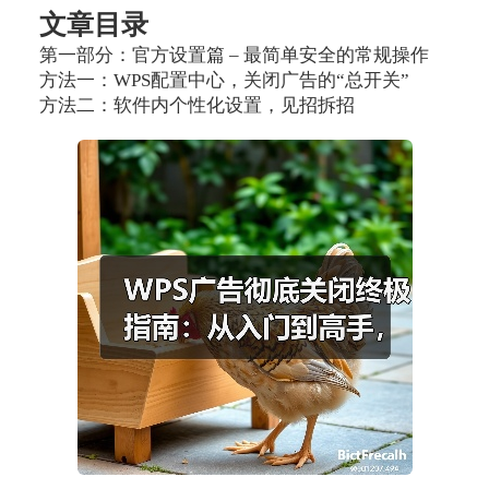
文章目录
第一部分：官方设置篇 – 最简单安全的常规操作
方法一：WPS配置中心，关闭广告的“总开关”
方法二：软件内个性化设置，见招拆招