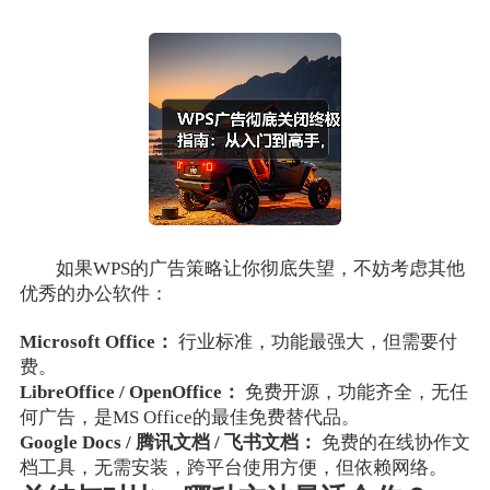
如果WPS的广告策略让你彻底失望，不妨考虑其他
优秀的办公软件：
Microsoft Office：
行业标准，功能最强大，但需要付
费。
LibreOffice / OpenOffice：
免费开源，功能齐全，无任
何广告，是MS Office的最佳免费替代品。
Google Docs / 腾讯文档 / 飞书文档：
免费的在线协作文
档工具，无需安装，跨平台使用方便，但依赖网络。