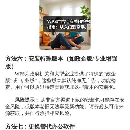
方法六：安装特殊版本（如政企版/专业增强
版）
WPS为政府机关和大型企业提供了特殊的“政企
版”或“专业版”，这些版本默认纯净无广告，功能稳
定。用户可以通过特定渠道获取这些版本的安装包。
风险提示：
从非官方渠道下载的安装包可能存在安
全风险，或版本老旧无法享受新功能。请务必从可信来
源获取，并自行承担相应风险。
方法七：更换替代办公软件