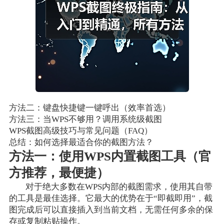
方法二：键盘快捷键一键呼出（效率首选）
方法三：当WPS不够用？调用系统级截图
WPS截图高级技巧与常见问题（FAQ）
总结：如何选择最适合你的截图方法？
方法一：使用WPS内置截图工具（官
方推荐，最便捷）
对于绝大多数在WPS内部的截图需求，使用其自带
的工具是最佳选择。它最大的优势在于“即截即用”，截
图完成后可以直接插入到当前文档，无需任何多余的保
存或复制粘贴操作。