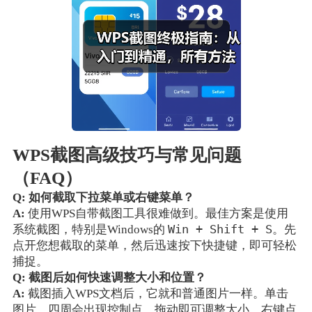
WPS截图高级技巧与常见问题
（FAQ）
Q: 如何截取下拉菜单或右键菜单？
A:
使用WPS自带截图工具很难做到。最佳方案是使用
Win + Shift + S
系统截图，特别是Windows的
。先
点开您想截取的菜单，然后迅速按下快捷键，即可轻松
捕捉。
Q: 截图后如何快速调整大小和位置？
A:
截图插入WPS文档后，它就和普通图片一样。单击
图片，四周会出现控制点，拖动即可调整大小。右键点