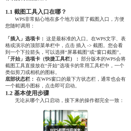
1.1 截图工具入口在哪？
WPS非常贴心地在多个地方设置了截图入口，方便
您随时调用：
「插入」选项卡：
这是最标准的入口。在WPS文字、表
插入
截图
格或演示的顶部菜单栏中，点击
->
。您会看
到一个下拉箭头，可以选择“屏幕截图”或“窗口截图”。
「开始」选项卡（快捷工具栏）：
部分版本的WPS会将
截图工具直接放在“开始”选项卡的常用工具栏中，一个
类似剪刀或相机的图标。
底部状态栏：
在WPS窗口的最下方状态栏，通常也会有
一个截图小图标，点击即可启动。
1.2 基本使用步骤
无论从哪个入口启动，接下来的操作都完全一致：