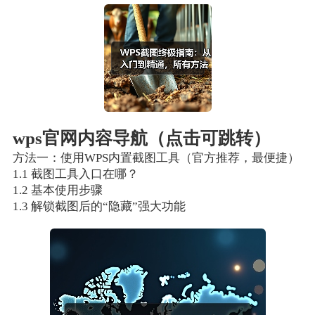
wps官网内容导航（点击可跳转）
方法一：使用WPS内置截图工具（官方推荐，最便捷）
1.1 截图工具入口在哪？
1.2 基本使用步骤
1.3 解锁截图后的“隐藏”强大功能