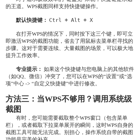
的王道。WPS截图同样支持快捷键操作。
Ctrl + Alt + X
默认快捷键：
在打开WPS的情况下，同时按下这三个键，即可立
即激活WPS的截图功能，省去了用鼠标去菜单栏寻找的
步骤。这对于需要连续、大量截图的场景，可以极大地
提升工作效率。
专业提示：
如果这个快捷键与您电脑上的其他软件
（如QQ、微信）冲突了，您可以在WPS的“设置”或“选
项”中心 -> “自定义快捷键”中进行修改。
方法三：当WPS不够用？调用系统级
截图
有时，您可能需要截取整个WPS窗口（包含菜单
栏），或者截取下拉菜单展开的瞬间，这时WPS自身的
截图工具可能无法完成。别担心，操作系统自带的截图
功能是完美的补充。