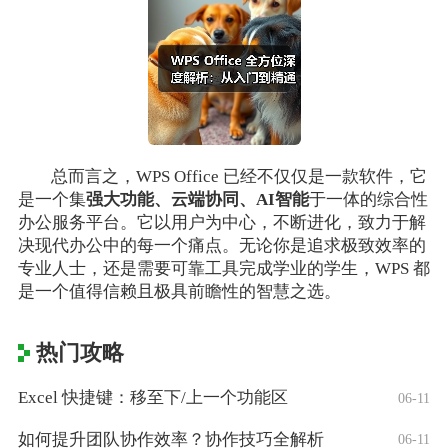
总而言之，WPS Office 已经不仅仅是一款软件，它
是一个集
强大功能、云端协同、AI智能
于一体的综合性
办公服务平台。它以用户为中心，不断进化，致力于解
决现代办公中的每一个痛点。无论你是追求极致效率的
专业人士，还是需要可靠工具完成学业的学生，WPS 都
是一个值得信赖且极具前瞻性的智慧之选。
热门攻略
Excel 快捷键：移至下/上一个功能区
06-11
如何提升团队协作效率？协作技巧全解析
06-11