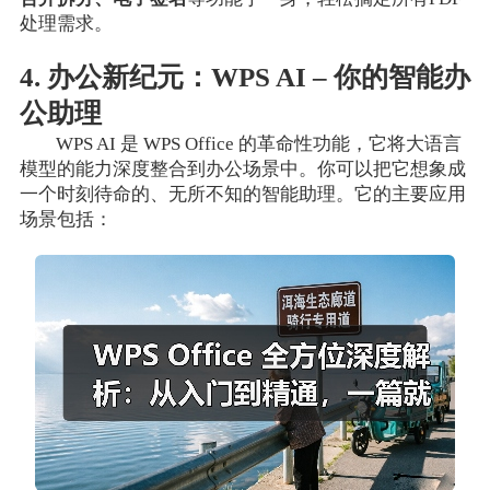
处理需求。
4. 办公新纪元：WPS AI – 你的智能办
公助理
WPS AI 是 WPS Office 的革命性功能，它将大语言
模型的能力深度整合到办公场景中。你可以把它想象成
一个时刻待命的、无所不知的智能助理。它的主要应用
场景包括：