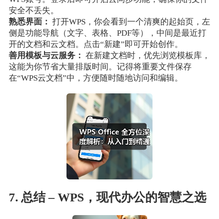
安全不丢失。
熟悉界面：
打开WPS，你会看到一个清爽的起始页，左
侧是功能导航（文字、表格、PDF等），中间是最近打
开的文档和云文档。点击“新建”即可开始创作。
善用模板与云服务：
在新建文档时，优先浏览模板库，
这能为你节省大量排版时间。记得将重要文件保存
在“WPS云文档”中，方便随时随地访问和编辑。
7. 总结 – WPS，现代办公的智慧之选