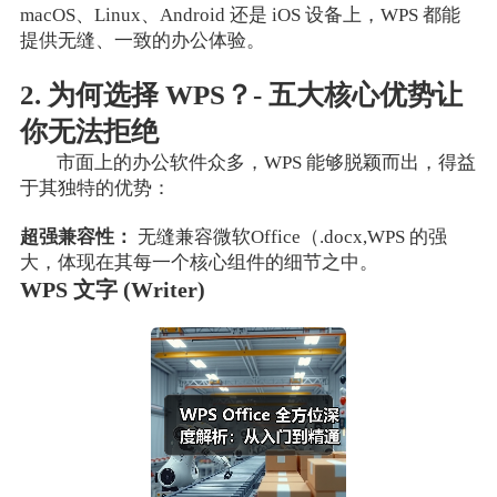
macOS、Linux、Android 还是 iOS 设备上，WPS 都能
提供无缝、一致的办公体验。
2. 为何选择 WPS？- 五大核心优势让
你无法拒绝
市面上的办公软件众多，WPS 能够脱颖而出，得益
于其独特的优势：
超强兼容性：
无缝兼容微软Office（.docx,WPS 的强
大，体现在其每一个核心组件的细节之中。
WPS 文字 (Writer)