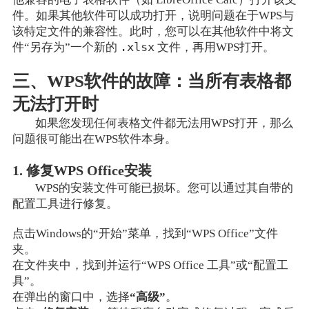
件。如果其他软件可以成功打开，说明问题在于WPS与
该特定文件的兼容性。此时，您可以在其他软件中将文
.xlsx
件“另存为”一个新的
文件，再用WPS打开。
三、WPS软件的故障：当所有表格都
无法打开时
如果您发现任何表格文件都无法用WPS打开，那么
问题很可能出在WPS软件本身。
1. 修复WPS Office安装
WPS的安装文件可能已损坏。您可以通过其自带的
配置工具进行修复。
点击Windows的“开始”菜单，找到“WPS Office”文件
夹。
在文件夹中，找到并运行“WPS Office 工具”或“配置工
具”。
在弹出的窗口中，选择
“高级”
。