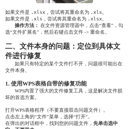
.xlsx
.xls
如果文件是
，尝试将其重命名为
。
.xls
.xlsx
如果文件是
，尝试将其重命名为
。
操作方法：
在文件资源管理器中，点击“查看”，勾
选“文件扩展名”，然后右键点击文件 -> 重命名。
二、文件本身的问题：定位到具体文
件进行修复
如果只有特定的某个文件打不开，问题很可能出在
文件本身。
1. 使用WPS表格自带的修复功能
WPS内置了强大的文件修复工具，这是解决文件损
坏的首选方案。
打开WPS表格程序（不要直接双击问题文件）。
点击左上角的“文件”菜单，选择“打开”。
在弹出的对话框中，找到您的问题文件，
先单击选中