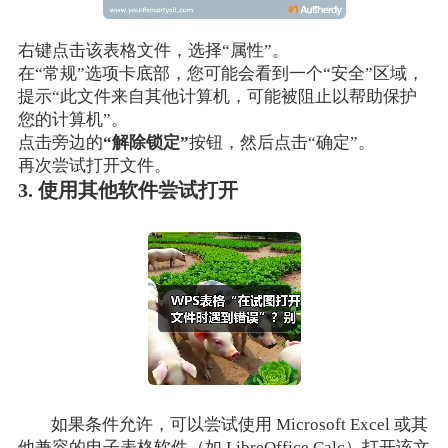
右键点击该表格文件，选择“属性”。
在“常规”选项卡底部，您可能会看到一个“安全”区域，
提示“此文件来自其他计算机，可能被阻止以帮助保护
您的计算机”。
点击旁边的
“解除锁定”
按钮，然后点击“确定”。
再次尝试打开文件。
3. 使用其他软件尝试打开
如果条件允许，可以尝试使用 Microsoft Excel 或其
他兼容的电子表格软件（如 LibreOffice Calc）打开该文