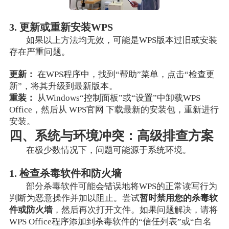
3. 更新或重新安装WPS
如果以上方法均无效，可能是WPS版本过旧或安装
存在严重问题。
更新：
在WPS程序中，找到“帮助”菜单，点击“检查更
新”，将其升级到最新版本。
重装：
从Windows“控制面板”或“设置”中卸载WPS
Office，然后从 WPS官网 下载最新的安装包，重新进行
安装。
四、系统与环境冲突：高级排查方案
在极少数情况下，问题可能源于系统环境。
1. 检查杀毒软件和防火墙
部分杀毒软件可能会错误地将WPS的正常读写行为
判断为恶意操作并加以阻止。尝试
暂时禁用您的杀毒软
件或防火墙
，然后再次打开文件。如果问题解决，请将
WPS Office程序添加到杀毒软件的“信任列表”或“白名