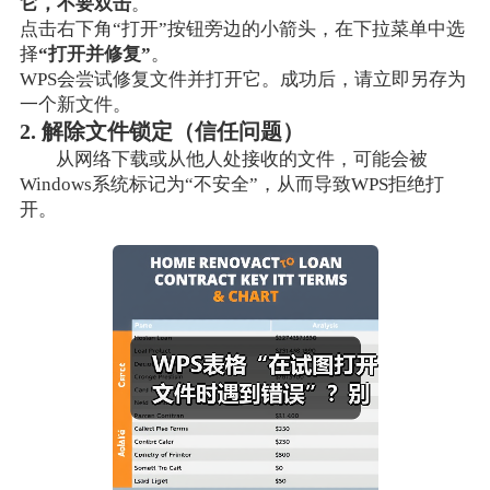
它，不要双击
。
点击右下角“打开”按钮旁边的小箭头，在下拉菜单中选
择
“打开并修复”
。
WPS会尝试修复文件并打开它。成功后，请立即另存为
一个新文件。
2. 解除文件锁定（信任问题）
从网络下载或从他人处接收的文件，可能会被
Windows系统标记为“不安全”，从而导致WPS拒绝打
开。