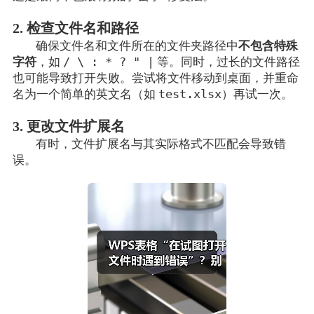
2. 检查文件名和路径
确保文件名和文件所在的文件夹路径中
不包含特殊
/ \ : * ? " |
字符
，如
等。同时，过长的文件路径
也可能导致打开失败。尝试将文件移动到桌面，并重命
test.xlsx
名为一个简单的英文名（如
）再试一次。
3. 更改文件扩展名
有时，文件扩展名与其实际格式不匹配会导致错
误。