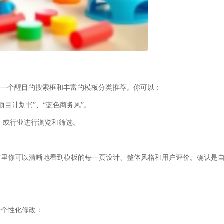
看到一个醒目的搜索框和丰富的模板分类推荐。你可以：
项目计划书”、“蓝色商务风”。
）或行业进行浏览和筛选。
这里你可以清晰地看到模板的每一页设计、整体风格和用户评价。确认是
行个性化修改：