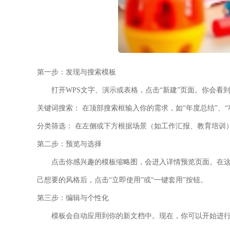
第一步：发现与搜索模板
打开WPS文字、演示或表格，点击“新建”页面。你会
关键词搜索：
在顶部搜索框输入你的需求，如“年度总结”、“
分类筛选：
在左侧或下方根据场景（如工作汇报、教育培训
第二步：预览与选择
点击你感兴趣的模板缩略图，会进入详情预览页面。在
己想要的风格后，点击“立即使用”或“一键套用”按钮。
第三步：编辑与个性化
模板会自动应用到你的新文档中。现在，你可以开始进