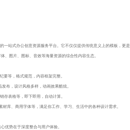
营的
一站式办公创意资源服务平台
。它不仅仅提供传统意义上的模板，更是
报、字体、图片、图标、音效等海量资源的综合性内容生态。
纪要等，格式规范，内容框架完整。
品发布，设计风格多样，动画效果酷炫。
销存表格等，即下即用，自动计算。
素材库、商用字体等，满足你工作、学习、生活中的各种设计需求。
核心优势在于深度整合与用户体验。