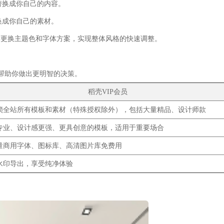
替换成你自己的内容。
换成你自己的素材。
一键更换主题色和字体方案，实现整体风格的快速调整。
能帮助你做出更明智的决策。
稻壳VIP会员
锁全站所有模板和素材（特殊授权除外）
，包括大量精品、设计师款
专业、设计感更强、更具创意的模板
，适用于重要场合
量商用字体、图标库、高清图片库免费用
水印导出
，享受纯净体验