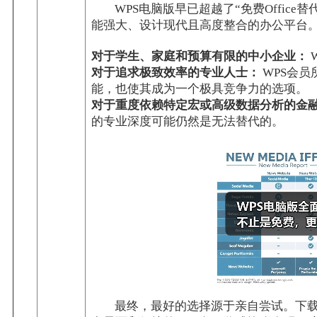
WPS电脑版早已超越了“免费Offic
能强大、设计现代且高度整合的办公平台
对于学生、家庭和预算有限的中小企业：
对于追求极致效率的专业人士：
WPS会
能，也使其成为一个极具竞争力的选项。
对于重度依赖特定宏或高级数据分析的金
的专业深度可能仍然是无法替代的。
最终，最好的选择源于亲自尝试。下载