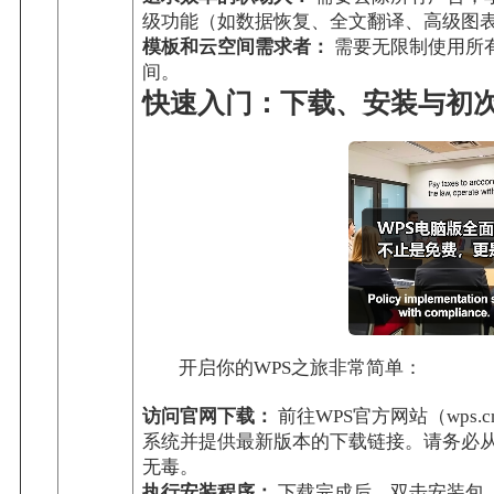
级功能（如数据恢复、全文翻译、高级图
模板和云空间需求者：
需要无限制使用所
间。
快速入门：下载、安装与初
开启你的WPS之旅非常简单：
访问官网下载：
前往WPS官方网站（wps
系统并提供最新版本的下载链接。请务必
无毒。
执行安装程序：
下载完成后，双击安装包