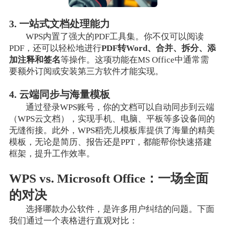
3. 一站式文档处理能力
WPS内置了强大的PDF工具集。你不仅可以阅读
PDF，还可以轻松地进行
PDF转Word、合并、拆分、添
加注释和签名
等操作。这项功能在MS Office中通常需
要额外订阅或安装第三方软件才能实现。
4. 云端同步与海量模板
通过登录WPS账号，你的文档可以自动同步到云端
（WPS云文档），实现手机、电脑、平板等多设备间的
无缝衔接。此外，WPS稻壳儿模板库提供了海量的精美
模板，无论是简历、报告还是PPT，都能帮你快速搭建
框架，提升工作效率。
WPS vs. Microsoft Office：一场全面
的对决
选择哪款办公软件，是许多用户纠结的问题。下面
我们通过一个表格进行直观对比：