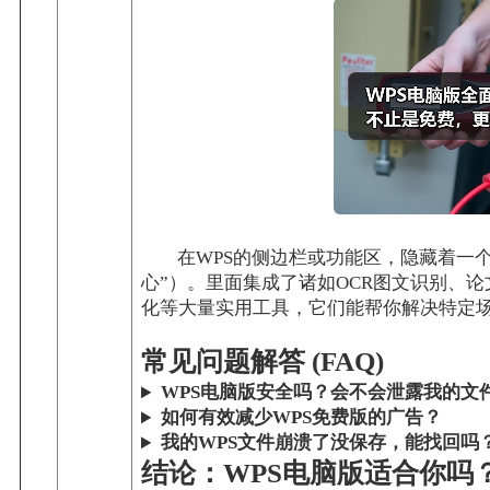
在WPS的侧边栏或功能区，隐藏着一个
心”）。里面集成了诸如OCR图文识别、论
化等大量实用工具，它们能帮你解决特定
常见问题解答 (FAQ)
WPS电脑版安全吗？会不会泄露我的文
如何有效减少WPS免费版的广告？
我的WPS文件崩溃了没保存，能找回吗
结论：WPS电脑版适合你吗