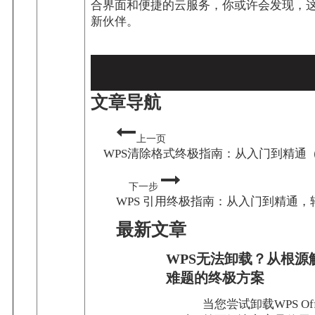
合界面和便捷的云服务，你或许会发现，
新伙伴。
文章导航
上一页
WPS清除格式终极指南：从入门到精通
下一步
WPS 引用终极指南：从入门到精通
最新文章
WPS无法卸载？从根源
难题的终极方案
当您尝试卸载WPS Of