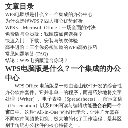
文章目录
WPS电脑版是什么？一个集成的办公中心
为什么选择WPS？四大核心优势解析
WPS vs. Microsoft Office：一场全面的对决
免费版与会员版：我应该如何选择？
快速入门：下载、安装与初次体验
高手进阶：三个你必须知道的WPS高效技巧
常见问题解答 (FAQ)
结论：WPS电脑版适合你吗？
WPS电脑版是什么？一个集成的办公
中心
WPS Office 电脑版是一款由金山软件开发的综合性
办公软件套件。它并非单一的程序，而是巧妙地将文字
处理（Writer）、电子表格（Spreadsheets）、演示文稿
（Presentation）以及PDF阅读与编辑功能
整合在同一个
窗口
中。这种“All-in-One”的设计理念，让用户无需在
不同软件间频繁切换，极大地简化了工作流程，是其区
别于传统办公软件的核心特征之一。