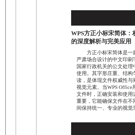
WPS方正小标宋简体：
的深度解析与完美应用
方正小标宋简体是一
严肃场合设计的中文印刷
国家行政机关的公文处理
使用。其字形庄重、结构
读，是体现文件权威性与
视觉元素。当WPS Offi
文件时，正确安装和使用
重要，它能确保文件在不
间保持统一、专业的视觉