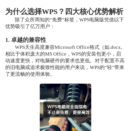
为什么选择WPS？四大核心优势解析
除了众所周知的“免费”标签，WPS电脑版凭借以下
优势吸引了亿万用户：
1. 卓越的兼容性
WPS天生高度兼容Microsoft Office格式（如.docx,
相比于体积庞大的MS Office，WPS的安装包更小，启
动速度更快，对电脑硬件的要求也更低。对于配置不高
的旧电脑或追求极致性能的用户来说，WPS的“轻”带来
了更流畅的使用体验。