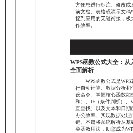
方便您进行标注、修改或
前文档、表格或演示文稿
捉到应用的无缝衔接，极
作效率。
WPS函数公式大全：从
全面解析
WPS函数公式是WP
行自动计算、数据分析和
设命令。掌握核心函数如S
和）、IF（条件判断）、V
直查找）以及文本和日期
办公效率、实现数据处理
键。本篇将系统解析从基
类函数用法，助您成为WP