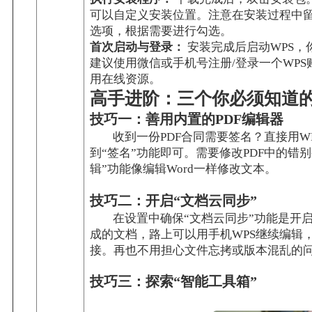
可以自定义安装位置。注意在安装过程中
选项，根据需要进行勾选。
首次启动与登录：
安装完成后启动WPS，
建议使用微信或手机号注册/登录一个WP
用在线资源。
高手进阶：三个你必须知道的
技巧一：善用内置的PDF编辑器
收到一份PDF合同需要签名？直接用W
到“签名”功能即可。需要修改PDF中的错
辑”功能像编辑Word一样修改文本。
技巧二：开启“文档云同步”
在设置中确保“文档云同步”功能是开
成的文档，路上可以用手机WPS继续编辑
接。再也不用担心文件忘拷或版本混乱的
技巧三：探索“智能工具箱”