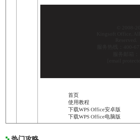
© 2008-2
Kingsoft Office, Al
Reserved.
服务热线：400-677
服务邮箱：
[email protect
首页
使用教程
下载WPS Office安卓版
下载WPS Office电脑版
热门攻略