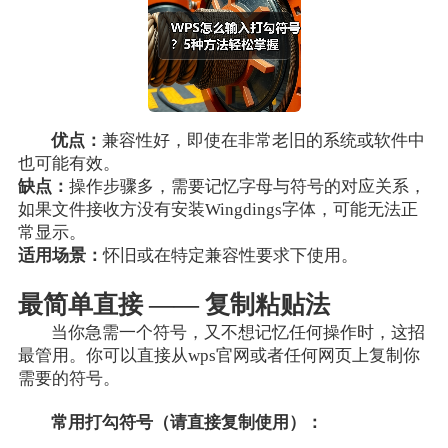
优点：
兼容性好，即使在非常老旧的系统或软件中
也可能有效。
缺点：
操作步骤多，需要记忆字母与符号的对应关系，
如果文件接收方没有安装Wingdings字体，可能无法正
常显示。
适用场景：
怀旧或在特定兼容性要求下使用。
最简单直接 —— 复制粘贴法
当你急需一个符号，又不想记忆任何操作时，这招
最管用。你可以直接从wps官网或者任何网页上复制你
需要的符号。
常用打勾符号（请直接复制使用）：