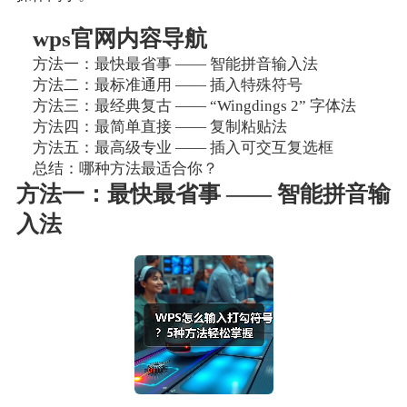
wps官网内容导航
方法一：最快最省事 —— 智能拼音输入法
方法二：最标准通用 —— 插入特殊符号
方法三：最经典复古 —— “Wingdings 2” 字体法
方法四：最简单直接 —— 复制粘贴法
方法五：最高级专业 —— 插入可交互复选框
总结：哪种方法最适合你？
方法一：最快最省事 —— 智能拼音输
入法