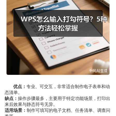
优点：
专业、可交互，非常适合制作电子表单和动
态清单。
缺点：
操作步骤最多，主要用于特定功能场景，打印出
来后效果与静态符号无异。
适用场景：
制作可填写的电子文档、任务清单、调查问