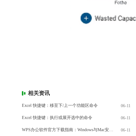
相关资讯
Excel 快捷键：移至下/上一个功能区命令
06-11
Excel 快捷键：执行或展开选中的命令
06-11
WPS办公软件官方下载指南：Windows与Mac安装全解析
06-11