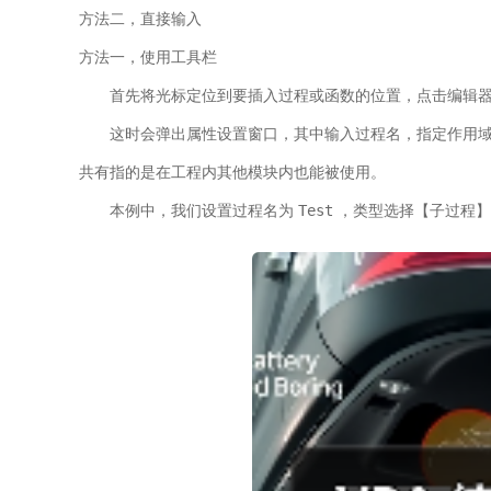
方法二，直接输入
方法一，使用工具栏
首先将光标定位到要插入过程或函数的位置，点击编辑
这时会弹出属性设置窗口，其中输入过程名，指定作用
共有指的是在工程内其他模块内也能被使用。
Test
本例中，我们设置过程名为
，类型选择【子过程】