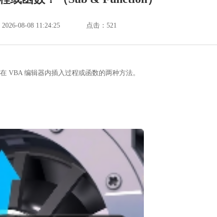
6-08-08 11:24:25
点击：
521
绍在 VBA 编辑器内插入过程或函数的两种方法。