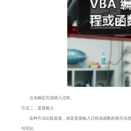
点击确定完成插入过程。
方法二，直接输入
这种方法比较直接，就是直接输入过程或函数的相关信息
句写好。