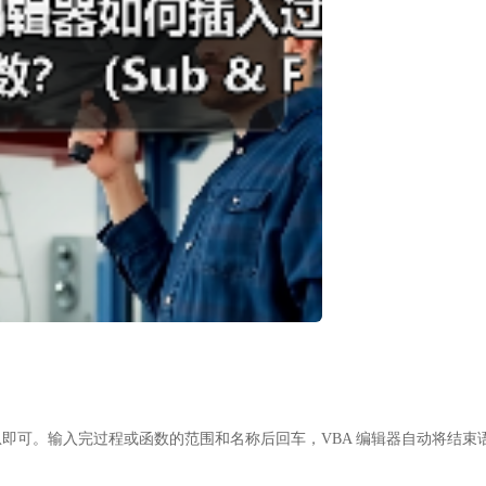
即可。输入完过程或函数的范围和名称后回车，VBA 编辑器自动将结束