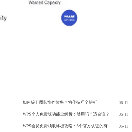
如何提升团队协作效率？协作技巧全解析
06-11
WPS个人免费版功能全解析：够用吗？适合谁？
06-11
WPS会员免费领取终极攻略：8个官方认证的有效方法
06-11