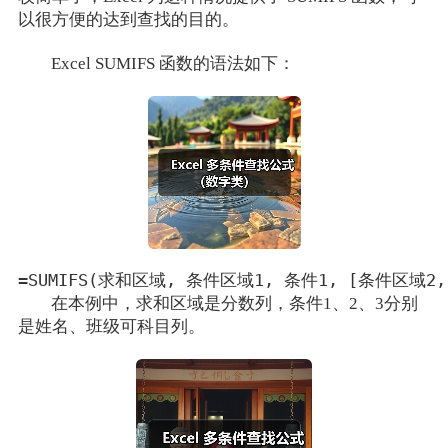
以很方便的达到查找的目的。
Excel SUMIFS 函数的语法如下：
在本例中，求和区域是分数列，条件1、2、3分别
是姓名、班级可科目列。