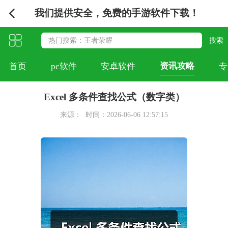
我们提供安全，免费的手游软件下载！
资讯攻略
首页
pc软件
安卓软件
专
Excel 多条件查找公式（数字类）
来源：
时间：2026-06-06 12:57:15