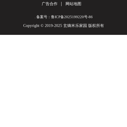
广告合作
网站地图
. 备案号：鲁ICP备2025199220号-86
Copyright © 2019-2025 玄熵米乐家园 版权所有