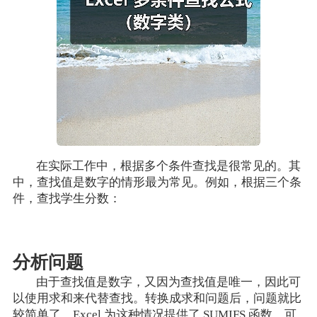
在实际工作中，根据多个条件查找是很常见的。其
中，查找值是数字的情形最为常见。例如，根据三个条
件，查找学生分数：
分析问题
由于查找值是数字，又因为查找值是唯一，因此可
以使用求和来代替查找。转换成求和问题后，问题就比
较简单了，Excel 为这种情况提供了 SUMIFS 函数，可