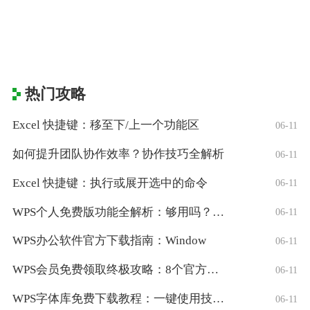
热门攻略
Excel 快捷键：移至下/上一个功能区
06-11
如何提升团队协作效率？协作技巧全解析
06-11
Excel 快捷键：执行或展开选中的命令
06-11
WPS个人免费版功能全解析：够用吗？适合
06-11
WPS办公软件官方下载指南：Window
06-11
WPS会员免费领取终极攻略：8个官方认证
06-11
WPS字体库免费下载教程：一键使用技巧与
06-11