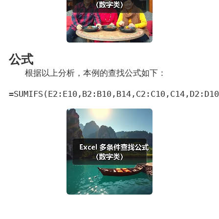
公式
根据以上分析，本例的查找公式如下：
=SUMIFS(E2:E10,B2:B10,B14,C2:C10,C14,D2:D10