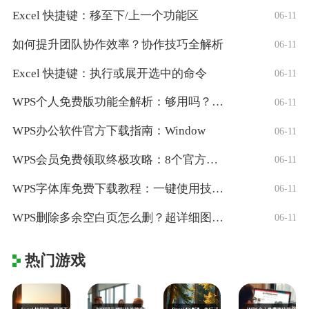
Excel 快捷键：移至下/上一个功能区
06-11
如何提升团队协作效率？协作技巧全解析
06-11
Excel 快捷键：执行或展开选中的命令
06-11
WPS个人免费版功能全解析：够用吗？适合
06-11
WPS办公软件官方下载指南：Window
06-11
WPS会员免费领取终极攻略：8个官方认证
06-11
WPS字体库免费下载教程：一键使用技巧与
06-11
WPS删除多余空白页怎么删？超详细图文教
06-11
热门游戏