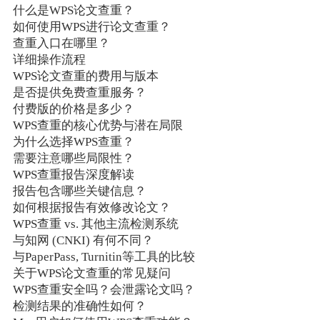
什么是WPS论文查重？
如何使用WPS进行论文查重？
查重入口在哪里？
详细操作流程
WPS论文查重的费用与版本
是否提供免费查重服务？
付费版的价格是多少？
WPS查重的核心优势与潜在局限
为什么选择WPS查重？
需要注意哪些局限性？
WPS查重报告深度解读
报告包含哪些关键信息？
如何根据报告有效修改论文？
WPS查重 vs. 其他主流检测系统
与知网 (CNKI) 有何不同？
与PaperPass, Turnitin等工具的比较
关于WPS论文查重的常见疑问
WPS查重安全吗？会泄露论文吗？
检测结果的准确性如何？