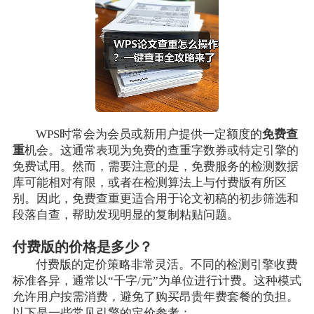
WPS时常会为会员或新用户提供一定额度的
免费查
重
机会。这通常表现为免费的查重字数券或特定引擎的
免费试用。然而，需要注意的是，免费服务的检测数据
库可能相对有限，或者在检测算法上与付费版有所区
别。因此，免费查重更适合用于论文初稿的初步筛选和
段落自查，帮助发现明显的复制粘贴问题。
付费版的价格是多少？
付费版的定价策略非常灵活。不同的检测引擎收费
标准各异，通常以“千字/元”为单位进行计费。这种模式
允许用户按需消费，避免了购买昂贵年费套餐的负担。
以下是一些常见引擎的定价参考：