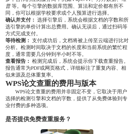
普
等。每个引擎的数据库范围、算法和定价都有所不
同，你可以根据学校要求或个人预算进行选择。
确认并支付：
选择引擎后，系统会根据文档的字数和所
选引擎的单价计算出总费用。确认无误后，通过扫码等
方式完成支付。
等待检测：
支付成功后，文档将被上传至云端进行比对
分析。检测时间取决于文档的长度和当前系统的繁忙程
度，通常需要几分钟到半小时不等。
查看报告：
检测完成后，系统会提示你下载查重报告。
报告通常为PDF或网页格式，详细标注了重复内容、相
似来源及总体重复率。
WPS论文查重的费用与版本
WPS论文查重的费用并非固定不变，它取决于用户
选择的检测引擎和文档的字数，提供了从免费体验到专
业付费的多种选项。
是否提供免费查重服务？