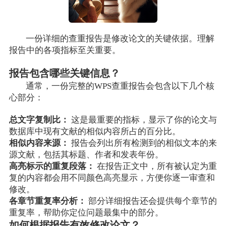
一份详细的查重报告是修改论文的关键依据。理解
报告中的各项指标至关重要。
报告包含哪些关键信息？
通常，一份完整的WPS查重报告会包含以下几个核
心部分：
总文字复制比：
这是最重要的指标，显示了你的论文与
数据库中现有文献的相似内容所占的百分比。
相似内容来源：
报告会列出所有检测到的相似文本的来
源文献，包括其标题、作者和发表年份。
高亮标示的重复段落：
在报告正文中，所有被认定为重
复的内容都会用不同颜色高亮显示，方便你逐一审查和
修改。
各章节重复率分析：
部分详细报告还会提供每个章节的
重复率，帮助你定位问题最集中的部分。
如何根据报告有效修改论文？