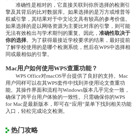
准确性是相对的，它直接关联到你所选择的检测引
擎及其背后的比对数据库。如果选择的是万方或维普等
权威引擎，其结果对于中文论文具有较高的参考价值。
如果选择的是以网络资源为主要比对库的引擎，则可能
无法有效检出与学术期刊的重复。因此，
准确性取决于
你的选择
。为了获得最接近学校要求的结果，最好提前
了解学校使用的是哪个检测系统，然后在WPS中选择相
同或最相似的引擎。
Mac用户如何使用WPS查重功能？
WPS Office对macOS平台提供了良好的支持。Mac
用户同样可以在其WPS套件中找到并使用论文查重功
能。其操作界面和流程与Windows版本几乎完全一致，
确保了跨平台用户体验的一致性。只需确保你的WPS
for Mac是最新版本，即可在“应用”菜单下找到相关功能
入口，轻松完成论文检测。
热门攻略