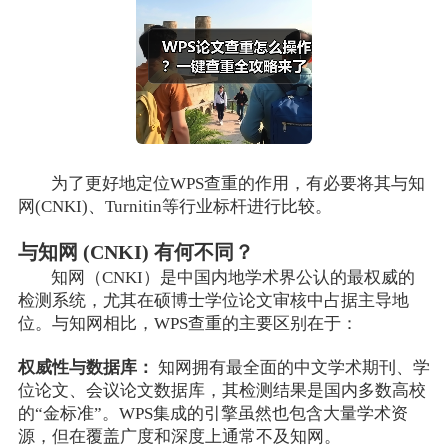
为了更好地定位WPS查重的作用，有必要将其与知
网(CNKI)、Turnitin等行业标杆进行比较。
与知网 (CNKI) 有何不同？
知网（CNKI）是中国内地学术界公认的最权威的
检测系统，尤其在硕博士学位论文审核中占据主导地
位。与知网相比，WPS查重的主要区别在于：
权威性与数据库：
知网拥有最全面的中文学术期刊、学
位论文、会议论文数据库，其检测结果是国内多数高校
的“金标准”。WPS集成的引擎虽然也包含大量学术资
源，但在覆盖广度和深度上通常不及知网。