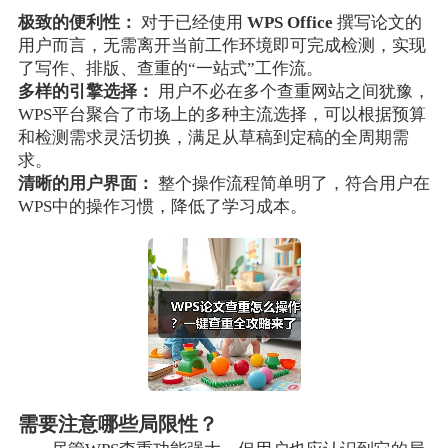
极致的便利性：
对于已经使用
WPS Office
撰写论文的
用户而言，无需离开当前工作环境即可完成检测，实现
了写作、排版、查重的“一站式”工作流。
多样的引擎选择：
用户不必在多个查重网站之间犹豫，
WPS平台聚合了市场上的多种主流选择，可以根据预算
和检测需求灵活切换，满足从草稿到定稿的全周期需
求。
清晰的用户界面：
整个操作流程简单明了，符合用户在
WPS中的操作习惯，降低了学习成本。
需要注意哪些局限性？