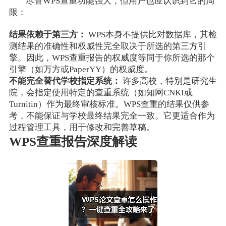
尽管WPS查重功能强大，但用户也应认识到它的局
限：
结果依赖于第三方：
WPS本身不提供比对数据库，其检
测结果的准确性和权威性完全取决于所选的第三方引
擎。因此，WPS查重报告的权威度等同于你所选的那个
引擎（如万方或PaperYY）的权威度。
不能完全替代学校指定系统：
许多高校，特别是研究生
院，会指定使用特定的查重系统（如知网CNKI或
Turnitin）作为最终审核标准。WPS查重的结果仅供参
考，不能保证与学校最终结果完全一致。它更适合作为
过程管理工具，用于修改和完善草稿。
WPS查重报告深度解读