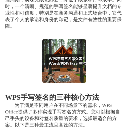
时，一个清晰、规范的手写签名能够显著提升文档的专
业性和可信度，特别是在商务沟通和正式场合中，它代
表了个人的承诺和身份的印记，是文件有效性的重要保
障。
WPS手写签名的三种核心方法
为了满足不同用户在不同场景下的需求，WPS
Office提供了多种实现手写签名的方式。您可以根据自
己手头的设备和对签名质量的要求，选择最适合的方
案。以下是三种最主流且高效的方法。