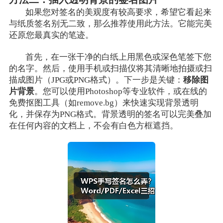
如果您对签名的美观度有较高要求，希望它看起来
与纸质签名别无二致，那么推荐使用此方法。它能完美
还原您最真实的笔迹。
首先，在一张干净的白纸上用黑色或深色笔签下您
的名字。然后，使用手机或扫描仪将其清晰地拍摄或扫
描成图片（JPG或PNG格式）。下一步是关键：
移除图
片背景
。您可以使用Photoshop等专业软件，或在线的
免费抠图工具（如remove.bg）来快速实现背景透明
化，并保存为PNG格式。背景透明的签名可以完美叠加
在任何内容的文档上，不会有白色方框遮挡。