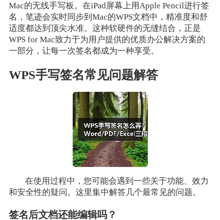
Mac的无线手写板。在iPad屏幕上用Apple Pencil进行签
名，笔迹会实时同步到Mac的WPS文档中，精准度和舒
适度都达到顶尖水准。这种软硬件的无缝结合，正是
WPS for Mac致力于为用户提供的优质办公解决方案的
一部分，让每一次签名都成为一种享受。
WPS手写签名常见问题解答
在使用过程中，您可能会遇到一些关于功能、效力
和安全性的疑问。这里集中解答几个最常见的问题。
签名后文档还能编辑吗？