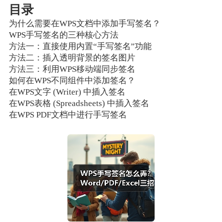
目录
为什么需要在WPS文档中添加手写签名？
WPS手写签名的三种核心方法
方法一：直接使用内置“手写签名”功能
方法二：插入透明背景的签名图片
方法三：利用WPS移动端同步签名
如何在WPS不同组件中添加签名？
在WPS文字 (Writer) 中插入签名
在WPS表格 (Spreadsheets) 中插入签名
在WPS PDF文档中进行手写签名