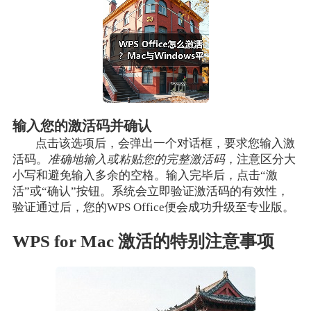
输入您的激活码并确认
点击该选项后，会弹出一个对话框，要求您输入激
活码。
准确地输入或粘贴您的完整激活码
，注意区分大
小写和避免输入多余的空格。输入完毕后，点击“激
活”或“确认”按钮。系统会立即验证激活码的有效性，
验证通过后，您的WPS Office便会成功升级至专业版。
WPS for Mac 激活的特别注意事项