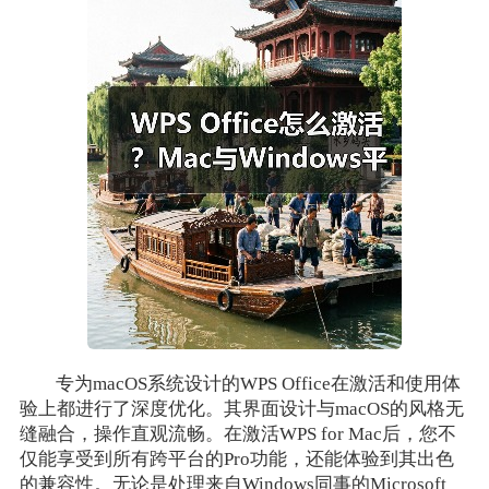
专为macOS系统设计的WPS Office在激活和使用体
验上都进行了深度优化。其界面设计与macOS的风格无
缝融合，操作直观流畅。在激活WPS for Mac后，您不
仅能享受到所有跨平台的Pro功能，还能体验到其出色
的兼容性。无论是处理来自Windows同事的Microsoft