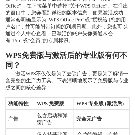
Office”，在下拉菜单中选择“关于WPS Office”。在弹出
的窗口中，您会看到详细的版本信息。如果激活成功，
通常会明确显示为“WPS Office Pro”或“授权给 [您的用
户名]”，并可能附带订阅的到期日期。此外，您也可以
通过个人中心查看，已激活的账户头像旁通常会
有“Pro”或“会员”的专属标识。
WPS免费版与激活后的专业版有何不
同？
激活WPS不仅仅是为了去除广告，更是为了解锁一
套完整的生产力工具。下表清晰地展示了免费版与专业
版之间的核心差异：
功能特性
WPS 免费版
WPS 专业版 (激活后)
包含启动和弹
广告
完全无广告
窗广告
仅支持基础阅
全功能编辑、合并、