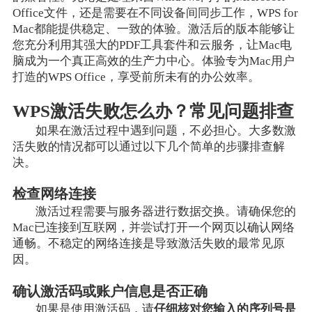
Office文件，还是需要在不同设备间同步工作，WPS for
Mac都能提供稳定、一致的体验。激活后的版本能够让
您充分利用其强大的PDF工具套件和云服务，让Mac电
脑成为一个真正高效的生产力中心。体验专为Mac用户
打造的WPS Office，享受前所未有的办公效率。
WPS激活失败怎么办？常见问题排查
如果在激活过程中遇到问题，不必担心。大多数激
活失败的情况都可以通过以下几个简单的步骤排查解
决。
检查网络连接
激活过程需要与服务器进行数据交换。请确保您的
Mac已连接到互联网，并尝试打开一个网页以确认网络
通畅。不稳定的网络连接是导致激活失败的最常见原
因。
确认激活码或账户信息是否正确
如果是使用激活码，请
仔细核对您输入的序列号是