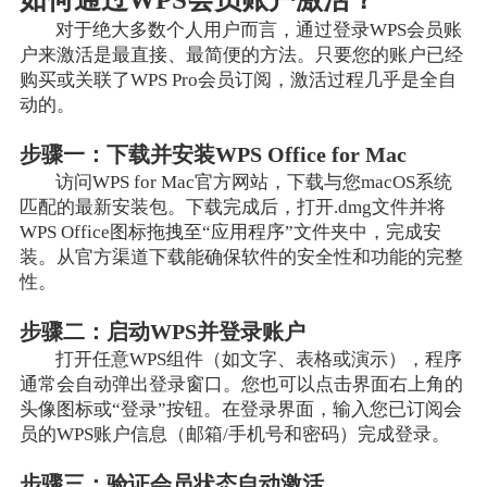
对于绝大多数个人用户而言，通过登录WPS会员账
户来激活是最直接、最简便的方法。只要您的账户已经
购买或关联了WPS Pro会员订阅，激活过程几乎是全自
动的。
步骤一：下载并安装WPS Office for Mac
访问WPS for Mac官方网站，下载与您macOS系统
匹配的最新安装包。下载完成后，打开.dmg文件并将
WPS Office图标拖拽至“应用程序”文件夹中，完成安
装。从官方渠道下载能确保软件的安全性和功能的完整
性。
步骤二：启动WPS并登录账户
打开任意WPS组件（如文字、表格或演示），程序
通常会自动弹出登录窗口。您也可以点击界面右上角的
头像图标或“登录”按钮。在登录界面，输入您已订阅会
员的WPS账户信息（邮箱/手机号和密码）完成登录。
步骤三：验证会员状态自动激活