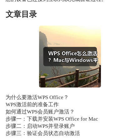
文章目录
为什么要激活WPS Office？
WPS激活前的准备工作
如何通过WPS会员账户激活？
步骤一：下载并安装WPS Office for Mac
步骤二：启动WPS并登录账户
步骤三：验证会员状态自动激活