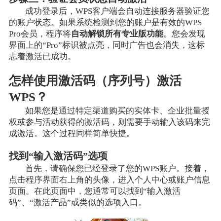
成功登录后，WPS客户端会自动连接服务器验证您
的账户状态。如果系统检测到您的账户是有效的WPS
Pro会员，程序将
自动解锁所有专业版功能
。您会发现
界面上的“Pro”标识被点亮，同时广告也会消失，这标
志着激活已成功。
怎样使用激活码（序列号）激活
WPS？
如果您是通过特定渠道购买的实体卡、企业批量授
权或参与活动获得的激活码，则需要手动输入该码来完
成激活。这个过程同样简单快捷。
找到“输入激活码”选项
首先，请确保您已经登录了您的WPS账户。接着，
点击程序界面右上角的头像，进入个人中心或账户信息
页面。在此页面中，您通常可以找到“输入激活
码”、“激活产品”或类似的选项入口。