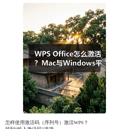
怎样使用激活码（序列号）激活WPS？