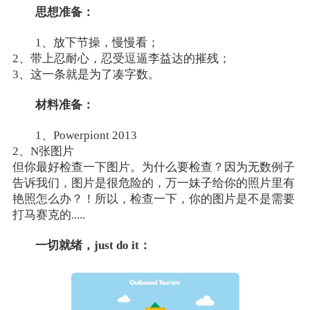
思想准备：
1、放下节操，慢慢看；
2、带上忍耐心，忍受逗逼李益达的摧残；
3、这一条就是为了凑字数。
材料准备：
1、Powerpiont 2013
2、N张图片
但你最好检查一下图片。为什么要检查？因为无数例子
告诉我们，图片是很危险的，万一妹子给你的照片里有
艳照怎么办？！所以，检查一下，你的图片是不是需要
打马赛克的.....
一切就绪，just do it：