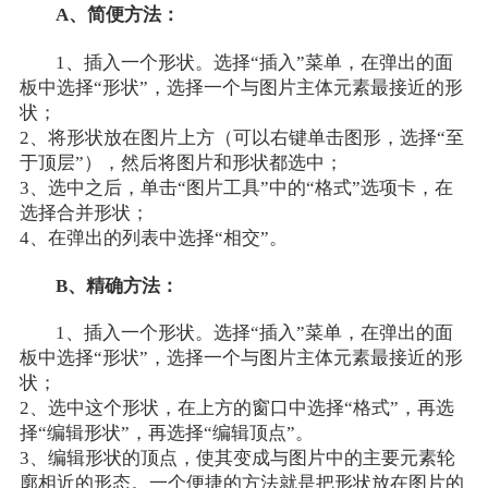
A、简便方法：
1、插入一个形状。选择“插入”菜单，在弹出的面
板中选择“形状”，选择一个与图片主体元素最接近的形
状；
2、将形状放在图片上方（可以右键单击图形，选择“至
于顶层”），然后将图片和形状都选中；
3、选中之后，单击“图片工具”中的“格式”选项卡，在
选择合并形状；
4、在弹出的列表中选择“相交”。
B、精确方法：
1、插入一个形状。选择“插入”菜单，在弹出的面
板中选择“形状”，选择一个与图片主体元素最接近的形
状；
2、选中这个形状，在上方的窗口中选择“格式”，再选
择“编辑形状”，再选择“编辑顶点”。
3、编辑形状的顶点，使其变成与图片中的主要元素轮
廓相近的形态。一个便捷的方法就是把形状放在图片的