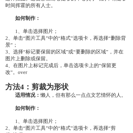
时间挥霍的所有人士。
如何制作：
1、单击选择图片；
2、单击“图片工具”中的“格式”选项卡，再选择“删除背
景”；
3、选择“标记要保留的区域”或“要删除的区域”，并在
图片上删除或保留。
4、在图片上标记完成后，单击选项卡上的“保留更
改”。over
方法4：剪裁为形状
适用情况：
懒人，但有那么一点点文艺情怀的人。
如何制作：
1、单击选择图片；
2、单击“图片工具”中的“格式”选项卡，再选择“剪