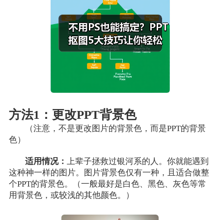
方法1：更改PPT背景色
（注意，不是更改图片的背景色，而是PPT的背景
色）
适用情况：
上辈子拯救过银河系的人。你就能遇到
这种神一样的图片。图片背景色仅有一种，且适合做整
个PPT的背景色。（一般最好是白色、黑色、灰色等常
用背景色，或较浅的其他颜色。）