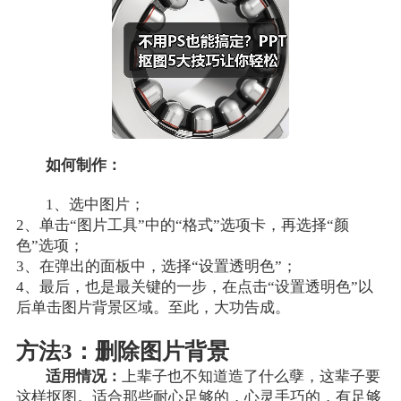
如何制作：
1、选中图片；
2、单击“图片工具”中的“格式”选项卡，再选择“颜
色”选项；
3、在弹出的面板中，选择“设置透明色”；
4、最后，也是最关键的一步，在点击“设置透明色”以
后单击图片背景区域。至此，大功告成。
方法3：删除图片背景
适用情况：
上辈子也不知道造了什么孽，这辈子要
这样抠图。适合那些耐心足够的，心灵手巧的，有足够