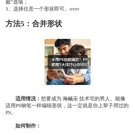
裁”选项；
3、选择任意一个形状即可。over
方法5：合并形状
适用情况：
想要成为
海贼王
技术宅的男人。能像
适用PS钢笔一样编辑形状，这一定就是你上辈子用过的
PS。
如何制作：