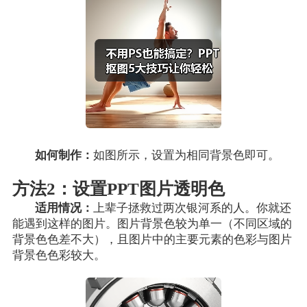
如何制作：
如图所示，设置为相同背景色即可。
方法2：设置PPT图片透明色
适用情况：
上辈子拯救过两次银河系的人。你就还
能遇到这样的图片。图片背景色较为单一（不同区域的
背景色色差不大），且图片中的主要元素的色彩与图片
背景色色彩较大。