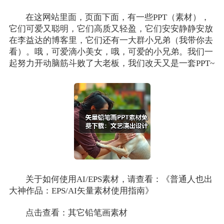
在这网站里面，页面下面，有一些PPT（素材），
它们可爱又聪明，它们高质又轻盈，它们安安静静安放
在李益达的博客里，它们还有一大群小兄弟（我带你去
看）。哦，可爱滴小美女，哦，可爱的小兄弟。我们一
起努力开动脑筋斗败了大老板，我们改天又是一套PPT~
关于如何使用AI/EPS素材，请查看：《普通人也出
大神作品：EPS/AI矢量素材使用指南》
点击查看：其它铅笔画素材