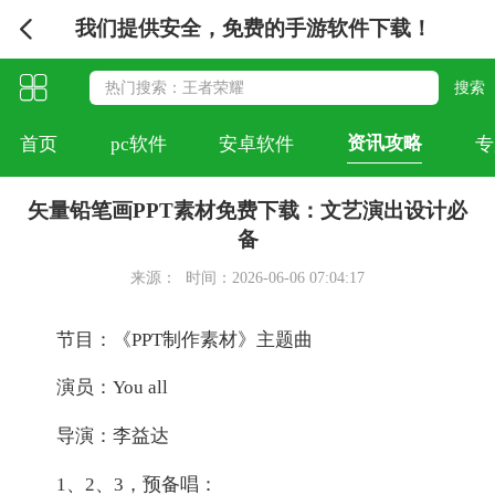
我们提供安全，免费的手游软件下载！
资讯攻略
首页
pc软件
安卓软件
专
矢量铅笔画PPT素材免费下载：文艺演出设计必
备
来源：
时间：2026-06-06 07:04:17
节目：《PPT制作素材》主题曲
演员：You all
导演：李益达
1、2、3，预备唱：