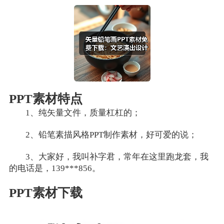
PPT素材特点
1、纯矢量文件，质量杠杠的；
2、铅笔素描风格PPT制作素材，好可爱的说；
3、大家好，我叫补字君，常年在这里跑龙套，我
的电话是，139***856。
PPT素材下载