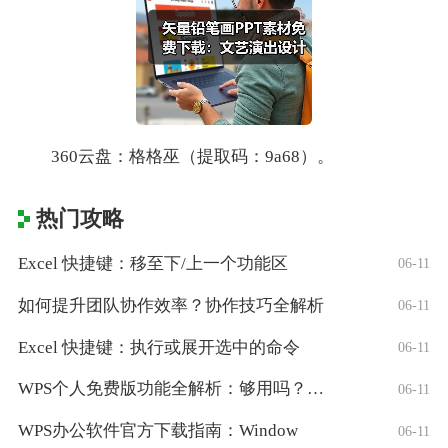
360云盘：格格巫（提取码：9a68）。
热门攻略
Excel 快捷键：移至下/上一个功能区
06-11
如何提升团队协作效率？协作技巧全解析
06-11
Excel 快捷键：执行或展开选中的命令
06-11
WPS个人免费版功能全解析：够用吗？适合
06-11
WPS办公软件官方下载指南：Window
06-11