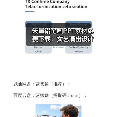
城通网盘：蓝爸爸（推荐）；
百度云盘：蓝妹妹（提取码：oqri）；