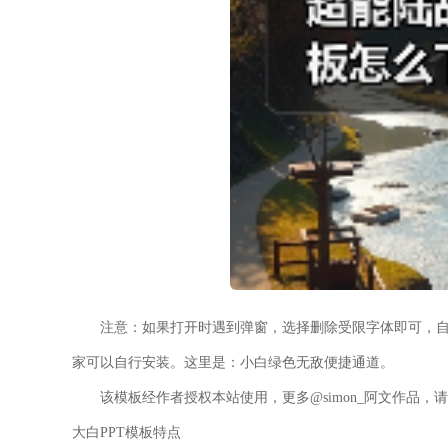
注意：如果打开时遇到弹窗，选择删除受限字体即可，自
家可以自行安装。这里是：小白绿色无敌便捷通道。
该模板经作者授权本站使用，更多@simon_阿文作品
大白PPT模板特点