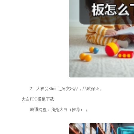
2、大神@Simon_阿文出品，品质保证。
大白PPT模板下载
城通网盘：我是大白（推荐）；