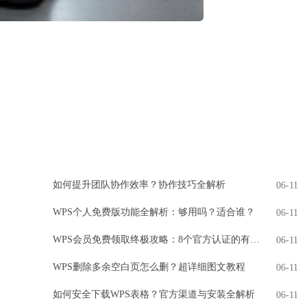
如何提升团队协作效率？协作技巧全解析
06-11
WPS个人免费版功能全解析：够用吗？适合谁？
06-11
WPS会员免费领取终极攻略：8个官方认证的有效方法
06-11
WPS删除多余空白页怎么删？超详细图文教程
06-11
如何安全下载WPS表格？官方渠道与安装全解析
06-11