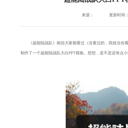
来源：
更新时间：202
《超能陆战队》相信大家都看过（没看过的，我就当你看过了
制作了一个超能陆战队大白PPT模板。想想，是不是还有点