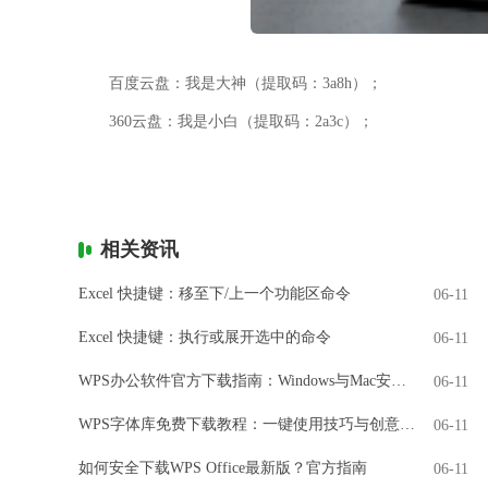
百度云盘：我是大神（提取码：3a8h）；
360云盘：我是小白（提取码：2a3c）；
相关资讯
Excel 快捷键：移至下/上一个功能区命令
06-11
Excel 快捷键：执行或展开选中的命令
06-11
WPS办公软件官方下载指南：Windows与Mac安装全解析
06-11
WPS字体库免费下载教程：一键使用技巧与创意设计
06-11
如何安全下载WPS Office最新版？官方指南
06-11