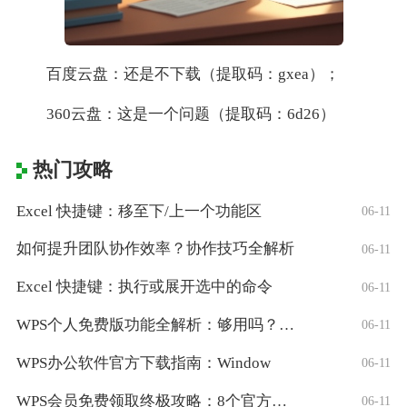
百度云盘：还是不下载（提取码：gxea）；
360云盘：这是一个问题（提取码：6d26）
热门攻略
Excel 快捷键：移至下/上一个功能区
06-11
如何提升团队协作效率？协作技巧全解析
06-11
Excel 快捷键：执行或展开选中的命令
06-11
WPS个人免费版功能全解析：够用吗？适合
06-11
WPS办公软件官方下载指南：Window
06-11
WPS会员免费领取终极攻略：8个官方认证
06-11