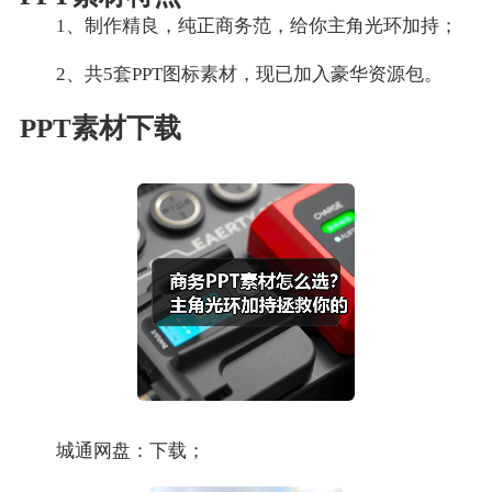
1、制作精良，纯正商务范，给你主角光环加持；
2、共5套PPT图标素材，现已加入豪华资源包。
PPT素材下载
城通网盘：下载；