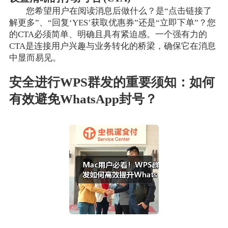
您希望用户在阅读消息后做什么？是“点击链接了
解更多”、“回复‘YES’获取优惠券”还是“立即下单”？您
的CTA必须简单、明确且具有紧迫感。一个强有力的
CTA是连接用户兴趣与业务转化的桥梁，确保它在消息
中显而易见。
安全进行WPS群发的重要须知：如何
有效避免WhatsApp封号？