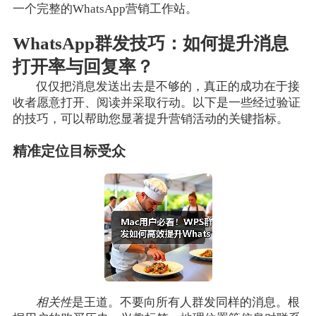
一个完整的WhatsApp营销工作站。
WhatsApp群发技巧：如何提升消息
打开率与回复率？
仅仅把消息发送出去是不够的，真正的成功在于接
收者愿意打开、阅读并采取行动。以下是一些经过验证
的技巧，可以帮助您显著提升营销活动的关键指标。
精准定位目标受众
相关性
是王道。不要向所有人群发同样的消息。根