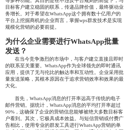
等多种功能。其目的是在不违反平台规则的前提下，与
目标客户建立稳固的联系，传递品牌价值，最终驱动业
务增长。对于希望在WhatsApp这个拥有数十亿用户的
平台上挖掘商机的企业而言，掌握wps群发技术是实现
规模化营销的必要前提。
为什么企业需要进行WhatsApp批量
发送？
在当今竞争激烈的市场中，与客户建立直接且即时
的联系至关重要。WhatsApp作为全球领先的即时通讯
应用，提供了无与伦比的触达率和互动性。企业采用批
量发送策略，其根本原因在于追求营销效率和效果的最
大化。
首先，WhatsApp消息的打开率远高于传统的电子
邮件营销。据统计，WhatsApp消息的平均打开率超过
90%，这确保了企业的营销信息能够被绝大多数目标客
户看到。其次，它极具成本效益。与短信营销或付费广
告相比，使用专业的群发工具进行WhatsApp营销的单