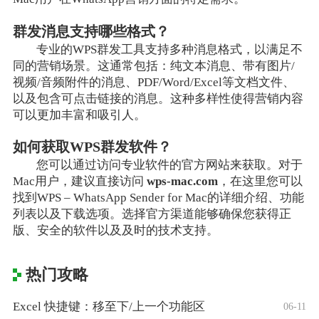
群发消息支持哪些格式？
专业的WPS群发工具支持多种消息格式，以满足不
同的营销场景。这通常包括：纯文本消息、带有图片/
视频/音频附件的消息、PDF/Word/Excel等文档文件、
以及包含可点击链接的消息。这种多样性使得营销内容
可以更加丰富和吸引人。
如何获取WPS群发软件？
您可以通过访问专业软件的官方网站来获取。对于
Mac用户，建议直接访问
wps-mac.com
，在这里您可以
找到WPS – WhatsApp Sender for Mac的详细介绍、功能
列表以及下载选项。选择官方渠道能够确保您获得正
版、安全的软件以及及时的技术支持。
热门攻略
Excel 快捷键：移至下/上一个功能区
06-11