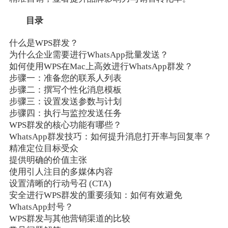
目录
什么是WPS群发？
为什么企业需要进行WhatsApp批量发送？
如何使用WPS在Mac上高效进行WhatsApp群发？
步骤一：准备您的联系人列表
步骤二：撰写个性化消息模板
步骤三：设置发送参数与计划
步骤四：执行与监控发送任务
WPS群发的核心功能有哪些？
WhatsApp群发技巧：如何提升消息打开率与回复率？
精准定位目标受众
提供明确的价值主张
使用引人注目的多媒体内容
设置清晰的行动号召 (CTA)
安全进行WPS群发的重要须知：如何有效避免
WhatsApp封号？
WPS群发与其他营销渠道的比较