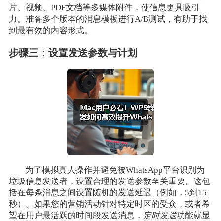
片、视频、PDF文档等多媒体附件，使信息更具吸引
力。准备多个版本的消息模板进行A/B测试，有助于找
到最有效的内容形式。
步骤三：设置发送参数与计划
为了模拟真人操作并避免被WhatsApp平台识别为
垃圾信息发送者，设置合理的发送参数至关重要。这包
括在每条消息之间设置随机的发送延迟（例如，5到15
秒）。如果您的营销活动针对特定时区的受众，或者希
望在用户最活跃的时间段发送消息，
定时发送
功能就显