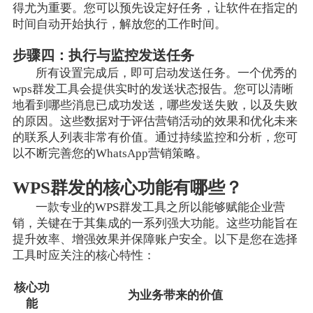
得尤为重要。您可以预先设定好任务，让软件在指定的
时间自动开始执行，解放您的工作时间。
步骤四：执行与监控发送任务
所有设置完成后，即可启动发送任务。一个优秀的
wps群发工具会提供实时的发送状态报告。您可以清晰
地看到哪些消息已成功发送，哪些发送失败，以及失败
的原因。这些数据对于评估营销活动的效果和优化未来
的联系人列表非常有价值。通过持续监控和分析，您可
以不断完善您的WhatsApp营销策略。
WPS群发的核心功能有哪些？
一款专业的WPS群发工具之所以能够赋能企业营
销，关键在于其集成的一系列强大功能。这些功能旨在
提升效率、增强效果并保障账户安全。以下是您在选择
工具时应关注的核心特性：
核心功
为业务带来的价值
能