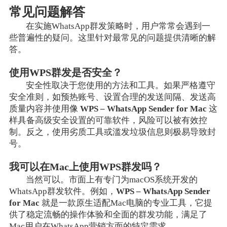
常见问题解答
在实施WhatsApp群发策略时，用户常常会遇到一
些普遍性的疑问。这里针对最常见的问题提供清晰的解
答。
使用WPS群发是否安全？
安全性取决于您使用的方法和工具。如果严格遵守
安全准则，如预热账号、设置合理的发送间隔、发送高
质量内容并使用像
WPS – WhatsApp Sender for Mac
这
样具备高级安全设置的可靠软件，风险可以被有效控
制。反之，使用劣质工具或滥发垃圾信息则极易导致封
号。
我可以在Mac上使用WPS群发吗？
当然可以。市面上有专门为macOS系统开发的
WhatsApp群发软件。例如，
WPS – WhatsApp Sender
for Mac
就是一款原生适配Mac电脑的专业工具，它提
供了稳定流畅的操作体验和全面的群发功能，满足了
Mac用户在WhatsApp营销方面的特定需求。