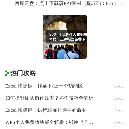
百度云盘：点击下载该PPT素材（提取码：8rrr）；
热门攻略
Excel 快捷键：移至下/上一个功能区
06-11
如何提升团队协作效率？协作技巧全解析
06-11
Excel 快捷键：执行或展开选中的命令
06-11
WPS个人免费版功能全解析：够用吗？适合
06-11