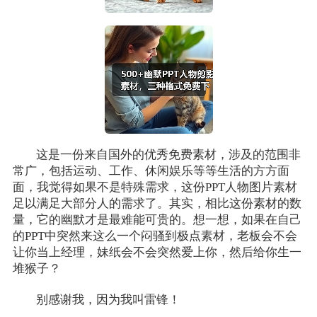
这是一份来自国外的优秀免费素材，涉及的范围非
常广，包括运动、工作、休闲娱乐等等生活的方方面
面，我觉得如果不是特殊需求，这份PPT人物图片素材
足以满足大部分人的需求了。其实，相比这份素材的数
量，它的幽默才是最难能可贵的。想一想，如果在自己
的PPT中突然来这么一个闷骚到极点素材，老板会不会
让你当上经理，妹纸会不会突然爱上你，然后给你生一
堆猴子？
别感谢我，因为我叫雷锋！