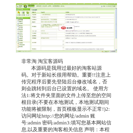
非常淘 淘宝客源码
本源码是我用过最好的淘客站源
码。对于新站长很用帮助。重要!!注意上
传完程序后要先登陆后台修改域名，否
则会跳转到后台已设置的域名。 使用方
法1:将文件夹里面的文件上传至您的空间
根目录(不要在本地测试，本地测试期间
功能将被限制，首页模板显示不正常!)2:
访问网址http://您的网址/admin 账
号:admin 密码:admin3:填写您基本网站信
息,以及重要的淘客相关信息 声明：本程