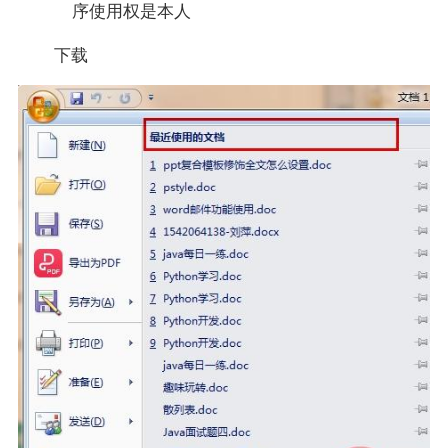
序使用权是本人
下载