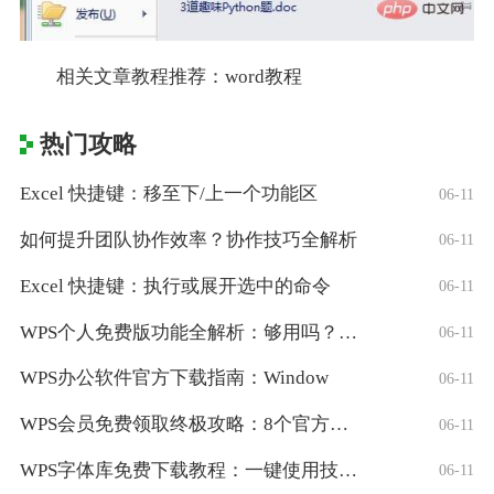
相关文章教程推荐：word教程
热门攻略
Excel 快捷键：移至下/上一个功能区
06-11
如何提升团队协作效率？协作技巧全解析
06-11
Excel 快捷键：执行或展开选中的命令
06-11
WPS个人免费版功能全解析：够用吗？适合
06-11
WPS办公软件官方下载指南：Window
06-11
WPS会员免费领取终极攻略：8个官方认证
06-11
WPS字体库免费下载教程：一键使用技巧与
06-11