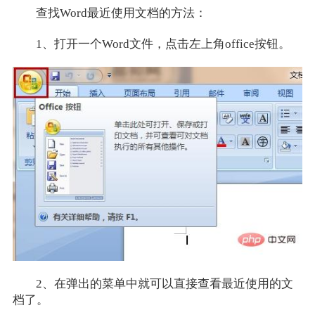
查找Word最近使用文档的方法：
1、打开一个Word文件，点击左上角office按钮。
2、在弹出的菜单中就可以直接查看最近使用的文
档了。