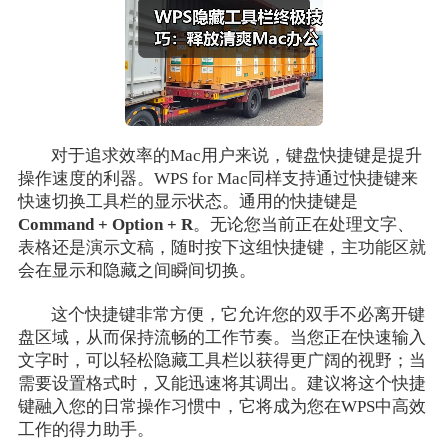
对于追求效率的Mac用户来说，键盘快捷键是提升
操作速度的利器。WPS for Mac同样支持通过快捷键来
快速切换工具栏的显示状态。通用的快捷键是
Command + Option + R
。无论您当前正在处理文字、
表格还是演示文稿，随时按下这组快捷键，主功能区就
会在显示和隐藏之间瞬间切换。
这个快捷键非常方便，它允许您的双手不必离开键
盘区域，从而保持流畅的工作节奏。当您正在快速输入
文字时，可以轻松隐藏工具栏以获得更广阔的视野；当
需要设置格式时，又能迅速将其调出。建议将这个快捷
键融入您的日常操作习惯中，它将成为您在WPS中高效
工作的得力助手。