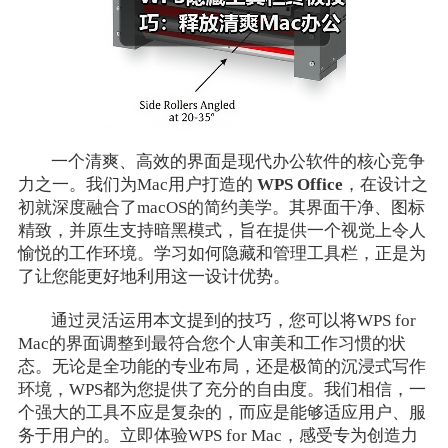
一个清爽、高效的界面是现代办公软件的核心竞争
力之一。我们为Mac用户打造的
WPS Office
，在设计之
初就深度融合了macOS的简约美学。其界面干净、图标
精致，并原生支持暗黑模式，旨在提供一个视觉上令人
愉悦的工作环境。学习如何隐藏和管理工具栏，正是为
了让您能更好地利用这一设计优势。
通过灵活运用本文提到的技巧，您可以将WPS for
Mac的界面调整到最符合您个人审美和工作习惯的状
态。无论是全功能的专业布局，还是极简的沉浸式写作
环境，WPS都为您提供了充分的自由度。我们相信，一
个强大的工具不应是复杂的，而应是能够适应用户、服
务于用户的。立即体验WPS for Mac，感受专为创造力