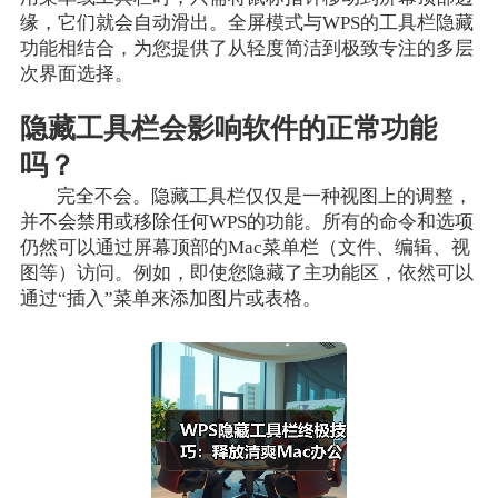
缘，它们就会自动滑出。全屏模式与WPS的工具栏隐藏
功能相结合，为您提供了从轻度简洁到极致专注的多层
次界面选择。
隐藏工具栏会影响软件的正常功能
吗？
完全不会。隐藏工具栏仅仅是一种视图上的调整，
并不会禁用或移除任何WPS的功能。所有的命令和选项
仍然可以通过屏幕顶部的Mac菜单栏（文件、编辑、视
图等）访问。例如，即使您隐藏了主功能区，依然可以
通过“插入”菜单来添加图片或表格。