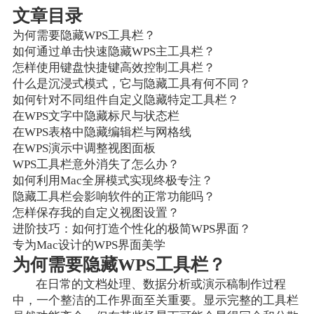
文章目录
为何需要隐藏WPS工具栏？
如何通过单击快速隐藏WPS主工具栏？
怎样使用键盘快捷键高效控制工具栏？
什么是沉浸式模式，它与隐藏工具有何不同？
如何针对不同组件自定义隐藏特定工具栏？
在WPS文字中隐藏标尺与状态栏
在WPS表格中隐藏编辑栏与网格线
在WPS演示中调整视图面板
WPS工具栏意外消失了怎么办？
如何利用Mac全屏模式实现终极专注？
隐藏工具栏会影响软件的正常功能吗？
怎样保存我的自定义视图设置？
进阶技巧：如何打造个性化的极简WPS界面？
专为Mac设计的WPS界面美学
为何需要隐藏WPS工具栏？
在日常的文档处理、数据分析或演示稿制作过程
中，一个整洁的工作界面至关重要。显示完整的工具栏