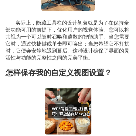
实际上，隐藏工具栏的设计初衷就是为了在保持全
部功能可用的前提下，优化用户的视觉体验。您可以将
其视为一个可以随时召唤和遣散的智能助手。当您需要
它时，通过快捷键或单击即可唤出；当您希望它不打扰
时，它便会安静地退到幕后。这种设计确保了界面的灵
活性与功能的完整性之间的完美平衡。
怎样保存我的自定义视图设置？