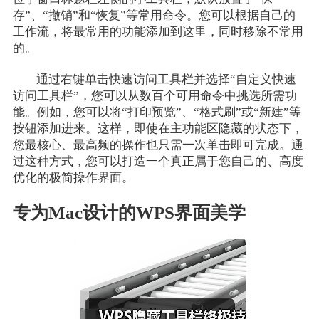
存”、“撤销”和“恢复”等常用命令。您可以根据自己的
工作流，将最常用的功能添加到这里，同时移除不常用
的。
通过右键单击快速访问工具栏并选择“自定义快速
访问工具栏”，您可以从数百个可用命令中挑选所需功
能。例如，您可以将“打印预览”、“格式刷”或“新建”等
按钮添加进来。这样，即使在主功能区隐藏的状态下，
您最核心、最高频的操作也只需一次单击即可完成。通
过这种方式，您可以打造一个真正属于您自己的、高度
优化的极简操作界面。
专为Mac设计的WPS界面美学