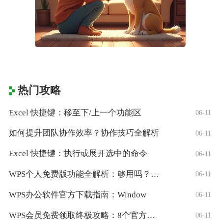
热门攻略
Excel 快捷键：移至下/上一个功能区
06-11
如何提升团队协作效率？协作技巧全解析
06-11
Excel 快捷键：执行或展开选中的命令
06-11
WPS个人免费版功能全解析：够用吗？适合
06-11
WPS办公软件官方下载指南：Window
06-11
WPS会员免费领取终极攻略：8个官方认证
06-11