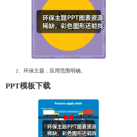
2、环保主题，应用范围明确。
PPT模板下载