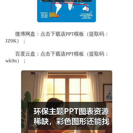
微博网盘：点击下载该PPT模板（提取码：
JZ9K）；
百度云盘：点击下载该PPT模板（提取码：
wk9n）；