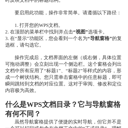
时反映文档中的标题结构。
要启用此功能，操作非常简单。请遵循以下路径：
1. 打开您的WPS文档。
2. 在顶部的菜单栏中找到并点击
“视图”
选项卡。
3. 在“显示”功能区，您会看到一个名为
“导航窗格”
的复
选框，请勾选它。
操作完成后，文档界面的左侧（或右侧，具体位置
可拖动调整）会立刻出现一个侧边栏。这个窗格会列出
文档中所有应用了“标题1”、“标题2”等样式的内容，形
成一个树状结构。您只需单击窗格中的任意标题，即可
瞬间跳转到文档的对应位置。这对于审阅、修改和定位
内容极为高效。
什么是WPS文档目录？它与导航窗格
有何不同？
虽然导航窗格提供了便捷的实时导航，但它并不是