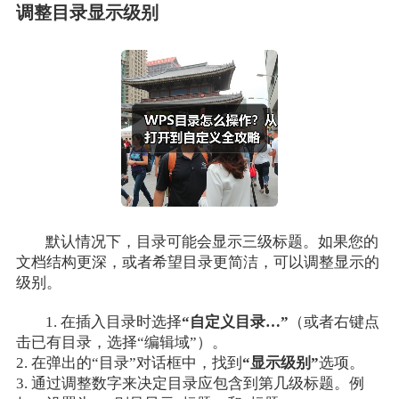
调整目录显示级别
默认情况下，目录可能会显示三级标题。如果您的
文档结构更深，或者希望目录更简洁，可以调整显示的
级别。
1. 在插入目录时选择
“自定义目录…”
（或者右键点
击已有目录，选择“编辑域”）。
2. 在弹出的“目录”对话框中，找到
“显示级别”
选项。
3. 通过调整数字来决定目录应包含到第几级标题。例