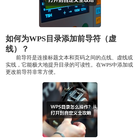
如何为WPS目录添加前导符（虚
线）？
前导符是连接标题文本和页码之间的点线、虚线或
实线，它能极大地提升目录的可读性。在WPS中添加或
更改前导符非常方便。