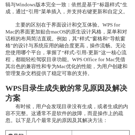
辑与Windows版本完全一致：依然是基于“标题样式”生
成，通过“引用”菜单插入，并支持右键更新和自定义。
主要的区别在于界面设计和交互体验。WPS for
Mac的界面更加贴合macOS的原生设计风格，菜单和对
话框的布局简洁直观。例如，其“样式”窗格和“导航窗
格”的设计与系统应用的融合度更高，操作流畅。无论
您使用哪个平台，掌握了“样式-引用-更新”这一核心流
程，都能轻松驾驭目录功能。WPS Office for Mac凭借
其出色的兼容性和专为Mac优化的性能，为用户创建和
管理复杂文档提供了稳定可靠的支持。
WPS目录生成失败的常见原因及解决
方案
有时候，用户会发现目录没有生成，或者生成的内
容不完整。这通常不是软件的故障，而是操作上的疏
忽。以下是几个最常见的原因及其解决方法：