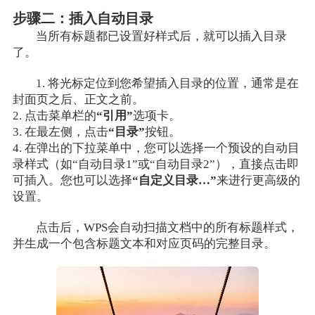
步骤二：插入自动目录
当所有标题都已设置好样式后，就可以插入目录
了。
1. 将光标定位到您希望插入目录的位置，通常是在
封面页之后、正文之前。
2. 点击菜单栏的
“引用”
选项卡。
3. 在最左侧，点击
“目录”
按钮。
4. 在弹出的下拉菜单中，您可以选择一个预设的自动目
录样式（如“自动目录1”或“自动目录2”），直接点击即
可插入。您也可以选择
“自定义目录…”
来进行更高级的
设置。
点击后，WPS会自动扫描文档中的所有标题样式，
并生成一个包含标题文本和对应页码的完整目录。