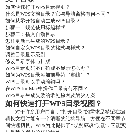
如何快速打开WPS目录视图？
什么是WPS文档目录？它与导航窗格有何不同？
如何从零开始自动生成WPS目录？
步骤一：规范使用标题样式
步骤二：插入自动目录
怎样更新已生成的WPS目录？
如何自定义WPS目录的格式与样式？
调整目录显示级别
修改目录字体与排版
WPS目录页码不正确或不显示怎么办？
如何为WPS目录添加前导符（虚线）？
WPS目录可以手动编辑吗？
在WPS for Mac中操作目录有何不同？
WPS目录生成失败的常见原因及解决方案
如何快速打开WPS目录视图？
对于许多用户而言，“打开目录”的需求是希望在编
辑长文档时能有一个清晰的结构导航，方便在不同章节
间快速切换。WPS为此提供了
“导航窗格”
功能，它能实