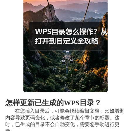
怎样更新已生成的WPS目录？
在您插入目录后，可能会继续编辑文档，比如增删
内容导致页码变化，或者修改了某个章节的标题。这
时，已生成的目录不会自动变化，需要您手动进行更