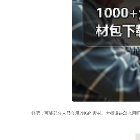
好吧，可能部分人只会用PNG的素材。大概讲讲怎么用吧。以EPS