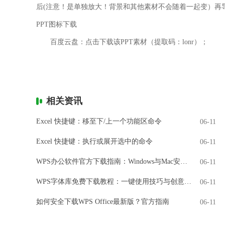
后(注意！是单独放大！背景和其他素材不会随着一起变）再
PPT图标下载
百度云盘：点击下载该PPT素材（提取码：lonr）；
相关资讯
Excel 快捷键：移至下/上一个功能区命令
06-11
Excel 快捷键：执行或展开选中的命令
06-11
WPS办公软件官方下载指南：Windows与Mac安装全解析
06-11
WPS字体库免费下载教程：一键使用技巧与创意设计
06-11
如何安全下载WPS Office最新版？官方指南
06-11