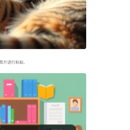
型图片进行粘贴。