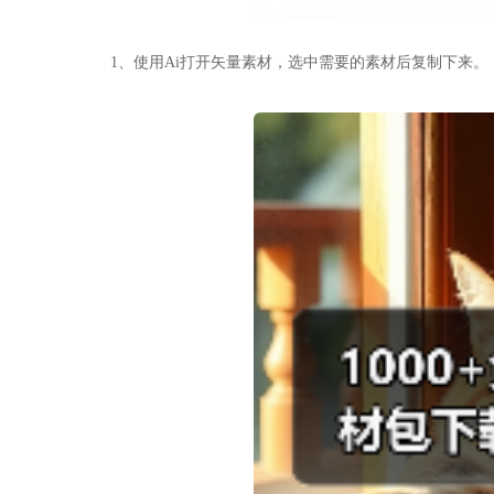
1、使用Ai打开矢量素材，选中需要的素材后复制下来。