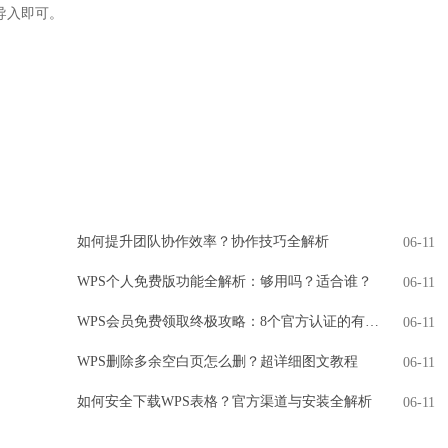
导入即可。
如何提升团队协作效率？协作技巧全解析
06-11
WPS个人免费版功能全解析：够用吗？适合谁？
06-11
WPS会员免费领取终极攻略：8个官方认证的有效方法
06-11
WPS删除多余空白页怎么删？超详细图文教程
06-11
如何安全下载WPS表格？官方渠道与安装全解析
06-11