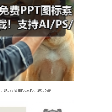
AI和PowerPoint2013为例：