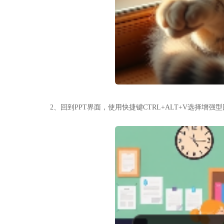
2、回到PPT界面，使用快捷键CTRL+ALT+V选择增强