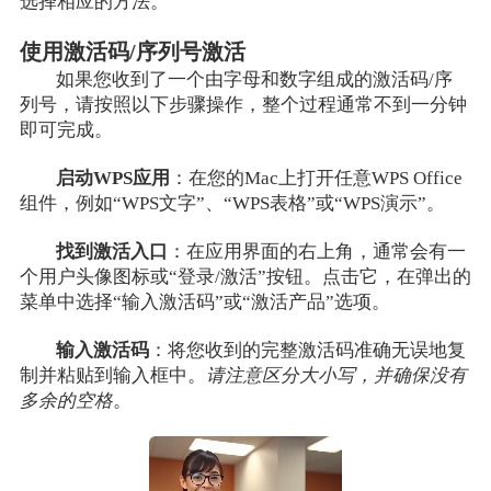
选择相应的方法。
使用激活码/序列号激活
如果您收到了一个由字母和数字组成的激活码/序
列号，请按照以下步骤操作，整个过程通常不到一分钟
即可完成。
启动WPS应用
：在您的Mac上打开任意WPS Office
组件，例如“WPS文字”、“WPS表格”或“WPS演示”。
找到激活入口
：在应用界面的右上角，通常会有一
个用户头像图标或“登录/激活”按钮。点击它，在弹出的
菜单中选择“输入激活码”或“激活产品”选项。
输入激活码
：将您收到的完整激活码准确无误地复
制并粘贴到输入框中。
请注意区分大小写，并确保没有
多余的空格
。