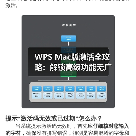
激活。
提示“激活码无效或已过期”怎么办？
当系统提示激活码无效时，首先应
仔细核对您输入
的字符
，确保没有拼写错误，特别是容易混淆的字母和