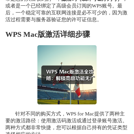
或者是一个已经绑定了高级会员订阅的WPS账号。最
后，一个稳定可靠的互联网连接是必不可少的，因为激
活过程需要与服务器验证您的许可证信息。
WPS Mac版激活详细步骤
针对不同的购买方式，WPS for Mac提供了两种主
要的激活路径：使用激活码激活或通过登录账号激活。
两种方式都非常快捷，您可以根据自己持有的凭证类型