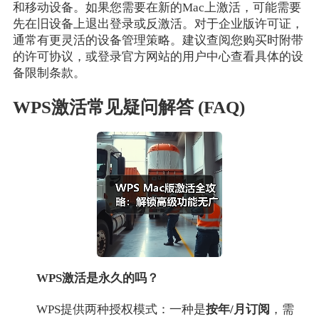
和移动设备。如果您需要在新的Mac上激活，可能需要
先在旧设备上退出登录或反激活。对于企业版许可证，
通常有更灵活的设备管理策略。建议查阅您购买时附带
的许可协议，或登录官方网站的用户中心查看具体的设
备限制条款。
WPS激活常见疑问解答 (FAQ)
WPS激活是永久的吗？
WPS提供两种授权模式：一种是
按年/月订阅
，需