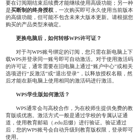
要在订阅期结束后续费才能继续使用高级功能；另一种
是
买断制的终身授权
，一次购买即可永久使用当前版本
的高级功能，但可能不包含未来大版本更新。请根据您
购买的产品类型来确定。
更换电脑后，如何转移WPS许可证？
对于与WPS账号绑定的订阅，您只需在新电脑上下
载WPS并登录同一账号即可自动激活。对于使用激活码
的许可证，通常需要在旧电脑上通过“账户中心”或相关
选项进行“反激活”或“退出登录”，以释放授权名额，然
后才能在新电脑上使用相同的激活码进行激活。
WPS学生版如何激活？
WPS通常会与高校合作，为在校师生提供免费的教
育版或优惠。激活方式一般是通过学校的专属认证通
道，使用教育邮箱（.edu后缀）进行验证。验证通过
后，您的WPS账号会自动升级到教育版权限，登录即可
使用。