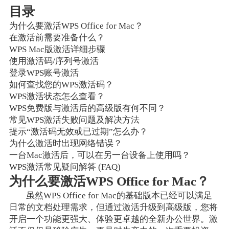
目录
为什么要激活WPS Office for Mac？
在激活前需要准备什么？
WPS Mac版激活详细步骤
使用激活码/序列号激活
登录WPS账号激活
如何查找您的WPS激活码？
WPS激活状态怎么查看？
WPS免费版与激活后的高级版有何不同？
常见WPS激活失败问题及解决方法
提示“激活码无效或已过期”怎么办？
为什么激活时出现网络错误？
一台Mac激活后，可以在另一台设备上使用吗？
WPS激活常见疑问解答 (FAQ)
为什么要激活WPS Office for Mac？
虽然WPS Office for Mac的基础版本已经可以满足
日常的文档处理需求，但通过激活升级到高级版，您将
开启一个功能更强大、体验更卓越的全新办公世界。激