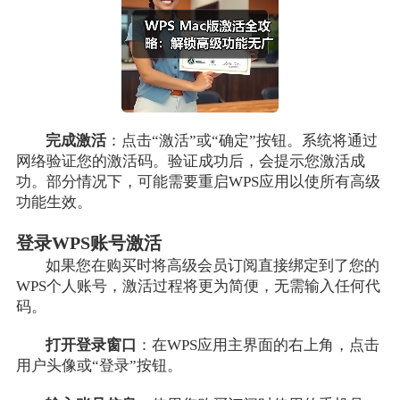
完成激活
：点击“激活”或“确定”按钮。系统将通过
网络验证您的激活码。验证成功后，会提示您激活成
功。部分情况下，可能需要重启WPS应用以使所有高级
功能生效。
登录WPS账号激活
如果您在购买时将高级会员订阅直接绑定到了您的
WPS个人账号，激活过程将更为简便，无需输入任何代
码。
打开登录窗口
：在WPS应用主界面的右上角，点击
用户头像或“登录”按钮。