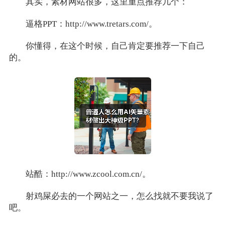
其实，素材网站很多，这里重点推荐几个：
逼格PPT：http://www.tretars.com/。
你懂得，在这个时候，自己肯定要推荐一下自己
的。
站酷：http://www.zcool.com.cn/。
射鸡屎必去的一个网站之一，怎么找就不要我说了
吧。