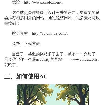
优设：http://www.uisdc.com/。
这个站点会讲很多与设计有关的东西，更重要的是
会推荐很多国外的网站，通过这些网站，很多素材可以
在找到！
站长素材：http://sc.chinaz.com/。
免费，下载方便。
当然了，类似的网站多了去了，就不一一介绍了。
只要你记住一个最niubility的网站——www.baidu.com，
就欧了。
三、如何使用AI