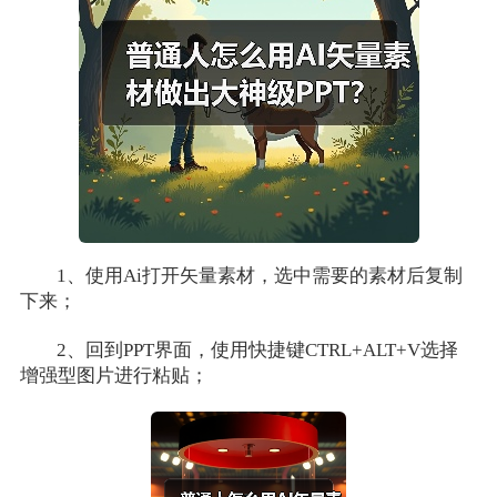
1、使用Ai打开矢量素材，选中需要的素材后复制
下来；
2、回到PPT界面，使用快捷键CTRL+ALT+V选择
增强型图片进行粘贴；