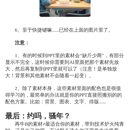
6、至于快捷键嘛......已经在上面的图片里了。
注意：
1、有的时候到PPT里的素材会“缺斤少两”，有部分
显示不完全，这时候你需要到AI里面把那个素材先放
大，然后再复制到PPT里就可以了（注意！是单独放
大！背景和其他素材不会随着一起变）。
2、除了素材本身，这些素材里面的配色也是很值
得学习的，最简单的办法就是你的PPT直接照搬别的的
配色方案。比如：背景、图表、文字、排版......
最后：约吗，骚年？
再牛B的素材≠最适合你的素材，带到技术炉火纯青