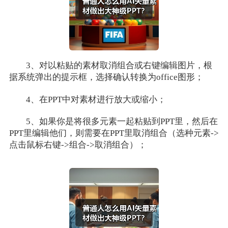
3、对以粘贴的素材取消组合或右键编辑图片，根
据系统弹出的提示框，选择确认转换为office图形；
4、在PPT中对素材进行放大或缩小；
5、如果你是将很多元素一起粘贴到PPT里，然后在
PPT里编辑他们，则需要在PPT里取消组合（选种元素->
点击鼠标右键->组合->取消组合）；