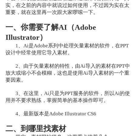
实，在之前的内容中就说过如何使用，不过因为实在太
重要，就在这里再一次跟大家啰嗦一下。
一、你需要了解AI（Adobe
Illustrator）
1、Ai是Adobe系列中处理矢量素材的软件，在PPT
设计中经常使用它导入素材。
2、由于矢量素材的特性，由Ai导入的素材在PPT中
放大或缩小不会模糊，这也是使用Ai导入素材的一个重
要因素。
3、在这里，Ai只是为PPT服务的软件，所以Ai的使
用并不要求熟练，掌握简单的基本操作即可。
4、最新版本是Adobe Illustrator CS6
二、到哪里找素材