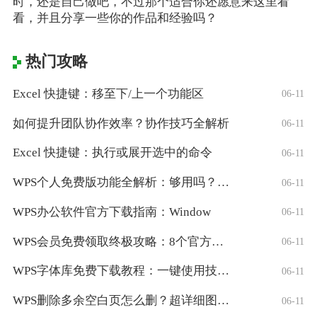
时，还是自己做吧，不过那个适合你还愿意来这里看
看，并且分享一些你的作品和经验吗？
热门攻略
Excel 快捷键：移至下/上一个功能区
06-11
如何提升团队协作效率？协作技巧全解析
06-11
Excel 快捷键：执行或展开选中的命令
06-11
WPS个人免费版功能全解析：够用吗？适合
06-11
WPS办公软件官方下载指南：Window
06-11
WPS会员免费领取终极攻略：8个官方认证
06-11
WPS字体库免费下载教程：一键使用技巧与
06-11
WPS删除多余空白页怎么删？超详细图文教
06-11