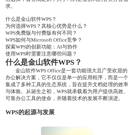
求。
什么是金山软件WPS？
为何选择WPS？其核心优势是什么？
WPS免费版与付费版有何不同？
WPS如何与Microsoft Office竞争？
探索WPS的创新功能：AI与协作
使用WPS时需要注意哪些问题？
什么是金山软件WPS？
金山软件WPS Office是一套功能强大且广受欢迎的
办公解决方案，它不仅仅是单一的应用程序，而是一个
集成了多种工具的生态系统，旨在提升文档处理的效率
与体验。从诞生之初，WPS就承载着为用户提供高效、
可靠办公工具的使命，并随着技术的发展不断演进。
WPS的起源与发展