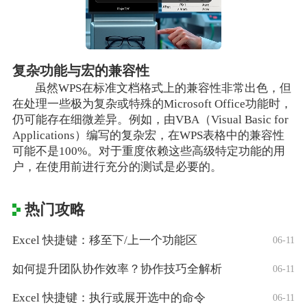
复杂功能与宏的兼容性
虽然WPS在标准文档格式上的兼容性非常出色，但
在处理一些极为复杂或特殊的Microsoft Office功能时，
仍可能存在细微差异。例如，由VBA（Visual Basic for
Applications）编写的复杂宏，在WPS表格中的兼容性
可能不是100%。对于重度依赖这些高级特定功能的用
户，在使用前进行充分的测试是必要的。
热门攻略
Excel 快捷键：移至下/上一个功能区
06-11
如何提升团队协作效率？协作技巧全解析
06-11
Excel 快捷键：执行或展开选中的命令
06-11