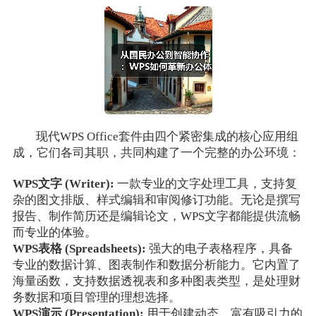
现代WPS Office套件由四个紧密集成的核心应用组
成，它们各司其职，共同构建了一个完整的办公环境：
WPS文字 (Writer):
一款专业的文字处理工具，支持复
杂的图文排版、样式编辑和审阅修订功能。无论是撰写
报告、制作简历还是编辑论文，WPS文字都能提供流畅
而专业的体验。
WPS表格 (Spreadsheets):
强大的电子表格程序，具备
专业的数据计算、图表制作和数据分析能力。它内置了
海量函数，支持数据透视表和多种图表类型，是处理财
务数据和项目管理的理想选择。
WPS演示 (Presentation):
用于创建动态、富有吸引力的