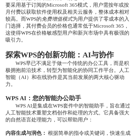
要采用基于订阅的Microsoft 365模式，用户需按年或按
月付费以获取软件使用权及相关云服务，整体成本相对
较高。而WPS的
免费增值模式
为用户提供了零成本的入
门选择，其付费会员的价格也通常低于Microsoft 365，
这使得WPS在价格敏感型用户和新兴市场中具有极强的
吸引力。
探索WPS的创新功能：AI与协作
WPS早已不满足于做一个传统的办公工具，而是积
极拥抱前沿技术，转型为智能化的协同工作平台。人工
智能（AI）和在线协作是其当前发展的两大核心驱动
力。
WPS AI：您的智能办公助手
WPS AI是集成在WPS套件中的智能助手，旨在通过
人工智能技术重塑文档创作和处理的方式。它具备强大
的自然语言处理能力，可以帮助用户：
内容生成与润色：
根据简单的指令或关键词，快速生成