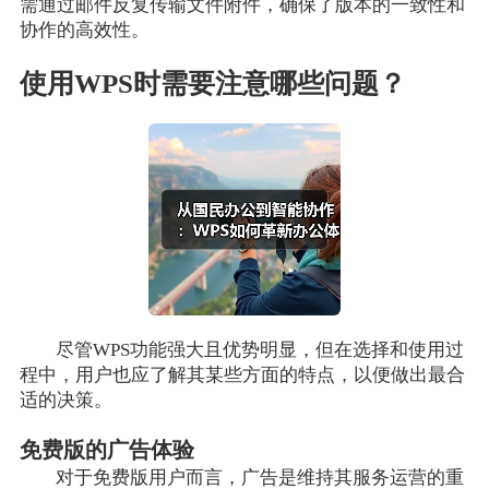
需通过邮件反复传输文件附件，确保了版本的一致性和
协作的高效性。
使用WPS时需要注意哪些问题？
尽管WPS功能强大且优势明显，但在选择和使用过
程中，用户也应了解其某些方面的特点，以便做出最合
适的决策。
免费版的广告体验
对于免费版用户而言，广告是维持其服务运营的重