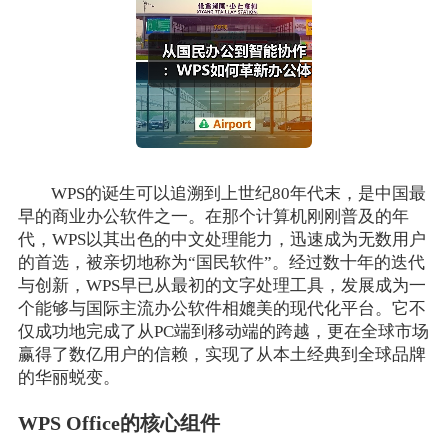
WPS的诞生可以追溯到上世纪80年代末，是中国最
早的商业办公软件之一。在那个计算机刚刚普及的年
代，WPS以其出色的中文处理能力，迅速成为无数用户
的首选，被亲切地称为“国民软件”。经过数十年的迭代
与创新，WPS早已从最初的文字处理工具，发展成为一
个能够与国际主流办公软件相媲美的现代化平台。它不
仅成功地完成了从PC端到移动端的跨越，更在全球市场
赢得了数亿用户的信赖，实现了从本土经典到全球品牌
的华丽蜕变。
WPS Office的核心组件