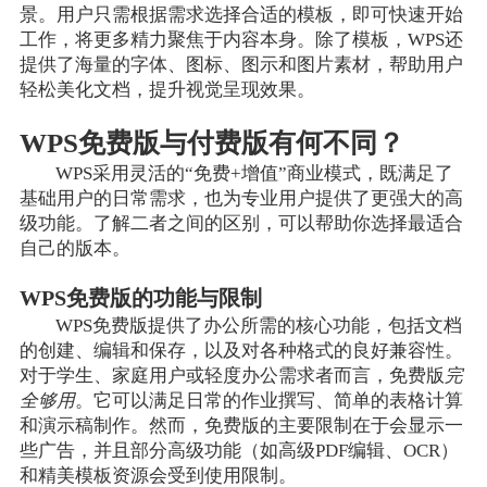
景。用户只需根据需求选择合适的模板，即可快速开始
工作，将更多精力聚焦于内容本身。除了模板，WPS还
提供了海量的字体、图标、图示和图片素材，帮助用户
轻松美化文档，提升视觉呈现效果。
WPS免费版与付费版有何不同？
WPS采用灵活的“免费+增值”商业模式，既满足了
基础用户的日常需求，也为专业用户提供了更强大的高
级功能。了解二者之间的区别，可以帮助你选择最适合
自己的版本。
WPS免费版的功能与限制
WPS免费版提供了办公所需的核心功能，包括文档
的创建、编辑和保存，以及对各种格式的良好兼容性。
对于学生、家庭用户或轻度办公需求者而言，免费版
完
全够用
。它可以满足日常的作业撰写、简单的表格计算
和演示稿制作。然而，免费版的主要限制在于会显示一
些广告，并且部分高级功能（如高级PDF编辑、OCR）
和精美模板资源会受到使用限制。