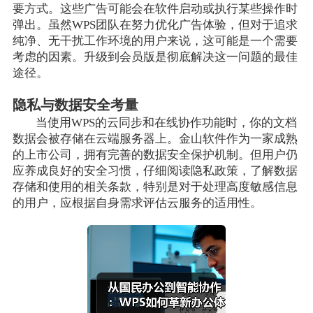
要方式。这些广告可能会在软件启动或执行某些操作时
弹出。虽然WPS团队在努力优化广告体验，但对于追求
纯净、无干扰工作环境的用户来说，这可能是一个需要
考虑的因素。升级到会员版是彻底解决这一问题的最佳
途径。
隐私与数据安全考量
当使用WPS的云同步和在线协作功能时，你的文档
数据会被存储在云端服务器上。金山软件作为一家成熟
的上市公司，拥有完善的数据安全保护机制。但用户仍
应养成良好的安全习惯，仔细阅读隐私政策，了解数据
存储和使用的相关条款，特别是对于处理高度敏感信息
的用户，应根据自身需求评估云服务的适用性。