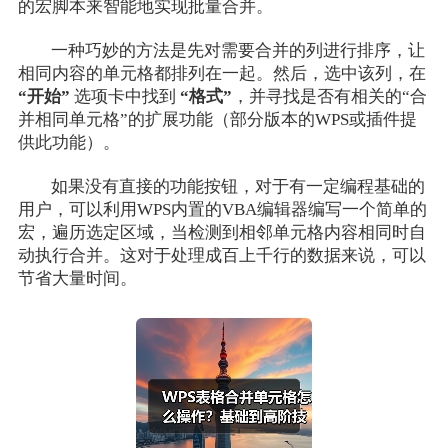
的宏脚本来智能地实现批量合并。
一种巧妙的方法是先对需要合并的列进行排序，让
相同内容的单元格都排列在一起。然后，选中该列，在
“开始”
选项卡中找到
“格式”
，并寻找是否有相关的“合
并相同单元格”的扩展功能（部分版本的WPS或插件提
供此功能）。
如果没有直接的功能按钮，对于有一定编程基础的
用户，可以利用WPS内置的VBA编辑器编写一个简单的
宏，遍历选定区域，当检测到相邻单元格内容相同时自
动执行合并。这对于处理成百上千行的数据来说，可以
节省大量时间。