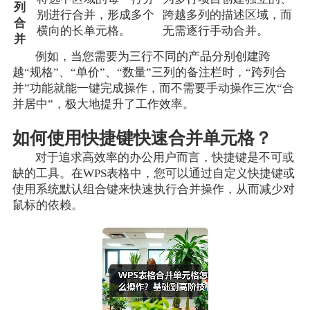
列
别进行合并，形成多个
跨越多列的描述区域，而
合
横向的长单元格。
无需逐行手动合并。
并
例如，当您需要为三行不同的产品分别创建跨
越“规格”、“单价”、“数量”三列的备注栏时，“跨列合
并”功能就能一键完成操作，而不需要手动操作三次“合
并居中”，极大地提升了工作效率。
如何使用快捷键快速合并单元格？
对于追求高效率的办公用户而言，快捷键是不可或
缺的工具。在WPS表格中，您可以通过自定义快捷键或
使用系统默认组合键来快速执行合并操作，从而减少对
鼠标的依赖。