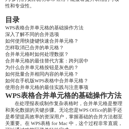
性和专业性。
目录
WPS表格合并单元格的基础操作方法
深入了解不同的合并选项
如何使用快捷键快速合并单元格？
怎样取消已合并的单元格？
合并单元格时如何处理数据？
合并单元格的最佳替代方案：跨列居中
为什么合并单元格按钮是灰色的？
如何批量合并相同内容的单元格？
如何在手机版WPS表格中合并单元格？
使用合并单元格的最佳实践与注意事项
WPS表格合并单元格的基础操作方法
在处理报表或制作复杂表格时，合并单元格是整理
和美化数据的关键步骤。无论您是WPS Office的新手还
是希望提高效率的资深用户，掌握基础的合并方法都至
关重要。在 WPS表格 for Mac 中，这个过程非常直观，