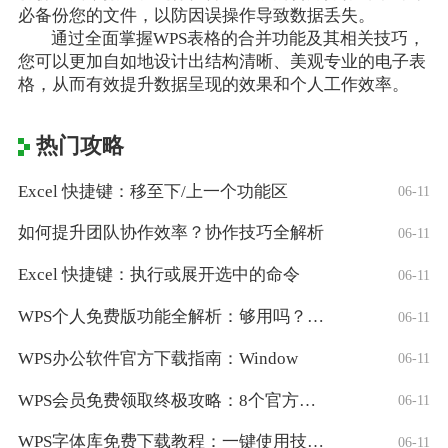
必备份您的文件，以防因误操作导致数据丢失。
通过全面掌握WPS表格的合并功能及其相关技巧，
您可以更加自如地设计出结构清晰、美观专业的电子表
格，从而有效提升数据呈现的效果和个人工作效率。
热门攻略
Excel 快捷键：移至下/上一个功能区
06-11
如何提升团队协作效率？协作技巧全解析
06-11
Excel 快捷键：执行或展开选中的命令
06-11
WPS个人免费版功能全解析：够用吗？适合
06-11
WPS办公软件官方下载指南：Window
06-11
WPS会员免费领取终极攻略：8个官方认证
06-11
WPS字体库免费下载教程：一键使用技巧与
06-11