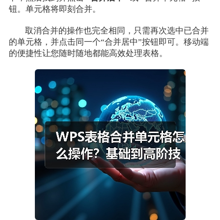
钮。单元格将即刻合并。
取消合并的操作也完全相同，只需再次选中已合并
的单元格，并点击同一个“合并居中”按钮即可。移动端
的便捷性让您随时随地都能高效处理表格。