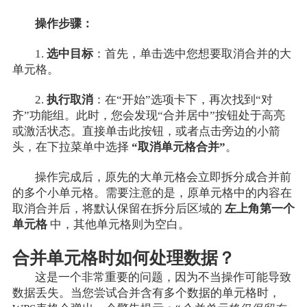
操作步骤：
1.
选中目标
：首先，单击选中您想要取消合并的大
单元格。
2.
执行取消
：在“开始”选项卡下，再次找到“对
齐”功能组。此时，您会发现“合并居中”按钮处于高亮
或激活状态。直接单击此按钮，或者点击旁边的小箭
头，在下拉菜单中选择
“取消单元格合并”
。
操作完成后，原先的大单元格会立即拆分成合并前
的多个小单元格。需要注意的是，原单元格中的内容在
取消合并后，将默认保留在拆分后区域的
左上角第一个
单元格
中，其他单元格则为空白。
合并单元格时如何处理数据？
这是一个非常重要的问题，因为不当操作可能导致
数据丢失。当您尝试合并含有多个数据的单元格时，