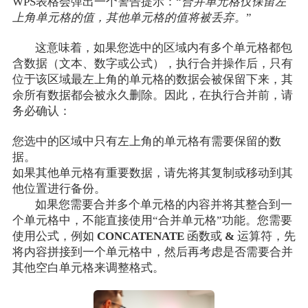
WPS表格会弹出一个警告提示：“
合并单元格仅保留左
上角单元格的值，其他单元格的值将被丢弃。
”
这意味着，如果您选中的区域内有多个单元格都包
含数据（文本、数字或公式），执行合并操作后，只有
位于该区域最左上角的单元格的数据会被保留下来，其
余所有数据都会被永久删除。因此，在执行合并前，请
务必确认：
您选中的区域中只有左上角的单元格有需要保留的数
据。
如果其他单元格有重要数据，请先将其复制或移动到其
他位置进行备份。
如果您需要合并多个单元格的内容并将其整合到一
个单元格中，不能直接使用“合并单元格”功能。您需要
使用公式，例如
CONCATENATE
函数或
&
运算符，先
将内容拼接到一个单元格中，然后再考虑是否需要合并
其他空白单元格来调整格式。