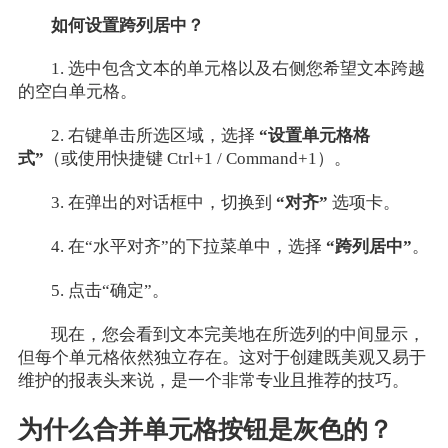
如何设置跨列居中？
1. 选中包含文本的单元格以及右侧您希望文本跨越
的空白单元格。
2. 右键单击所选区域，选择
“设置单元格格
式”
（或使用快捷键 Ctrl+1 / Command+1）。
3. 在弹出的对话框中，切换到
“对齐”
选项卡。
4. 在“水平对齐”的下拉菜单中，选择
“跨列居中”
。
5. 点击“确定”。
现在，您会看到文本完美地在所选列的中间显示，
但每个单元格依然独立存在。这对于创建既美观又易于
维护的报表头来说，是一个非常专业且推荐的技巧。
为什么合并单元格按钮是灰色的？