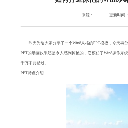
来源：
更新时间：202
昨天为给大家分享了一个Win8风格的PPT模板，今天再
PPT的动画效果还是令人感到惊艳的，它模仿了Win8操作
千万不要错过。
PPT特点介绍