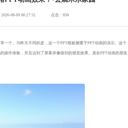
6-08-09 00:27:52
点击：
858
分享一个。与昨天不同的是，这一个PPT模板侧重于PPT动画的演示。这个
系统的操作体验，并且达到了屏幕录像级别的视觉效果。喜欢PPT动画的朋友