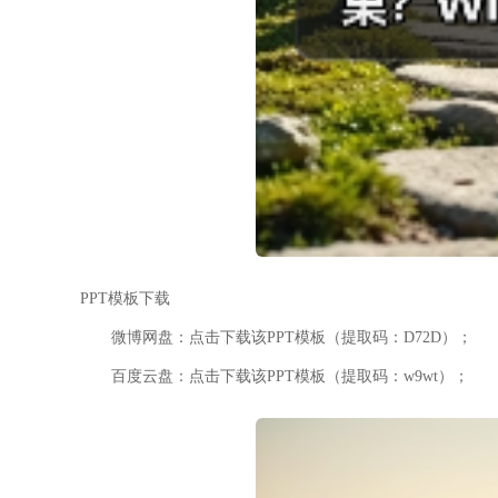
PPT模板下载
微博网盘：点击下载该PPT模板（提取码：D72D）；
百度云盘：点击下载该PPT模板（提取码：w9wt）；