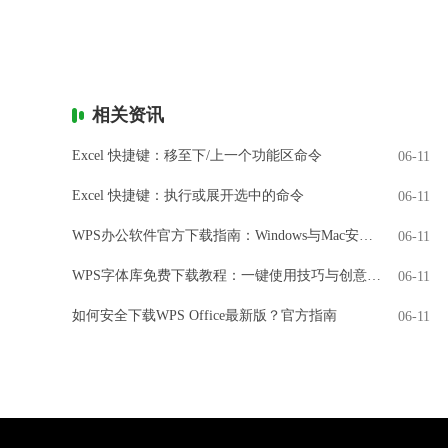
相关资讯
Excel 快捷键：移至下/上一个功能区命令
06-11
Excel 快捷键：执行或展开选中的命令
06-11
WPS办公软件官方下载指南：Windows与Mac安装全解析
06-11
WPS字体库免费下载教程：一键使用技巧与创意设计
06-11
如何安全下载WPS Office最新版？官方指南
06-11