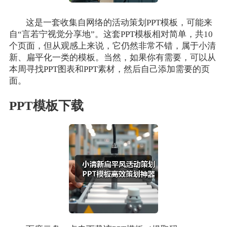
这是一套收集自网络的活动策划PPT模板，可能来
自“言若宁视觉分享地”。这套PPT模板相对简单，共10
个页面，但从观感上来说，它仍然非常不错，属于小清
新、扁平化一类的模板。当然，如果你有需要，可以从
本周寻找PPT图表和PPT素材，然后自己添加需要的页
面。
PPT模板下载