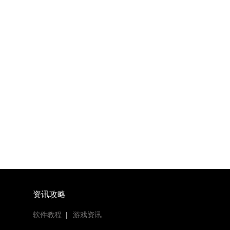
资讯攻略
软件教程
游戏资讯