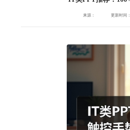
来源：
更新时间：202