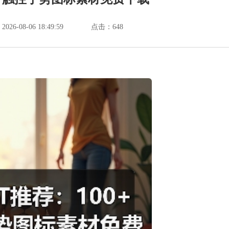
6-08-06 18:49:59
点击：
648