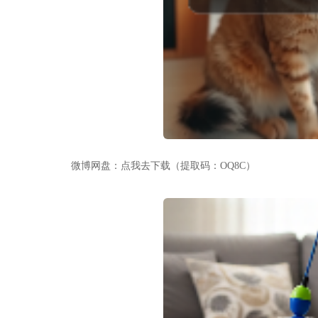
微博网盘：点我去下载（提取码：OQ8C）