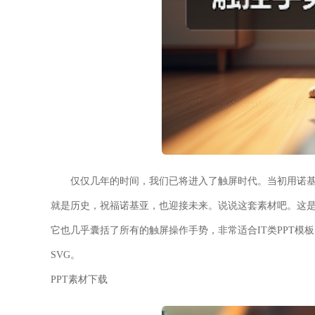
仅仅几年的时间，我们已将进入了触屏时代。当初用诺基亚
就是历史，祝福诺基亚，也迎接未来。说说这套素材吧。
这
它也几乎囊括了所有的触屏操作手势，非常适合IT类PPT模
SVG
。
PPT素材下载