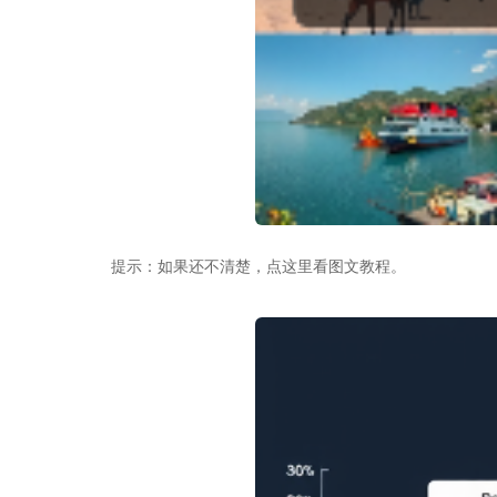
提示：如果还不清楚，点这里看图文教程。