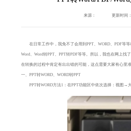
来源：
更新时间：202
在日常工作中，我免不了会用到PPT、WORD、PDF
Word、Word转PPT、PPT转PDF等等。所以，我也在
在转换的过程中肯定有出出错的可能，这点需要大家有心里
一、PPT转WORD、
WORD
转PPT
PPT转WORD方法1：
在PPT功能区中依次选择：视图→