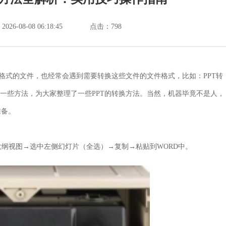
6-08-08 06:18:45
点击：
798
等等格式的文件，也经常会遇到需要转换这些文件的文件格式，比如：PPT转
网上找了一些方法，为大家整理了一些PPT的转换方法。当然，机器毕竟不是人，
准备。
大纲视图→选中左侧幻灯片（全选）→复制→粘贴到WORD中。