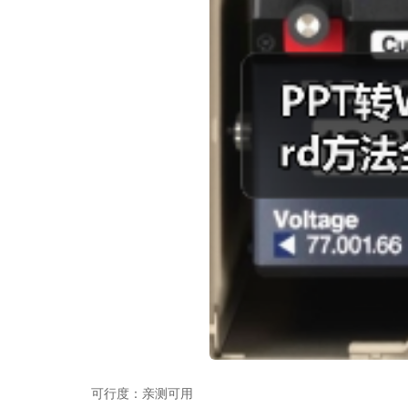
可行度：亲测可用