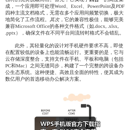
成，一个应用即可处理Word、Excel、PowerPoint及PDF
四种主流文档格式，无需在多个应用间频繁切换，极大
地简化了工作流程。
其次
，它的兼容性极佳，能够完美
兼容Microsoft Office的各种文件格式（如.docx, .xlsx,
.pptx），确保文件在不同平台间流转时格式不会错乱。
此外，其轻量化的设计对手机硬件要求不高，即使
在配置较低的设备上也能流畅运行。更重要的是，它与
云存储深度整合，支持文件在手机、平板和电脑（包括
PC和Mac）之间无缝同步，构建了一个完整的跨设备办
公生态系统。这种便捷、高效且全面的特性，使其成为
数亿用户的首选移动办公解决方案。