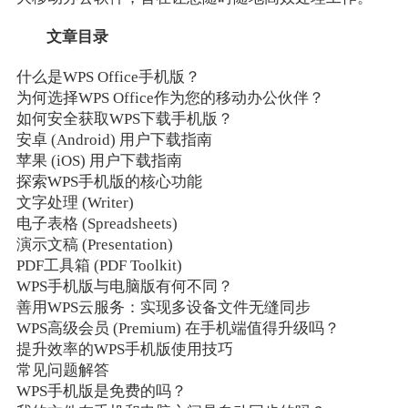
文章目录
什么是WPS Office手机版？
为何选择WPS Office作为您的移动办公伙伴？
如何安全获取WPS下载手机版？
安卓 (Android) 用户下载指南
苹果 (iOS) 用户下载指南
探索WPS手机版的核心功能
文字处理 (Writer)
电子表格 (Spreadsheets)
演示文稿 (Presentation)
PDF工具箱 (PDF Toolkit)
WPS手机版与电脑版有何不同？
善用WPS云服务：实现多设备文件无缝同步
WPS高级会员 (Premium) 在手机端值得升级吗？
提升效率的WPS手机版使用技巧
常见问题解答
WPS手机版是免费的吗？