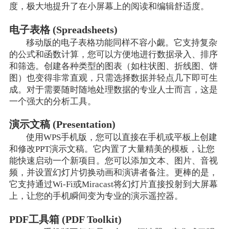
度，极大地提升了在小屏幕上的阅读和编辑舒适度。
电子表格 (Spreadsheets)
移动版的电子表格功能同样不容小觑。它支持复杂
的公式和函数计算，您可以方便地进行数据录入、排序
和筛选。创建各种类型的图表（如柱状图、折线图、饼
图）也变得非常直观，只需选择数据并轻点几下即可生
成。对于需要随时随地处理数据的专业人士而言，这是
一个强大的分析工具。
演示文稿 (Presentation)
使用WPS手机版，您可以直接在手机或平板上创建
和修改PPT演示文稿。它内置了大量精美的模板，让您
能快速启动一个新项目。您可以添加文本、图片、音视
频，并设置幻灯片切换动画和演讲者备注。更棒的是，
它支持通过Wi-Fi或Miracast将幻灯片直接投射到大屏幕
上，让您的手机瞬间变为专业的演示遥控器。
PDF工具箱 (PDF Toolkit)