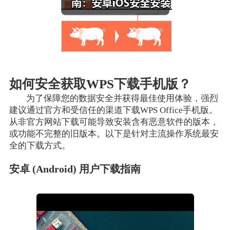
如何安全获取WPS下载手机版？
为了保障您的数据安全并获得最佳使用体验，强烈
建议通过官方和受信任的渠道下载WPS Office手机版。
从非官方网站下载可能导致安装含有恶意软件的版本，
或功能不完整的旧版本。以下是针对主流操作系统最安
全的下载方式。
安卓 (Android) 用户下载指南