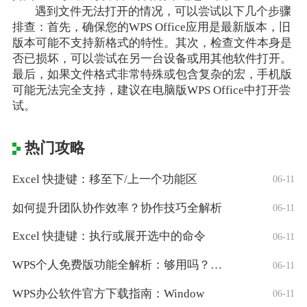
遇到文件无法打开的情况，可以尝试以下几个步骤
排查：首先，确保您的WPS Office应用是最新版本，旧
版本可能不支持新格式的特性。其次，检查文件本身是
否已损坏，可以尝试在另一台设备或用其他软件打开。
最后，如果文件格式非常特殊或包含复杂的宏，手机版
可能无法完全支持，建议在电脑版WPS Office中打开尝
试。
热门攻略
Excel 快捷键：移至下/上一个功能区
06-11
如何提升团队协作效率？协作技巧全解析
06-11
Excel 快捷键：执行或展开选中的命令
06-11
WPS个人免费版功能全解析：够用吗？适合
06-11
WPS办公软件官方下载指南：Window
06-11