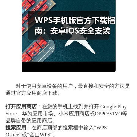
对于使用安卓设备的用户，最直接和安全的方法是
通过官方应用商店下载。
打开应用商店
：在您的手机上找到并打开 Google Play
Store、华为应用市场、小米应用商店或OPPO/VIVO等
品牌自带的应用商店。
搜索应用
：在商店顶部的搜索框中输入“WPS
Office”或“金山WPS”。