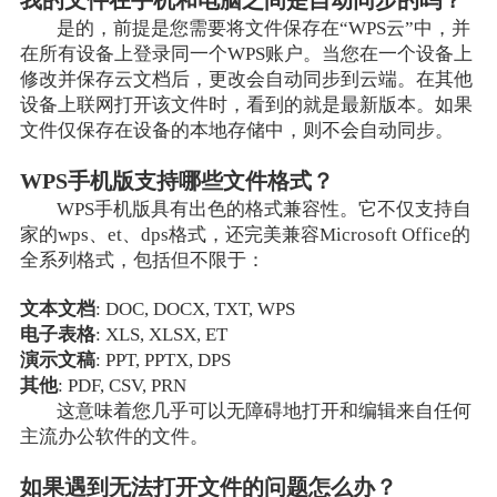
我的文件在手机和电脑之间是自动同步的吗？
是的，前提是您需要将文件保存在“WPS云”中，并
在所有设备上登录同一个WPS账户。当您在一个设备上
修改并保存云文档后，更改会自动同步到云端。在其他
设备上联网打开该文件时，看到的就是最新版本。如果
文件仅保存在设备的本地存储中，则不会自动同步。
WPS手机版支持哪些文件格式？
WPS手机版具有出色的格式兼容性。它不仅支持自
家的wps、et、dps格式，还完美兼容Microsoft Office的
全系列格式，包括但不限于：
文本文档
: DOC, DOCX, TXT, WPS
电子表格
: XLS, XLSX, ET
演示文稿
: PPT, PPTX, DPS
其他
: PDF, CSV, PRN
这意味着您几乎可以无障碍地打开和编辑来自任何
主流办公软件的文件。
如果遇到无法打开文件的问题怎么办？