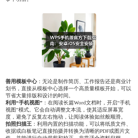
善用模板中心
：无论是制作简历、工作报告还是商业计
划书，直接从模板中心选择一个高质量模板开始，可以
节省大量排版和设计的时间。
利用“手机视图”
：在阅读长篇Word文档时，开启“手机
视图”模式。它会自动调整文本流，使其适应屏幕宽
度，避免了反复左右拖动，让阅读体验如丝般顺滑。
拍照扫描王
：利用内置的扫描功能，可以将纸质文件、
收据或白板笔记直接拍摄并转换为清晰的PDF或图片文