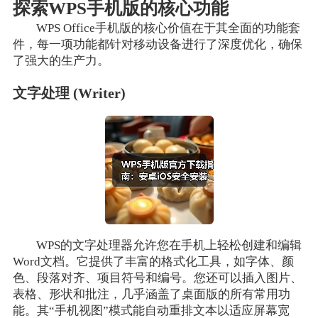
探索WPS手机版的核心功能
WPS Office手机版的核心价值在于其全面的功能套
件，每一项功能都针对移动设备进行了深度优化，确保
了强大的生产力。
文字处理 (Writer)
WPS的文字处理器允许您在手机上轻松创建和编辑
Word文档。它提供了丰富的格式化工具，如字体、颜
色、段落对齐、项目符号和编号。您还可以插入图片、
表格、形状和批注，几乎涵盖了桌面版的所有常用功
能。其“手机视图”模式能自动重排文本以适应屏幕宽