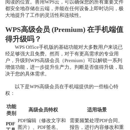
阅读的位置。善用WPS云，可以确保您的所有重要文件
都安全地存储在云端，并能在任何设备上即时访问，极
大地提升了工作的灵活性和连续性。
WPS高级会员 (Premium) 在手机端值
得升级吗？
WPS Office手机版的基础功能对大多数用户来说已
经足够强大且免费。然而，对于有更高需求的专业用
户，升级到WPS高级会员（Premium）可以解锁一系列
增值功能，进一步提升生产力。判断是否值得升级，取
决于您的具体需求。
以下是WPS高级会员在手机端提供的一些核心特
权：
功能
高级会员特权
适用场景
类别
PDF编辑（修改文字和
需要频繁处理PDF合同、
PDF
图片）、PDF签名、
报告，进行内容修改和重