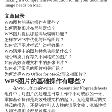
making it a comprehensive solution for all your document
image needs on Mac.
文章目录
WPS图片的基础操作有哪些？
如何调整图片布局与定位？
WPS图片提供哪些高级编辑功能？
怎样在WPS中优化与压缩图片？
如何管理图片样式与边框效果？
WPS演示中的图片特色功能是什么？
能否转换并保存为不同格式的图片？
如何高效管理文档中的多张图片？
如何处理常见的图片相关问题？
为何选择WPS Office for Mac处理文档图片？
WPS图片的基础操作有哪些？
在WPS Office的Writer、Presentation和Spreadsheets
组件中，对图片的处理是日常工作中不可或缺的一环。
掌握基础操作是高效处理文档的起点。无论是撰写图文
并茂的报告，还是制作引人入胜的演示文稿，流畅地插
入和选择图片都是首要技能。