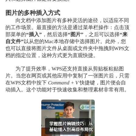
图片的多种插入方式
向文档中添加图片有多种灵活的途径，以适应不同
的工作场景。最直接的方法是通过菜单栏操作：点击顶
部菜单的
“插入”
，然后选择
“图片”
，之后可以选择
“来
自文件”
以从您的Mac本地存储中选择图片。此外，您
也可以直接将图片文件从桌面或文件夹中拖拽到WPS文
档的指定位置，这种方式更为直观快捷。
为了提升效率，WPS还支持直接从剪贴板粘贴图
片。当您在网页或其他应用中复制了一张图片后，只需
在WPS文档中按下
Command + V
快捷键，图片便会自
动插入。这个功能对于快速收集和整理素材非常有用。