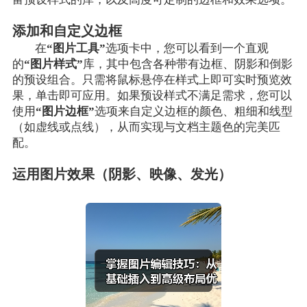
添加和自定义边框
在
“图片工具”
选项卡中，您可以看到一个直观
的
“图片样式”
库，其中包含各种带有边框、阴影和倒影
的预设组合。只需将鼠标悬停在样式上即可实时预览效
果，单击即可应用。如果预设样式不满足需求，您可以
使用
“图片边框”
选项来自定义边框的颜色、粗细和线型
（如虚线或点线），从而实现与文档主题色的完美匹
配。
运用图片效果（阴影、映像、发光）