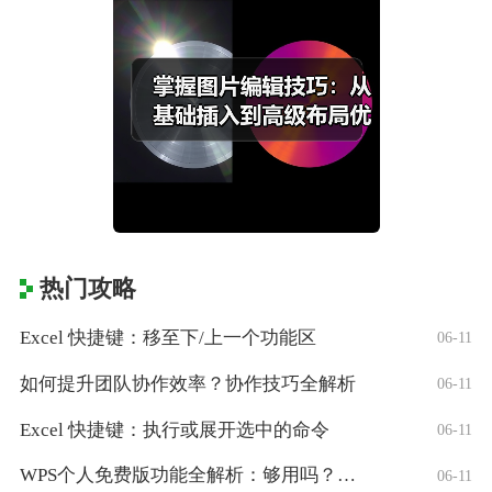
热门攻略
Excel 快捷键：移至下/上一个功能区
06-11
如何提升团队协作效率？协作技巧全解析
06-11
Excel 快捷键：执行或展开选中的命令
06-11
WPS个人免费版功能全解析：够用吗？适合
06-11