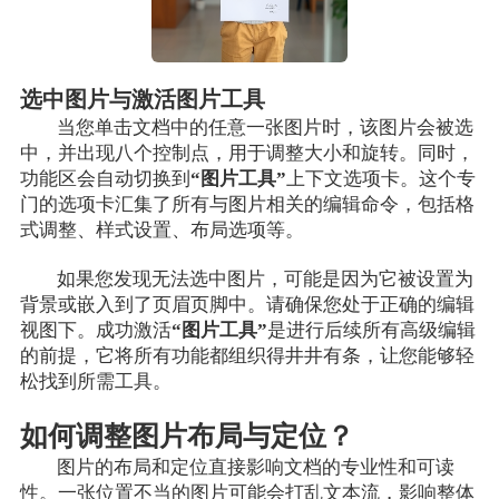
选中图片与激活图片工具
当您单击文档中的任意一张图片时，该图片会被选
中，并出现八个控制点，用于调整大小和旋转。同时，
功能区会自动切换到
“图片工具”
上下文选项卡。这个专
门的选项卡汇集了所有与图片相关的编辑命令，包括格
式调整、样式设置、布局选项等。
如果您发现无法选中图片，可能是因为它被设置为
背景或嵌入到了页眉页脚中。请确保您处于正确的编辑
视图下。成功激活
“图片工具”
是进行后续所有高级编辑
的前提，它将所有功能都组织得井井有条，让您能够轻
松找到所需工具。
如何调整图片布局与定位？
图片的布局和定位直接影响文档的专业性和可读
性。一张位置不当的图片可能会打乱文本流，影响整体